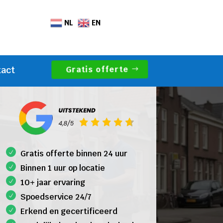
NL
EN
Gratis offerte
tact
Gratis offerte binnen 24 uur
Binnen 1 uur op locatie
10+ jaar ervaring
Spoedservice 24/7
Erkend en gecertificeerd