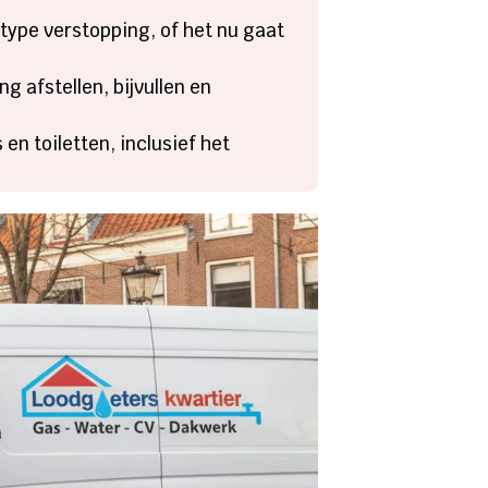
 type verstopping, of het nu gaat
g afstellen, bijvullen en
en toiletten, inclusief het