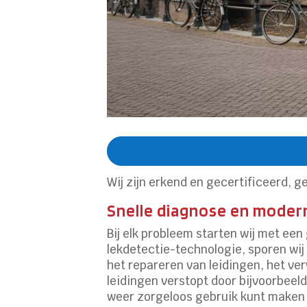
Wij zijn erkend en gecertificeerd, ge
Snelle diagnose en moder
Bij elk probleem starten wij met ee
lekdetectie-technologie, sporen wij 
het repareren van leidingen, het ve
leidingen verstopt door bijvoorbeeld
weer zorgeloos gebruik kunt maken 