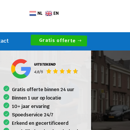
NL
EN
Gratis offerte
tact
Gratis offerte binnen 24 uur
Binnen 1 uur op locatie
10+ jaar ervaring
Spoedservice 24/7
Erkend en gecertificeerd