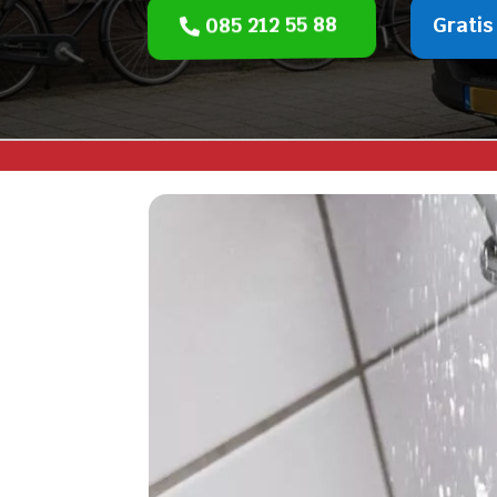
085 212 55 88
Gratis