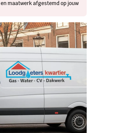
es en maatwerk afgestemd op jouw