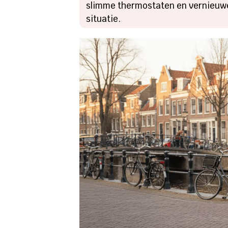
slimme thermostaten en vernieuwen
situatie.