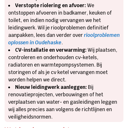
Verstopte riolering en afvoer:
We
ontstoppen afvoeren in badkamer, keuken of
toilet, en indien nodig vervangen we het
leidingwerk. Wil je rioolproblemen definitief
aanpakken, lees dan verder over
rioolproblemen
oplossen in Oudehaske
.
CV-installatie en verwarming:
Wij plaatsen,
controleren en onderhouden cv-ketels,
radiatoren en warmtepompsystemen. Bij
storingen of als je cv ketel vervangen moet
worden helpen we direct.
Nieuw leidingwerk aanleggen:
Bij
renovatieprojecten, verbouwingen of het
verplaatsen van water- en gasleidingen leggen
wij alles precies aan volgens de richtlijnen en
veiligheidsnormen.