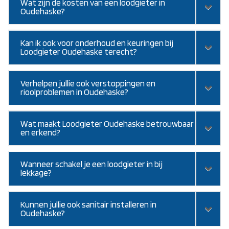
Wat zijn de kosten van een loodgieter in
Oudehaske?
Kan ik ook voor onderhoud en keuringen bij
Loodgieter Oudehaske terecht?
Verhelpen jullie ook verstoppingen en
rioolproblemen in Oudehaske?
Wat maakt Loodgieter Oudehaske betrouwbaar
en erkend?
Wanneer schakel je een loodgieter in bij
lekkage?
Kunnen jullie ook sanitair installeren in
Oudehaske?