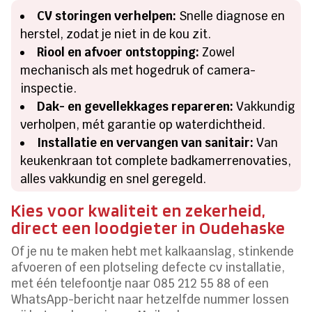
CV storingen verhelpen:
Snelle diagnose en
herstel, zodat je niet in de kou zit.
Riool en afvoer ontstopping:
Zowel
mechanisch als met hogedruk of camera-
inspectie.
Dak- en gevellekkages repareren:
Vakkundig
verholpen, mét garantie op waterdichtheid.
Installatie en vervangen van sanitair:
Van
keukenkraan tot complete badkamerrenovaties,
alles vakkundig en snel geregeld.
Kies voor kwaliteit en zekerheid,
direct een loodgieter in Oudehaske
Of je nu te maken hebt met kalkaanslag, stinkende
afvoeren of een plotseling defecte cv installatie,
met één telefoontje naar 085 212 55 88 of een
WhatsApp-bericht naar hetzelfde nummer lossen