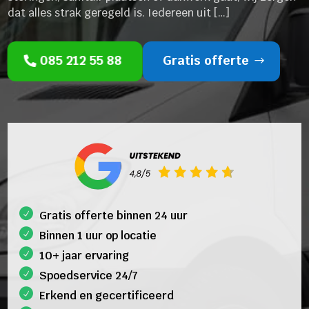
dat alles strak geregeld is. Iedereen uit […]
085 212 55 88
Gratis offerte
Gratis offerte binnen 24 uur
Binnen 1 uur op locatie
10+ jaar ervaring
Spoedservice 24/7
Erkend en gecertificeerd