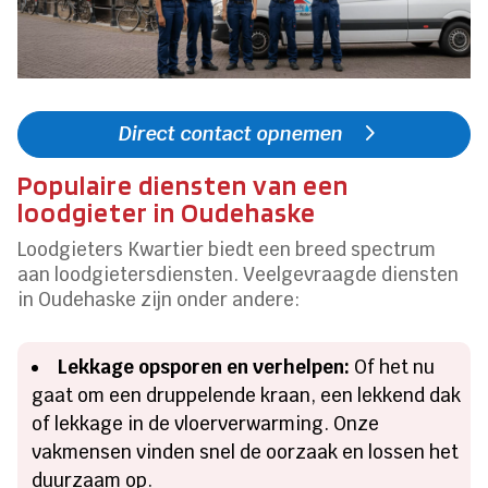
Direct contact opnemen
Populaire diensten van een
loodgieter in Oudehaske
Loodgieters Kwartier biedt een breed spectrum
aan loodgietersdiensten. Veelgevraagde diensten
in Oudehaske zijn onder andere:
Lekkage opsporen en verhelpen:
Of het nu
gaat om een druppelende kraan, een lekkend dak
of lekkage in de vloerverwarming. Onze
vakmensen vinden snel de oorzaak en lossen het
duurzaam op.