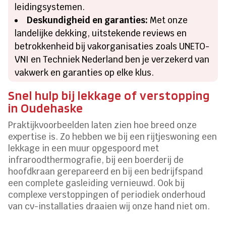
leidingsystemen.
Deskundigheid en garanties:
Met onze
landelijke dekking, uitstekende reviews en
betrokkenheid bij vakorganisaties zoals UNETO-
VNI en Techniek Nederland ben je verzekerd van
vakwerk en garanties op elke klus.
Snel hulp bij lekkage of verstopping
in Oudehaske
Praktijkvoorbeelden laten zien hoe breed onze
expertise is. Zo hebben we bij een rijtjeswoning een
lekkage in een muur opgespoord met
infraroodthermografie, bij een boerderij de
hoofdkraan gerepareerd en bij een bedrijfspand
een complete gasleiding vernieuwd. Ook bij
complexe verstoppingen of periodiek onderhoud
van cv-installaties draaien wij onze hand niet om.