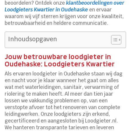
beoordelen? Ontdek onze
klantbeoordelingen over
Loodgieters Kwartier in Oudehaske
en ervaar
waarom wij vijf sterren krijgen voor onze kwaliteit,
betrouwbaarheid en heldere communicatie.
Inhoudsopgaven
Jouw betrouwbare loodgieter in
Oudehaske: Loodgieters Kwartier
Als ervaren loodgieter in Oudehaske staan wij dag
en nacht voor je klaar wanneer het gaat om alles
wat met waterleidingen, sanitair, verwarming of
riolering te maken heeft. Al meer dan tien jaar
lossen we vakkundig problemen op, van een
verstopte afvoer tot het renoveren van complete
leidingwerken. Onze loodgieters zijn erkend,
gecertificeerd en aangesloten bij Loodgieter.nl.
We hanteren transparante tarieven en leveren