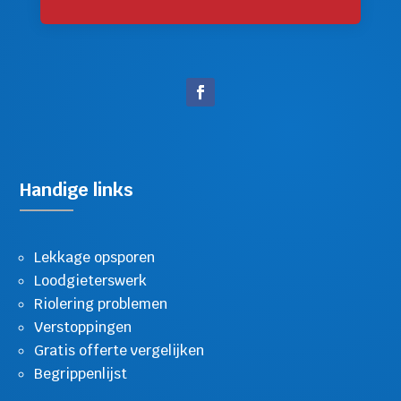
Handige links
Lekkage opsporen
Loodgieterswerk
Riolering problemen
Verstoppingen
Gratis offerte vergelijken
Begrippenlijst