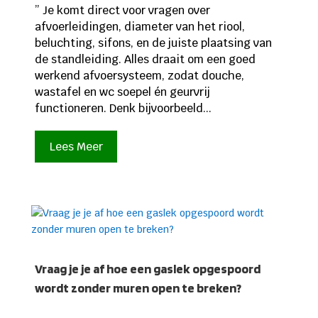
” Je komt direct voor vragen over
afvoerleidingen, diameter van het riool,
beluchting, sifons, en de juiste plaatsing van
de standleiding. Alles draait om een goed
werkend afvoersysteem, zodat douche,
wastafel en wc soepel én geurvrij
functioneren. Denk bijvoorbeeld...
Lees Meer
Vraag je je af hoe een gaslek opgespoord
wordt zonder muren open te breken?