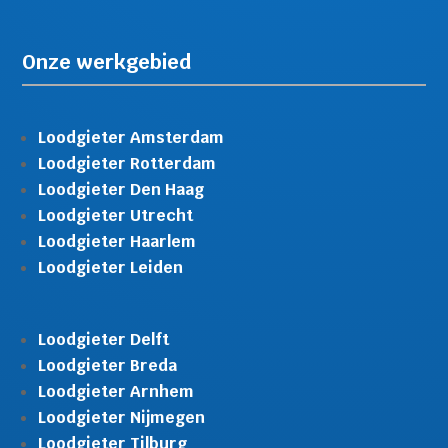
Onze werkgebied
Loodgieter Amsterdam
Loodgieter Rotterdam
Loodgieter Den Haag
Loodgieter Utrecht
Loodgieter Haarlem
Loodgieter Leiden
Loodgieter Delft
Loodgieter Breda
Loodgieter Arnhem
Loodgieter Nijmegen
Loodgieter Tilburg