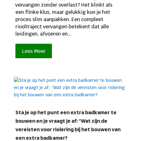
vervangen zonder overlast? Het klinkt als
een flinke klus, maar gelukkig kun je het
proces slim aanpakken. Een compleet
riooltraject vervangen betekent dat alle
leidingen, afvoeren en...
Lees Meer
Sta je op het punt een extra badkamer te
bouwen en je vraagt je af: “Wat zijn de
vereisten voor riolering bij het bouwen van
een extra badkamer?