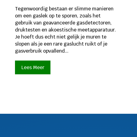
Tegenwoordig bestaan er slimme manieren
om een gaslek op te sporen, zoals het
gebruik van geavanceerde gasdetectoren,
druktesten en akoestische meetapparatuur.
Je hoeft dus echt niet gelijk je muren te
slopen als je een rare gaslucht ruikt of je
gasverbruik opvallend...
Lees Meer