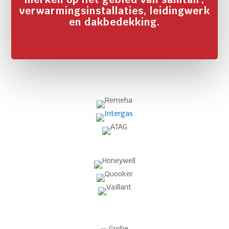
verwarmingsinstallaties, leidingwerk
en dakbedekking.