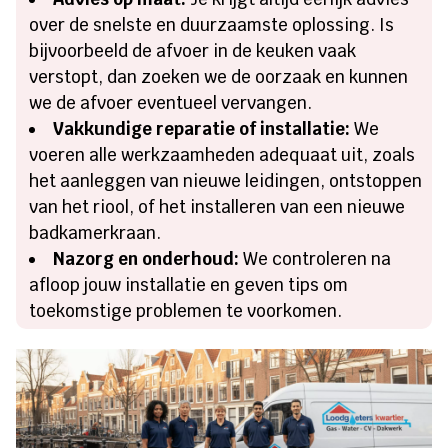
over de snelste en duurzaamste oplossing. Is
bijvoorbeeld de afvoer in de keuken vaak
verstopt, dan zoeken we de oorzaak en kunnen
we de afvoer eventueel vervangen.
Vakkundige reparatie of installatie:
We
voeren alle werkzaamheden adequaat uit, zoals
het aanleggen van nieuwe leidingen, ontstoppen
van het riool, of het installeren van een nieuwe
badkamerkraan.
Nazorg en onderhoud:
We controleren na
afloop jouw installatie en geven tips om
toekomstige problemen te voorkomen.