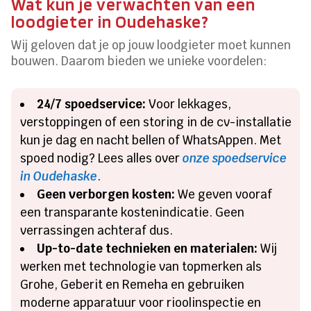
Wat kun je verwachten van een
loodgieter in Oudehaske?
Wij geloven dat je op jouw loodgieter moet kunnen
bouwen. Daarom bieden we unieke voordelen:
24/7 spoedservice:
Voor lekkages,
verstoppingen of een storing in de cv-installatie
kun je dag en nacht bellen of WhatsAppen. Met
spoed nodig? Lees alles over
onze spoedservice
in Oudehaske
.
Geen verborgen kosten:
We geven vooraf
een transparante kostenindicatie. Geen
verrassingen achteraf dus.
Up-to-date technieken en materialen:
Wij
werken met technologie van topmerken als
Grohe, Geberit en Remeha en gebruiken
moderne apparatuur voor rioolinspectie en