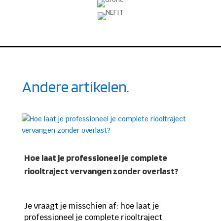
Andere artikelen.
Hoe laat je professioneel je complete
riooltraject vervangen zonder overlast?
Je vraagt je misschien af: hoe laat je
professioneel je complete riooltraject