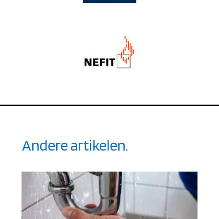
Andere artikelen.