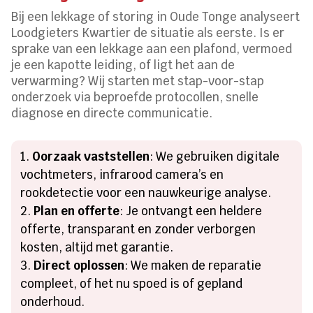
Bij een lekkage of storing in Oude Tonge analyseert
Loodgieters Kwartier de situatie als eerste. Is er
sprake van een lekkage aan een plafond, vermoed
je een kapotte leiding, of ligt het aan de
verwarming? Wij starten met stap-voor-stap
onderzoek via beproefde protocollen, snelle
diagnose en directe communicatie.
Oorzaak vaststellen
: We gebruiken digitale
vochtmeters, infrarood camera’s en
rookdetectie voor een nauwkeurige analyse.
Plan en offerte
: Je ontvangt een heldere
offerte, transparant en zonder verborgen
kosten, altijd met garantie.
Direct oplossen
: We maken de reparatie
compleet, of het nu spoed is of gepland
onderhoud.