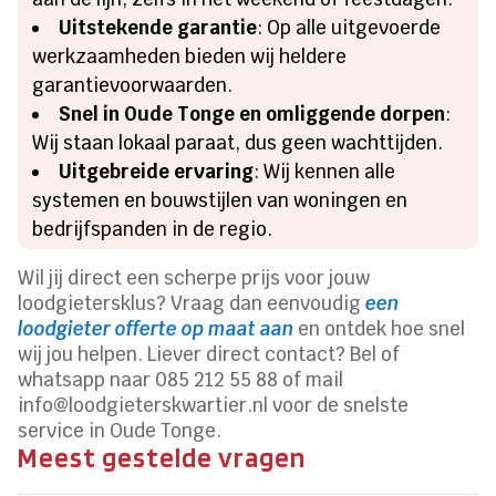
Uitstekende garantie
: Op alle uitgevoerde
werkzaamheden bieden wij heldere
garantievoorwaarden.
Snel in Oude Tonge en omliggende dorpen
:
Wij staan lokaal paraat, dus geen wachttijden.
Uitgebreide ervaring
: Wij kennen alle
systemen en bouwstijlen van woningen en
bedrijfspanden in de regio.
Wil jij direct een scherpe prijs voor jouw
loodgietersklus? Vraag dan eenvoudig
een
loodgieter offerte op maat aan
en ontdek hoe snel
wij jou helpen. Liever direct contact? Bel of
whatsapp naar 085 212 55 88 of mail
info@loodgieterskwartier.nl voor de snelste
service in Oude Tonge.
Meest gestelde vragen