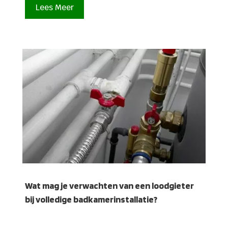
Lees Meer
Wat mag je verwachten van een loodgieter
bij volledige badkamerinstallatie?