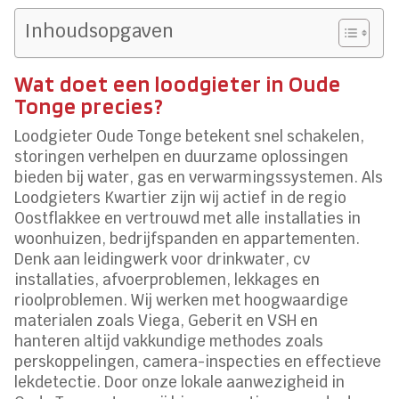
Inhoudsopgaven
Wat doet een loodgieter in Oude
Tonge precies?
Loodgieter Oude Tonge betekent snel schakelen,
storingen verhelpen en duurzame oplossingen
bieden bij water, gas en verwarmingssystemen. Als
Loodgieters Kwartier zijn wij actief in de regio
Oostflakkee en vertrouwd met alle installaties in
woonhuizen, bedrijfspanden en appartementen.
Denk aan leidingwerk voor drinkwater, cv
installaties, afvoerproblemen, lekkages en
rioolproblemen. Wij werken met hoogwaardige
materialen zoals Viega, Geberit en VSH en
hanteren altijd vakkundige methodes zoals
perskoppelingen, camera-inspecties en effectieve
lekdetectie. Door onze lokale aanwezigheid in