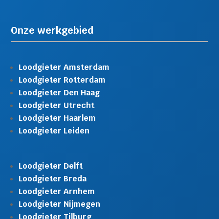
Onze werkgebied
Loodgieter Amsterdam
Loodgieter Rotterdam
Loodgieter Den Haag
Loodgieter Utrecht
Loodgieter Haarlem
Loodgieter Leiden
Loodgieter Delft
Loodgieter Breda
Loodgieter Arnhem
Loodgieter Nijmegen
Loodgieter Tilburg