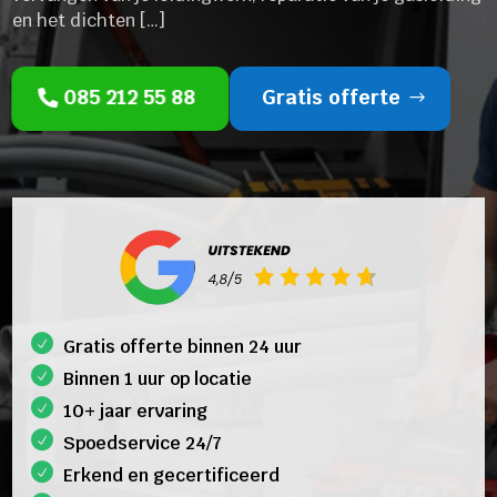
en het dichten […]
085 212 55 88
Gratis offerte
Gratis offerte binnen 24 uur
Binnen 1 uur op locatie
10+ jaar ervaring
Spoedservice 24/7
Erkend en gecertificeerd