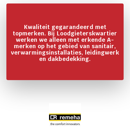
Kwaliteit gegarandeerd met
topmerken. Bij Loodgieterskwartier
werken we alleen met erkende A-
merken op het gebied van sanitair,
verwarmingsinstallaties, leidingwerk
en dakbedekking.