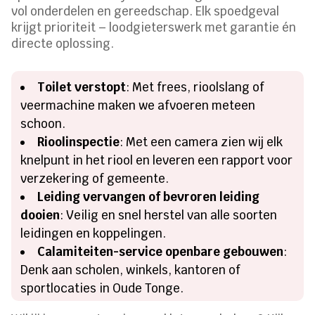
vol onderdelen en gereedschap. Elk spoedgeval
krijgt prioriteit – loodgieterswerk met garantie én
directe oplossing.
Toilet verstopt
: Met frees, rioolslang of
veermachine maken we afvoeren meteen
schoon.
Rioolinspectie
: Met een camera zien wij elk
knelpunt in het riool en leveren een rapport voor
verzekering of gemeente.
Leiding vervangen of bevroren leiding
dooien
: Veilig en snel herstel van alle soorten
leidingen en koppelingen.
Calamiteiten-service openbare gebouwen
:
Denk aan scholen, winkels, kantoren of
sportlocaties in Oude Tonge.