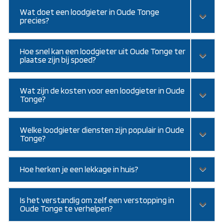
Wat doet een loodgieter in Oude Tonge
precies?
Hoe snel kan een loodgieter uit Oude Tonge ter
plaatse zijn bij spoed?
Wat zijn de kosten voor een loodgieter in Oude
Tonge?
Welke loodgieter diensten zijn populair in Oude
Tonge?
Hoe herken je een lekkage in huis?
Is het verstandig om zelf een verstopping in
Oude Tonge te verhelpen?