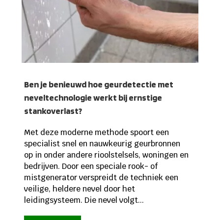
Ben je benieuwd hoe geurdetectie met
neveltechnologie werkt bij ernstige
stankoverlast?
Met deze moderne methode spoort een
specialist snel en nauwkeurig geurbronnen
op in onder andere rioolstelsels, woningen en
bedrijven. Door een speciale rook- of
mistgenerator verspreidt de techniek een
veilige, heldere nevel door het
leidingsysteem. Die nevel volgt...