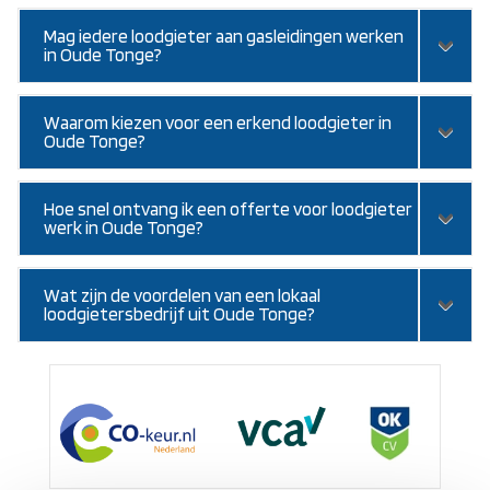
Mag iedere loodgieter aan gasleidingen werken
in Oude Tonge?
Waarom kiezen voor een erkend loodgieter in
Oude Tonge?
Hoe snel ontvang ik een offerte voor loodgieter
werk in Oude Tonge?
Wat zijn de voordelen van een lokaal
loodgietersbedrijf uit Oude Tonge?