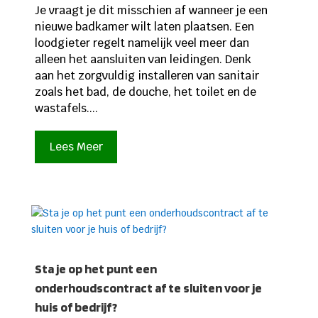
Je vraagt je dit misschien af wanneer je een
nieuwe badkamer wilt laten plaatsen. Een
loodgieter regelt namelijk veel meer dan
alleen het aansluiten van leidingen. Denk
aan het zorgvuldig installeren van sanitair
zoals het bad, de douche, het toilet en de
wastafels....
Lees Meer
Sta je op het punt een
onderhoudscontract af te sluiten voor je
huis of bedrijf?