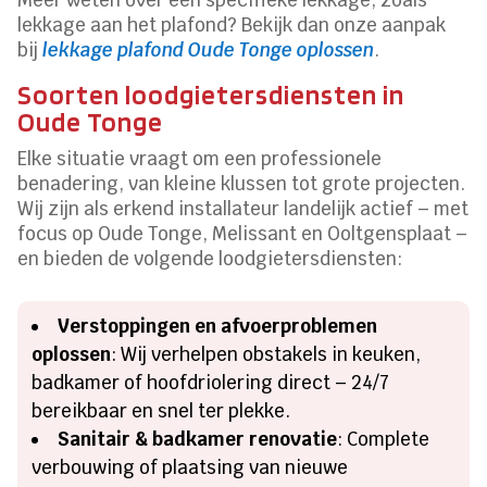
lekkage aan het plafond? Bekijk dan onze aanpak
bij
lekkage plafond Oude Tonge oplossen
.
Soorten loodgietersdiensten in
Oude Tonge
Elke situatie vraagt om een professionele
benadering, van kleine klussen tot grote projecten.
Wij zijn als erkend installateur landelijk actief – met
focus op Oude Tonge, Melissant en Ooltgensplaat –
en bieden de volgende loodgietersdiensten:
Verstoppingen en afvoerproblemen
oplossen
: Wij verhelpen obstakels in keuken,
badkamer of hoofdriolering direct – 24/7
bereikbaar en snel ter plekke.
Sanitair & badkamer renovatie
: Complete
verbouwing of plaatsing van nieuwe