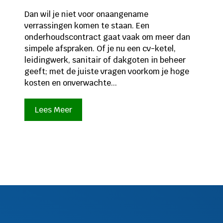
Dan wil je niet voor onaangename
verrassingen komen te staan. Een
onderhoudscontract gaat vaak om meer dan
simpele afspraken. Of je nu een cv-ketel,
leidingwerk, sanitair of dakgoten in beheer
geeft; met de juiste vragen voorkom je hoge
kosten en onverwachte...
Lees Meer