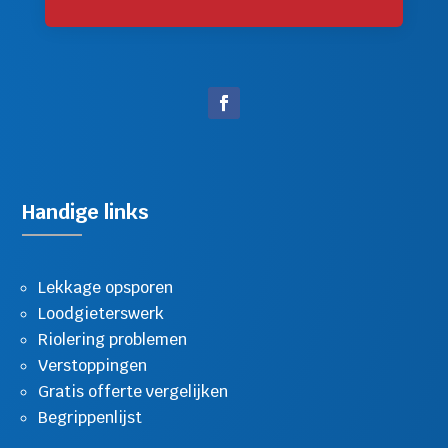
Handige links
Lekkage opsporen
Loodgieterswerk
Riolering problemen
Verstoppingen
Gratis offerte vergelijken
Begrippenlijst