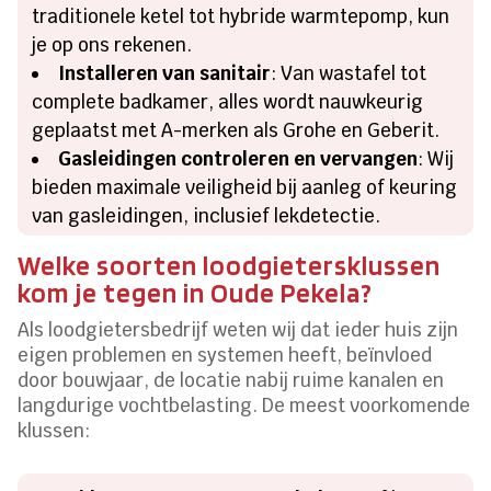
traditionele ketel tot hybride warmtepomp, kun
je op ons rekenen.
Installeren van sanitair
: Van wastafel tot
complete badkamer, alles wordt nauwkeurig
geplaatst met A-merken als Grohe en Geberit.
Gasleidingen controleren en vervangen
: Wij
bieden maximale veiligheid bij aanleg of keuring
van gasleidingen, inclusief lekdetectie.
Welke soorten loodgietersklussen
kom je tegen in Oude Pekela?
Als loodgietersbedrijf weten wij dat ieder huis zijn
eigen problemen en systemen heeft, beïnvloed
door bouwjaar, de locatie nabij ruime kanalen en
langdurige vochtbelasting. De meest voorkomende
klussen: