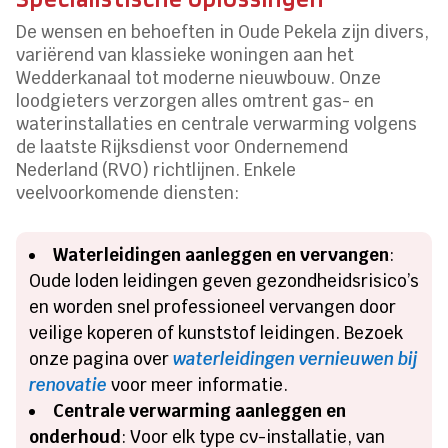
De wensen en behoeften in Oude Pekela zijn divers,
variërend van klassieke woningen aan het
Wedderkanaal tot moderne nieuwbouw. Onze
loodgieters verzorgen alles omtrent gas- en
waterinstallaties en centrale verwarming volgens
de laatste Rijksdienst voor Ondernemend
Nederland (RVO) richtlijnen. Enkele
veelvoorkomende diensten:
Waterleidingen aanleggen en vervangen
:
Oude loden leidingen geven gezondheidsrisico’s
en worden snel professioneel vervangen door
veilige koperen of kunststof leidingen. Bezoek
onze pagina over
waterleidingen vernieuwen bij
renovatie
voor meer informatie.
Centrale verwarming aanleggen en
onderhoud
: Voor elk type cv-installatie, van