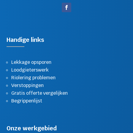
Handige links
Lekkage opsporen
Loodgieterswerk
Riolering problemen
Verstoppingen
Gratis offerte vergelijken
Begrippenlijst
Onze werkgebied