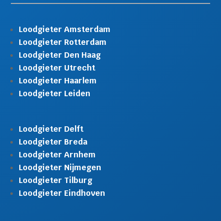
Loodgieter Amsterdam
Loodgieter Rotterdam
Loodgieter Den Haag
Loodgieter Utrecht
Loodgieter Haarlem
Loodgieter Leiden
Loodgieter Delft
Loodgieter Breda
Loodgieter Arnhem
Loodgieter Nijmegen
Loodgieter Tilburg
Loodgieter Eindhoven