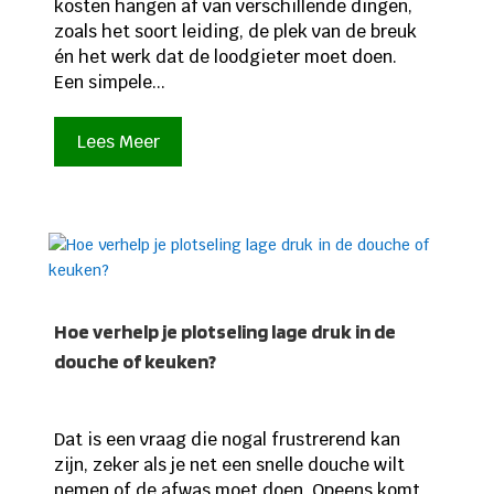
kosten hangen af van verschillende dingen,
zoals het soort leiding, de plek van de breuk
én het werk dat de loodgieter moet doen.
Een simpele...
Lees Meer
Hoe verhelp je plotseling lage druk in de
douche of keuken?
Dat is een vraag die nogal frustrerend kan
zijn, zeker als je net een snelle douche wilt
nemen of de afwas moet doen. Opeens komt