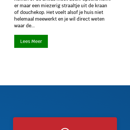
er maar een miezerig straaltje uit de kraan
of douchekop. Het voelt alsof je huis niet
helemaal meewerkt en je wil direct weten
waar de...
Lees Meer