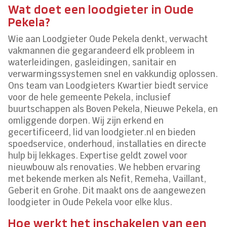
Wat doet een loodgieter in Oude
Pekela?
Wie aan Loodgieter Oude Pekela denkt, verwacht
vakmannen die gegarandeerd elk probleem in
waterleidingen, gasleidingen, sanitair en
verwarmingssystemen snel en vakkundig oplossen.
Ons team van Loodgieters Kwartier biedt service
voor de hele gemeente Pekela, inclusief
buurtschappen als Boven Pekela, Nieuwe Pekela, en
omliggende dorpen. Wij zijn erkend en
gecertificeerd, lid van loodgieter.nl en bieden
spoedservice, onderhoud, installaties en directe
hulp bij lekkages. Expertise geldt zowel voor
nieuwbouw als renovaties. We hebben ervaring
met bekende merken als Nefit, Remeha, Vaillant,
Geberit en Grohe. Dit maakt ons de aangewezen
loodgieter in Oude Pekela voor elke klus.
Hoe werkt het inschakelen van een