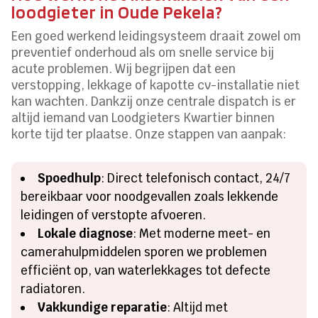
loodgieter in Oude Pekela?
Een goed werkend leidingsysteem draait zowel om
preventief onderhoud als om snelle service bij
acute problemen. Wij begrijpen dat een
verstopping, lekkage of kapotte cv-installatie niet
kan wachten. Dankzij onze centrale dispatch is er
altijd iemand van Loodgieters Kwartier binnen
korte tijd ter plaatse. Onze stappen van aanpak:
Spoedhulp
: Direct telefonisch contact, 24/7
bereikbaar voor noodgevallen zoals lekkende
leidingen of verstopte afvoeren.
Lokale diagnose
: Met moderne meet- en
camerahulpmiddelen sporen we problemen
efficiënt op, van waterlekkages tot defecte
radiatoren.
Vakkundige reparatie
: Altijd met