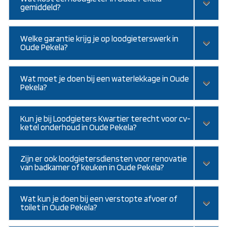
gemiddeld?
Welke garantie krijg je op loodgieterswerk in
Oude Pekela?
Wat moet je doen bij een waterlekkage in Oude
Pekela?
Kun je bij Loodgieters Kwartier terecht voor cv-
ketel onderhoud in Oude Pekela?
Zijn er ook loodgietersdiensten voor renovatie
van badkamer of keuken in Oude Pekela?
Wat kun je doen bij een verstopte afvoer of
toilet in Oude Pekela?