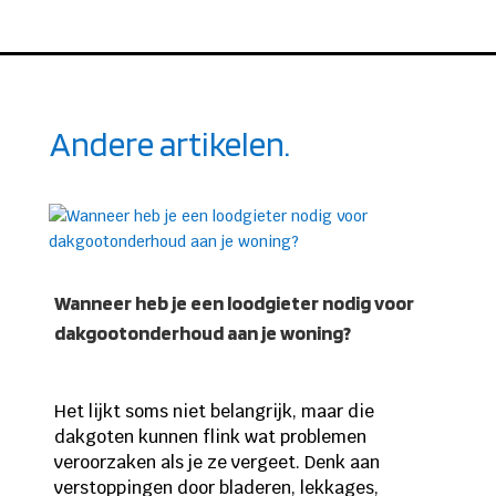
Andere artikelen.
Wanneer heb je een loodgieter nodig voor
dakgootonderhoud aan je woning?
Het lijkt soms niet belangrijk, maar die
dakgoten kunnen flink wat problemen
veroorzaken als je ze vergeet. Denk aan
verstoppingen door bladeren, lekkages,