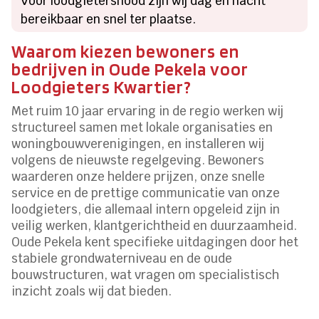
Voor loodgietersnood zijn wij dag en nacht
bereikbaar en snel ter plaatse.
Waarom kiezen bewoners en
bedrijven in Oude Pekela voor
Loodgieters Kwartier?
Met ruim 10 jaar ervaring in de regio werken wij
structureel samen met lokale organisaties en
woningbouwverenigingen, en installeren wij
volgens de nieuwste regelgeving. Bewoners
waarderen onze heldere prijzen, onze snelle
service en de prettige communicatie van onze
loodgieters, die allemaal intern opgeleid zijn in
veilig werken, klantgerichtheid en duurzaamheid.
Oude Pekela kent specifieke uitdagingen door het
stabiele grondwaterniveau en de oude
bouwstructuren, wat vragen om specialistisch
inzicht zoals wij dat bieden.