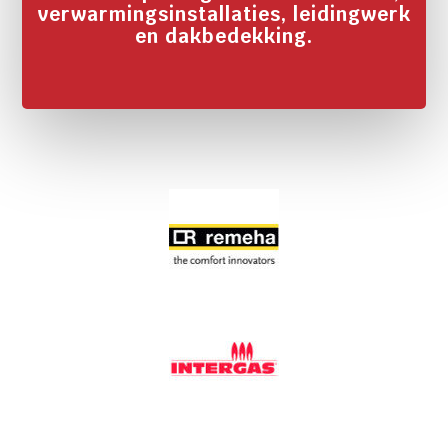
verwarmingsinstallaties, leidingwerk
en dakbedekking.