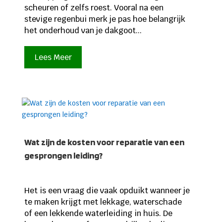
scheuren of zelfs roest. Vooral na een
stevige regenbui merk je pas hoe belangrijk
het onderhoud van je dakgoot...
Lees Meer
Wat zijn de kosten voor reparatie van een
gesprongen leiding?
Het is een vraag die vaak opduikt wanneer je
te maken krijgt met lekkage, waterschade
of een lekkende waterleiding in huis. De