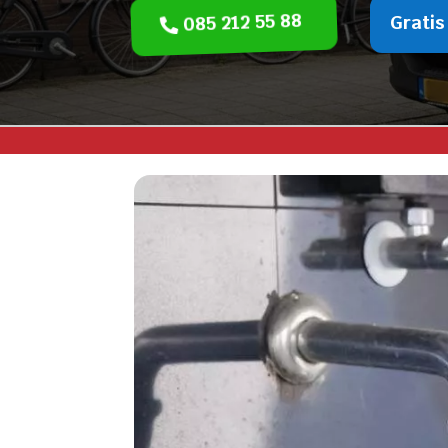
085 212 55 88
Gratis