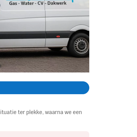
ituatie ter plekke, waarna we een