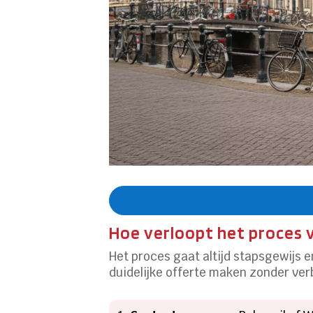
Hoe verloopt het proces 
Het proces gaat altijd stapsgewijs 
duidelijke offerte maken zonder verb