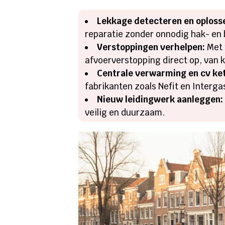
Lekkage detecteren en oploss
reparatie zonder onnodig hak- en
Verstoppingen verhelpen:
Met 
afvoerverstopping direct op, van k
Centrale verwarming en cv ket
fabrikanten zoals Nefit en Interga
Nieuw leidingwerk aanleggen:
veilig en duurzaam.