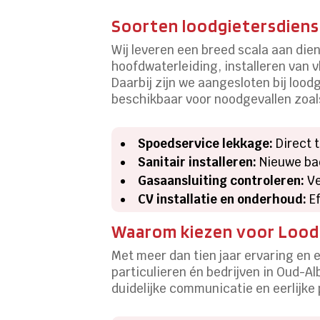
Soorten loodgietersdiens
Wij leveren een breed scala aan die
hoofdwaterleiding, installeren van
Daarbij zijn we aangesloten bij lood
beschikbaar voor noodgevallen zoal
Spoedservice lekkage:
Direct t
Sanitair installeren:
Nieuwe bad
Gasaansluiting controleren:
Ve
CV installatie en onderhoud:
Ef
Waarom kiezen voor Loodg
Met meer dan tien jaar ervaring en e
particulieren én bedrijven in Oud-A
duidelijke communicatie en eerlijke 