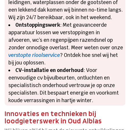
leidingen, waterplassen onder de gootsteen of
een lekkend dak komen wij binnen no-time langs.
Wij zijn 24/7 bereikbaar, ook in het weekend.
Ontstoppingswerk
: Met geavanceerde
apparatuur lossen we verstoppingen in
afvoeren, wc’s en regenpijpen razendsnel op
zonder onnodige overlast. Meer weten over onze
verstopte rioolservice
? Ontdek hoe snel wij het
bij jou oplossen.
CV-installatie en onderhoud
: Voor
eenvoudige cv bijvulbeurten, ontluchten en
specialistisch onderhoud vertrouw je op onze
specialisten. Dit bespaart energie en voorkomt
koude verrassingen in hartje winter.
Innovaties en technieken bij
loodgieterswerk in Oud Alblas