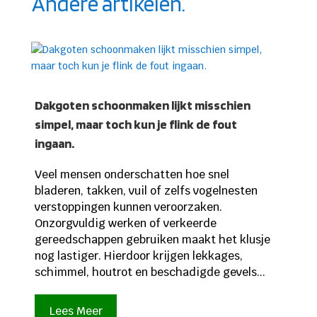
Andere artikelen.
Dakgoten schoonmaken lijkt misschien
simpel, maar toch kun je flink de fout
ingaan.
Veel mensen onderschatten hoe snel
bladeren, takken, vuil of zelfs vogelnesten
verstoppingen kunnen veroorzaken.
Onzorgvuldig werken of verkeerde
gereedschappen gebruiken maakt het klusje
nog lastiger. Hierdoor krijgen lekkages,
schimmel, houtrot en beschadigde gevels...
Lees Meer