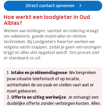
Direct contact opnemen
Hoe werkt een loodgieter in Oud
Alblas?
Werken aan leidingen, sanitair en riolering vraagt
om vakkennis, goede materialen en slimme
technieken. Bij Loodgieters Kwartier werken we
volgens vaste stappen, zodat je geen verrassingen
krijgt en alles vlot opgelost wordt. Ons proces ziet
er standaard zo uit:
Intake en probleemdiagnose
: We bespreken
jouw situatie telefonisch of op locatie,
achterhalen de oorzaak en stellen vast wat er
moet gebeuren.
Offerte en uitleg werkwijze
: Je ontvangt een
duidelijke offerte zonder verborgen kosten. Alles