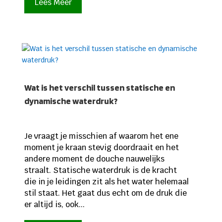
Lees Meer
Wat is het verschil tussen statische en
dynamische waterdruk?
Je vraagt je misschien af waarom het ene
moment je kraan stevig doordraait en het
andere moment de douche nauwelijks
straalt. Statische waterdruk is de kracht
die in je leidingen zit als het water helemaal
stil staat. Het gaat dus echt om de druk die
er altijd is, ook...