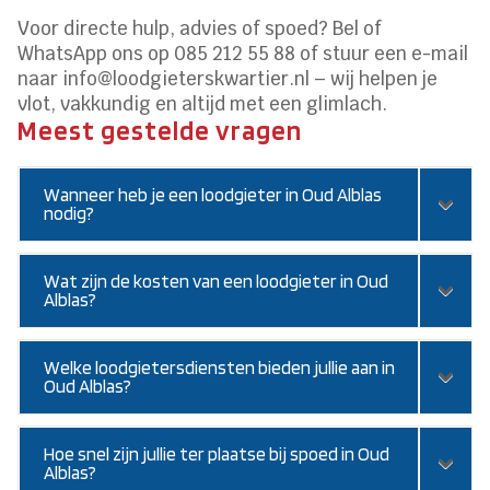
Voor directe hulp, advies of spoed? Bel of
WhatsApp ons op 085 212 55 88 of stuur een e-mail
naar info@loodgieterskwartier.nl – wij helpen je
vlot, vakkundig en altijd met een glimlach.
Meest gestelde vragen
Wanneer heb je een loodgieter in Oud Alblas
nodig?
Wat zijn de kosten van een loodgieter in Oud
Alblas?
Welke loodgietersdiensten bieden jullie aan in
Oud Alblas?
Hoe snel zijn jullie ter plaatse bij spoed in Oud
Alblas?