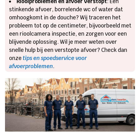
Rioolproblemen en afvoer verstopt
: Een
stinkende afvoer, borrelende wc of water dat
omhoogkomt in de douche? Wij traceren het
probleem tot op de centimeter, bijvoorbeeld met
een rioolcamera inspectie, en zorgen voor een
blijvende oplossing. Wil je meer weten over
snelle hulp bij een verstopte afvoer? Check dan
onze
tips en spoedservice voor
afvoerproblemen
.