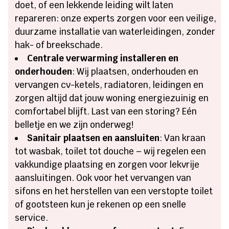
doet, of een lekkende leiding wilt laten
repareren: onze experts zorgen voor een veilige,
duurzame installatie van waterleidingen, zonder
hak- of breekschade.
Centrale verwarming installeren en
onderhouden
: Wij plaatsen, onderhouden en
vervangen cv-ketels, radiatoren, leidingen en
zorgen altijd dat jouw woning energiezuinig en
comfortabel blijft. Last van een storing? Eén
belletje en we zijn onderweg!
Sanitair plaatsen en aansluiten
: Van kraan
tot wasbak, toilet tot douche – wij regelen een
vakkundige plaatsing en zorgen voor lekvrije
aansluitingen. Ook voor het vervangen van
sifons en het herstellen van een verstopte toilet
of gootsteen kun je rekenen op een snelle
service.