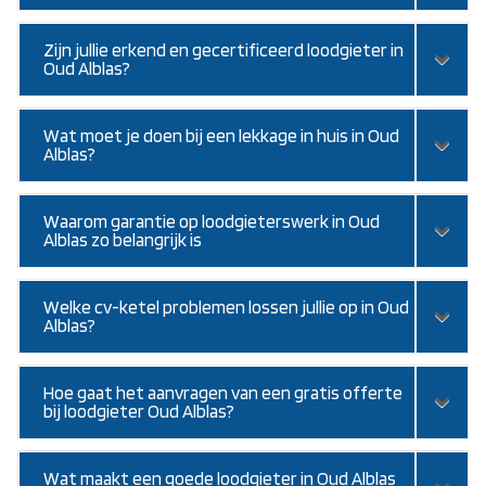
Zijn jullie erkend en gecertificeerd loodgieter in
Oud Alblas?
Wat moet je doen bij een lekkage in huis in Oud
Alblas?
Waarom garantie op loodgieterswerk in Oud
Alblas zo belangrijk is
Welke cv-ketel problemen lossen jullie op in Oud
Alblas?
Hoe gaat het aanvragen van een gratis offerte
bij loodgieter Oud Alblas?
Wat maakt een goede loodgieter in Oud Alblas