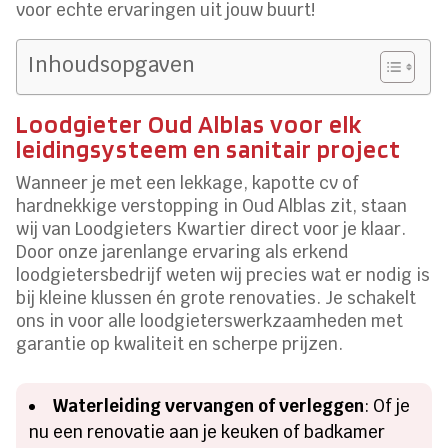
voor echte ervaringen uit jouw buurt!
Inhoudsopgaven
Loodgieter Oud Alblas voor elk
leidingsysteem en sanitair project
Wanneer je met een lekkage, kapotte cv of
hardnekkige verstopping in Oud Alblas zit, staan
wij van Loodgieters Kwartier direct voor je klaar.
Door onze jarenlange ervaring als erkend
loodgietersbedrijf weten wij precies wat er nodig is
bij kleine klussen én grote renovaties. Je schakelt
ons in voor alle loodgieterswerkzaamheden met
garantie op kwaliteit en scherpe prijzen.
Waterleiding vervangen of verleggen
: Of je
nu een renovatie aan je keuken of badkamer