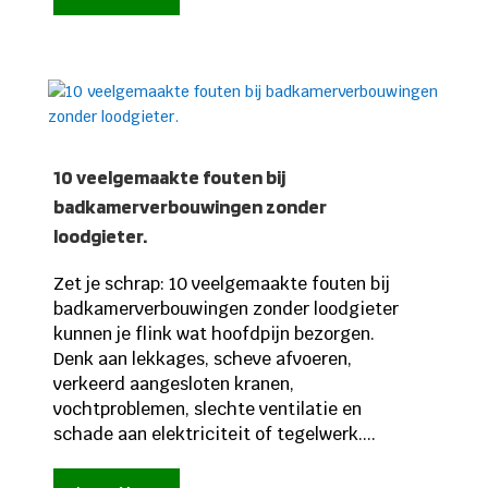
10 veelgemaakte fouten bij
badkamerverbouwingen zonder
loodgieter.
Zet je schrap: 10 veelgemaakte fouten bij
badkamerverbouwingen zonder loodgieter
kunnen je flink wat hoofdpijn bezorgen.
Denk aan lekkages, scheve afvoeren,
verkeerd aangesloten kranen,
vochtproblemen, slechte ventilatie en
schade aan elektriciteit of tegelwerk....