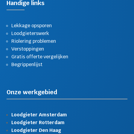
Handige links
Lekkage opsporen
Loodgieterswerk
Riolering problemen
Verstoppingen
Gratis offerte vergelijken
Begrippenlijst
Onze werkgebied
Loodgieter Amsterdam
Loodgieter Rotterdam
Loodgieter Den Haag