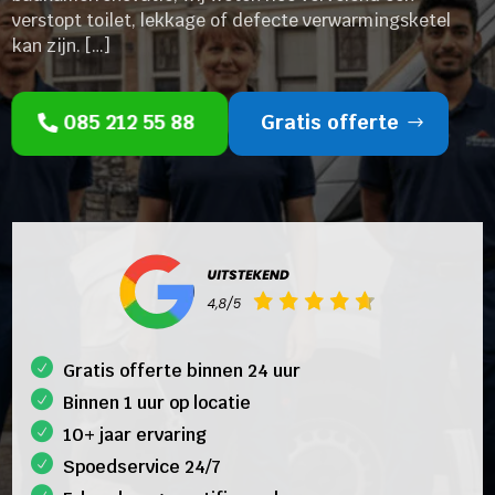
verstopt toilet, lekkage of defecte verwarmingsketel
kan zijn. […]
085 212 55 88
Gratis offerte
Gratis offerte binnen 24 uur
Binnen 1 uur op locatie
10+ jaar ervaring
Spoedservice 24/7