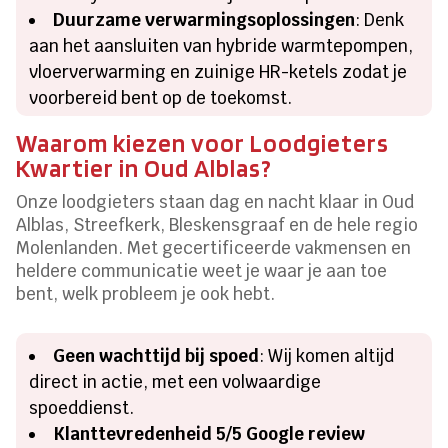
Duurzame verwarmingsoplossingen
: Denk
aan het aansluiten van hybride warmtepompen,
vloerverwarming en zuinige HR-ketels zodat je
voorbereid bent op de toekomst.
Waarom kiezen voor Loodgieters
Kwartier in Oud Alblas?
Onze loodgieters staan dag en nacht klaar in Oud
Alblas, Streefkerk, Bleskensgraaf en de hele regio
Molenlanden. Met gecertificeerde vakmensen en
heldere communicatie weet je waar je aan toe
bent, welk probleem je ook hebt.
Geen wachttijd bij spoed
: Wij komen altijd
direct in actie, met een volwaardige
spoeddienst.
Klanttevredenheid 5/5 Google review