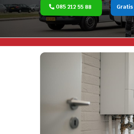
085 212 55 88
Gratis