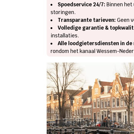
Spoedservice 24/7:
Binnen het 
storingen.
Transparante tarieven:
Geen ve
Volledige garantie & topkwalit
installaties.
Alle loodgietersdiensten in de 
rondom het kanaal Wessem-Neder