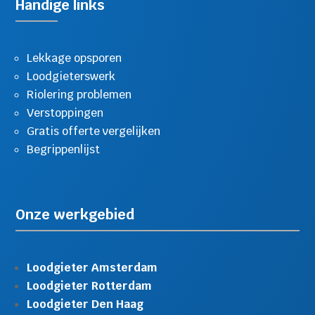
Handige links
Lekkage opsporen
Loodgieterswerk
Riolering problemen
Verstoppingen
Gratis offerte vergelijken
Begrippenlijst
Onze werkgebied
Loodgieter Amsterdam
Loodgieter Rotterdam
Loodgieter Den Haag