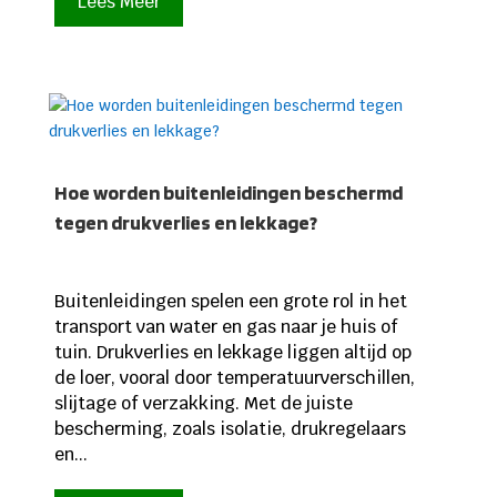
Lees Meer
Hoe worden buitenleidingen beschermd
tegen drukverlies en lekkage?
Buitenleidingen spelen een grote rol in het
transport van water en gas naar je huis of
tuin. Drukverlies en lekkage liggen altijd op
de loer, vooral door temperatuurverschillen,
slijtage of verzakking. Met de juiste
bescherming, zoals isolatie, drukregelaars
en...