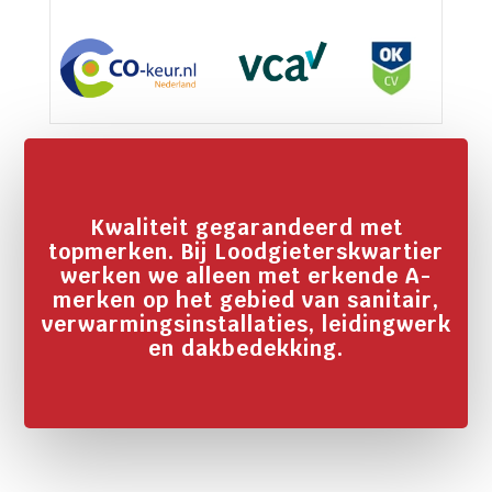
Kwaliteit gegarandeerd met
topmerken. Bij Loodgieterskwartier
werken we alleen met erkende A-
merken op het gebied van sanitair,
verwarmingsinstallaties, leidingwerk
en dakbedekking.