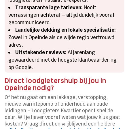
Transparante lage tarieven:
Nooit
verrassingen achteraf – altijd duidelijk vooraf
gecommuniceerd.
Landelijke dekking en lokale specialisatie:
Zowel in Opeinde als de wijde regio vertrouwd
adres.
Uitstekende reviews:
Al jarenlang
gewaardeerd met de hoogste klantwaardering
op Google.
Direct loodgietershulp bij jou in
Opeinde nodig?
Of het nu gaat om een lekkage, verstopping,
nieuwe warmtepomp of onderhoud aan oude
leidingen – Loodgieters Kwartier opent snel de
deur. Wil je liever vooraf weten wat jouw klus gaat
kosten? Vraag direct en vrijblijvend een heldere