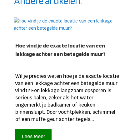
Andere artikelen.
Hoe vind je de exacte locatie van een
lekkage achter een betegelde muur?
Wil je precies weten hoe je de exacte locatie
van een lekkage achter een betegelde muur
vindt? Een lekkage langzaam opsporen is
serieus balen, zeker als het water
ongemerkt je badkamer of keuken
binnensluipt. Door vochtplekken, schimmel
of een muffe geur achter tegels...
Lees Meer