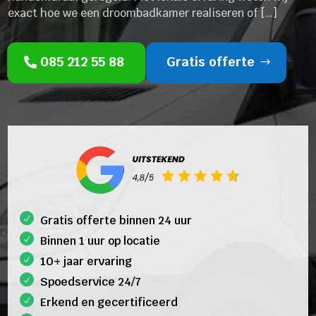
exact hoe we een droombadkamer realiseren of […]
085 212 55 88
Gratis offerte
Gratis offerte binnen 24 uur
Binnen 1 uur op locatie
10+ jaar ervaring
Spoedservice 24/7
Erkend en gecertificeerd