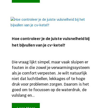
Hoe controleer je de juiste vulsnelheid bij
het bijvullen van je cv-ketel?
Die vraag lijkt simpel, maar vaak sluipen er
fouten in die zowel je verwarmingssysteem
als je comfort verpesten. Je wilt natuurlijk
niet dat luchtbellen, lekkages of te hoge
druk voor problemen zorgen. Daarom is het
goed om te focussen op de waterdruk, de
vulslang en...