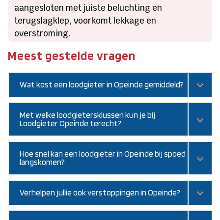
aangesloten met juiste beluchting en
terugslagklep, voorkomt lekkage en
overstroming.
Meest gestelde vragen
Wat kost een loodgieter in Opeinde gemiddeld?
Met welke loodgietersklussen kun je bij
Loodgieter Opeinde terecht?
Hoe snel kan een loodgieter in Opeinde bij spoed
langskomen?
Verhelpen jullie ook verstoppingen in Opeinde?