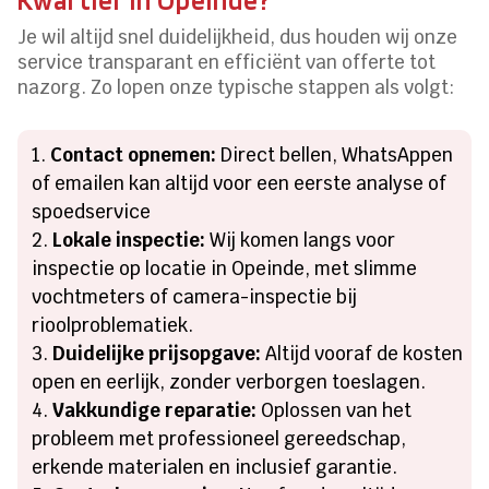
Je wil altijd snel duidelijkheid, dus houden wij onze
service transparant en efficiënt van offerte tot
nazorg. Zo lopen onze typische stappen als volgt:
Contact opnemen:
Direct bellen, WhatsAppen
of emailen kan altijd voor een eerste analyse of
spoedservice
Lokale inspectie:
Wij komen langs voor
inspectie op locatie in Opeinde, met slimme
vochtmeters of camera-inspectie bij
rioolproblematiek.
Duidelijke prijsopgave:
Altijd vooraf de kosten
open en eerlijk, zonder verborgen toeslagen.
Vakkundige reparatie:
Oplossen van het
probleem met professioneel gereedschap,
erkende materialen en inclusief garantie.