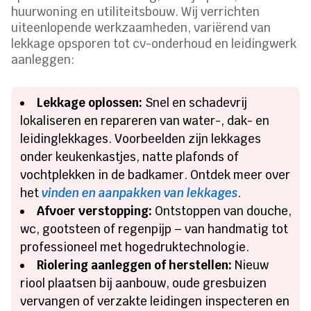
huurwoning en utiliteitsbouw. Wij verrichten
uiteenlopende werkzaamheden, variërend van
lekkage opsporen tot cv-onderhoud en leidingwerk
aanleggen:
Lekkage oplossen:
Snel en schadevrij
lokaliseren en repareren van water-, dak- en
leidinglekkages. Voorbeelden zijn lekkages
onder keukenkastjes, natte plafonds of
vochtplekken in de badkamer. Ontdek meer over
het
vinden en aanpakken van lekkages
.
Afvoer verstopping:
Ontstoppen van douche,
wc, gootsteen of regenpijp – van handmatig tot
professioneel met hogedruktechnologie.
Riolering aanleggen of herstellen:
Nieuw
riool plaatsen bij aanbouw, oude gresbuizen
vervangen of verzakte leidingen inspecteren en