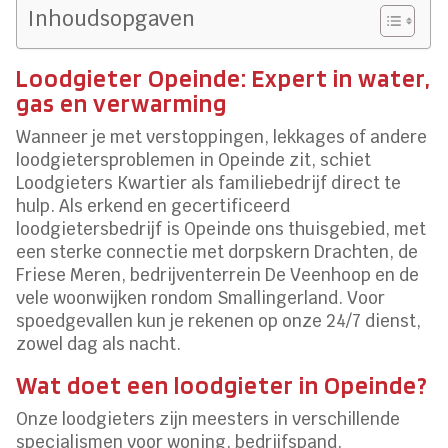
Inhoudsopgaven
Loodgieter Opeinde: Expert in water,
gas en verwarming
Wanneer je met verstoppingen, lekkages of andere
loodgietersproblemen in Opeinde zit, schiet
Loodgieters Kwartier als familiebedrijf direct te
hulp. Als erkend en gecertificeerd
loodgietersbedrijf is Opeinde ons thuisgebied, met
een sterke connectie met dorpskern Drachten, de
Friese Meren, bedrijventerrein De Veenhoop en de
vele woonwijken rondom Smallingerland. Voor
spoedgevallen kun je rekenen op onze 24/7 dienst,
zowel dag als nacht.
Wat doet een loodgieter in Opeinde?
Onze loodgieters zijn meesters in verschillende
specialismen voor woning, bedrijfspand,