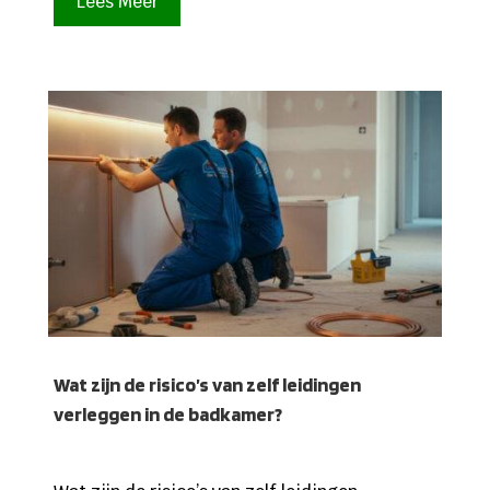
Lees Meer
Wat zijn de risico’s van zelf leidingen
verleggen in de badkamer?