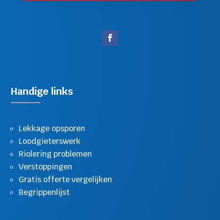
Handige links
Lekkage opsporen
Loodgieterswerk
Riolering problemen
Verstoppingen
Gratis offerte vergelijken
Begrippenlijst