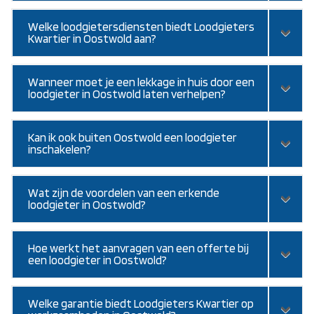
Welke loodgietersdiensten biedt Loodgieters
Kwartier in Oostwold aan?
Wanneer moet je een lekkage in huis door een
loodgieter in Oostwold laten verhelpen?
Kan ik ook buiten Oostwold een loodgieter
inschakelen?
Wat zijn de voordelen van een erkende
loodgieter in Oostwold?
Hoe werkt het aanvragen van een offerte bij
een loodgieter in Oostwold?
Welke garantie biedt Loodgieters Kwartier op