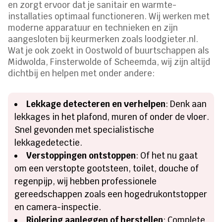
en zorgt ervoor dat je sanitair en warmte-
installaties optimaal functioneren. Wij werken met
moderne apparatuur en technieken en zijn
aangesloten bij keurmerken zoals loodgieter.nl.
Wat je ook zoekt in Oostwold of buurtschappen als
Midwolda, Finsterwolde of Scheemda, wij zijn altijd
dichtbij en helpen met onder andere:
Lekkage detecteren en verhelpen
: Denk aan
lekkages in het plafond, muren of onder de vloer.
Snel gevonden met specialistische
lekkagedetectie.
Verstoppingen ontstoppen
: Of het nu gaat
om een verstopte gootsteen, toilet, douche of
regenpijp, wij hebben professionele
gereedschappen zoals een hogedrukontstopper
en camera-inspectie.
Riolering aanleggen of herstellen
: Complete