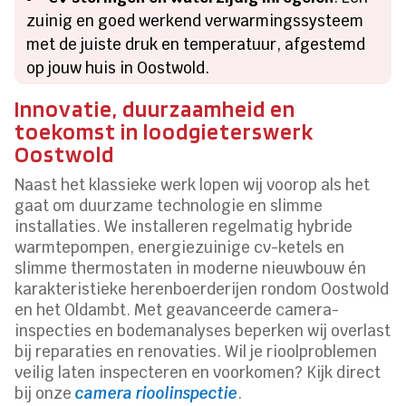
zuinig en goed werkend verwarmingssysteem
met de juiste druk en temperatuur, afgestemd
op jouw huis in Oostwold.
Innovatie, duurzaamheid en
toekomst in loodgieterswerk
Oostwold
Naast het klassieke werk lopen wij voorop als het
gaat om duurzame technologie en slimme
installaties. We installeren regelmatig hybride
warmtepompen, energiezuinige cv-ketels en
slimme thermostaten in moderne nieuwbouw én
karakteristieke herenboerderijen rondom Oostwold
en het Oldambt. Met geavanceerde camera-
inspecties en bodemanalyses beperken wij overlast
bij reparaties en renovaties. Wil je rioolproblemen
veilig laten inspecteren en voorkomen? Kijk direct
bij onze
camera rioolinspectie
.