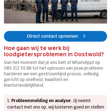
Direct contact opnemen
Hoe gaan wij te werk bij
loodgietersproblemen in Oostwold?
Van het moment dat je ons belt of WhatsAppt op
085 212 55 88 tot het oplossen van jouw probleem
hanteren we een gestroomlijnd proces, volledig
gericht op snelheid, kwaliteit en
klantvriendelijkheid.
Probleemmelding en analyse
: Jij neemt
contact met ons op, wij luisteren goed en stellen