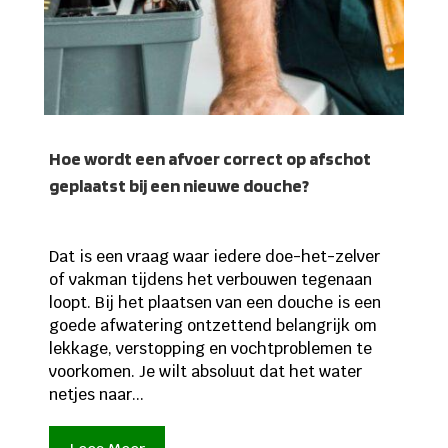
Hoe wordt een afvoer correct op afschot
geplaatst bij een nieuwe douche?
Dat is een vraag waar iedere doe-het-zelver
of vakman tijdens het verbouwen tegenaan
loopt. Bij het plaatsen van een douche is een
goede afwatering ontzettend belangrijk om
lekkage, verstopping en vochtproblemen te
voorkomen. Je wilt absoluut dat het water
netjes naar...