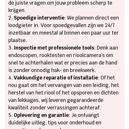
de juiste vragen om jouw probleem scherp te
krijgen.
Spoedige interventie
: We plannen direct een
loodgieter in. Voor spoedgevallen zijn we 24/7
inzetbaar en meestal al binnen een paar uur ter
plaatse.
Inspectie met professionele tools
: Denk aan
endoscopen, rooktesten en rioolcamera’s om
snel te achterhalen wat er precies aan de hand
is zonder onnodig hak- en breekwerk.
Vakkundige reparatie of installatie
: Of het
nou gaat om het vervangen van een leiding, het
herstel van het riool of het opsporen en dichten
van lekkages, wij leveren gegarandeerde
kwaliteit zonder verrassingen achteraf.
Oplevering en garantie
: Je ontvangt
duidelijke uitleg, tips voor onderhoud en