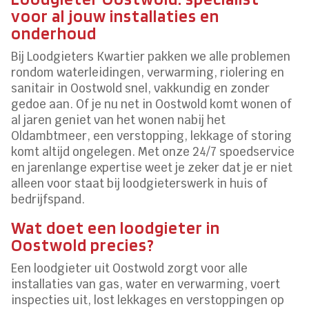
voor al jouw installaties en
onderhoud
Bij Loodgieters Kwartier pakken we alle problemen
rondom waterleidingen, verwarming, riolering en
sanitair in Oostwold snel, vakkundig en zonder
gedoe aan. Of je nu net in Oostwold komt wonen of
al jaren geniet van het wonen nabij het
Oldambtmeer, een verstopping, lekkage of storing
komt altijd ongelegen. Met onze 24/7 spoedservice
en jarenlange expertise weet je zeker dat je er niet
alleen voor staat bij loodgieterswerk in huis of
bedrijfspand.
Wat doet een loodgieter in
Oostwold precies?
Een loodgieter uit Oostwold zorgt voor alle
installaties van gas, water en verwarming, voert
inspecties uit, lost lekkages en verstoppingen op