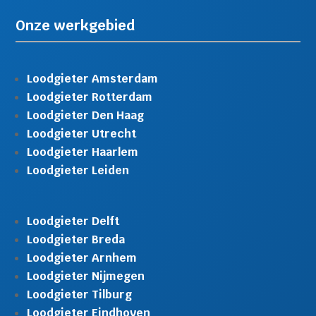
Onze werkgebied
Loodgieter Amsterdam
Loodgieter Rotterdam
Loodgieter Den Haag
Loodgieter Utrecht
Loodgieter Haarlem
Loodgieter Leiden
Loodgieter Delft
Loodgieter Breda
Loodgieter Arnhem
Loodgieter Nijmegen
Loodgieter Tilburg
Loodgieter Eindhoven