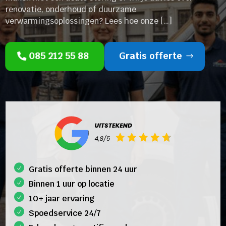
renovatie, onderhoud of duurzame
verwarmingsoplossingen? Lees hoe onze […]
085 212 55 88
Gratis offerte
Gratis offerte binnen 24 uur
Binnen 1 uur op locatie
10+ jaar ervaring
Spoedservice 24/7