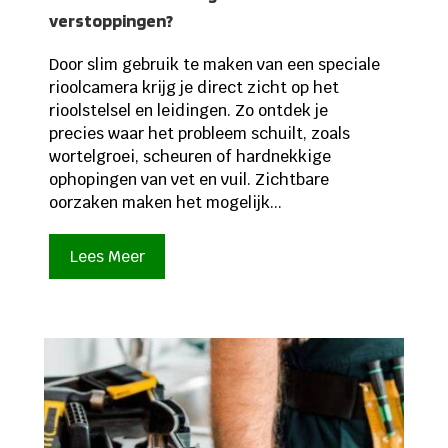
verstoppingen?
Door slim gebruik te maken van een speciale
rioolcamera krijg je direct zicht op het
rioolstelsel en leidingen. Zo ontdek je
precies waar het probleem schuilt, zoals
wortelgroei, scheuren of hardnekkige
ophopingen van vet en vuil. Zichtbare
oorzaken maken het mogelijk...
Lees Meer