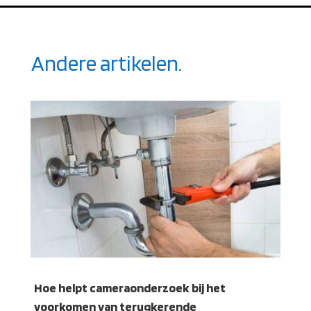
Andere artikelen.
Hoe helpt cameraonderzoek bij het
voorkomen van terugkerende