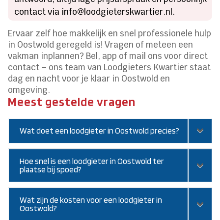
contact via info@loodgieterskwartier.nl.
Ervaar zelf hoe makkelijk en snel professionele hulp
in Oostwold geregeld is! Vragen of meteen een
vakman inplannen? Bel, app of mail ons voor direct
contact – ons team van Loodgieters Kwartier staat
dag en nacht voor je klaar in Oostwold en
omgeving.
Meest gestelde vragen
Wat doet een loodgieter in Oostwold precies?
Hoe snel is een loodgieter in Oostwold ter
plaatse bij spoed?
Wat zijn de kosten voor een loodgieter in
Oostwold?