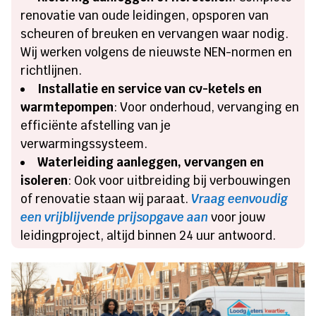
renovatie van oude leidingen, opsporen van
scheuren of breuken en vervangen waar nodig.
Wij werken volgens de nieuwste NEN-normen en
richtlijnen.
Installatie en service van cv-ketels en
warmtepompen
: Voor onderhoud, vervanging en
efficiënte afstelling van je
verwarmingssysteem.
Waterleiding aanleggen, vervangen en
isoleren
: Ook voor uitbreiding bij verbouwingen
of renovatie staan wij paraat.
Vraag eenvoudig
een vrijblijvende prijsopgave aan
voor jouw
leidingproject, altijd binnen 24 uur antwoord.