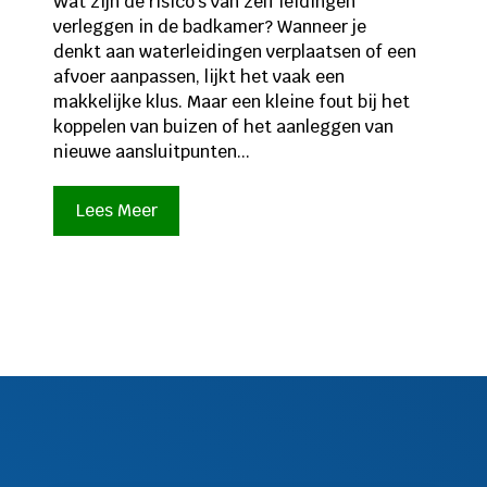
Wat zijn de risico’s van zelf leidingen
verleggen in de badkamer? Wanneer je
denkt aan waterleidingen verplaatsen of een
afvoer aanpassen, lijkt het vaak een
makkelijke klus. Maar een kleine fout bij het
koppelen van buizen of het aanleggen van
nieuwe aansluitpunten...
Lees Meer