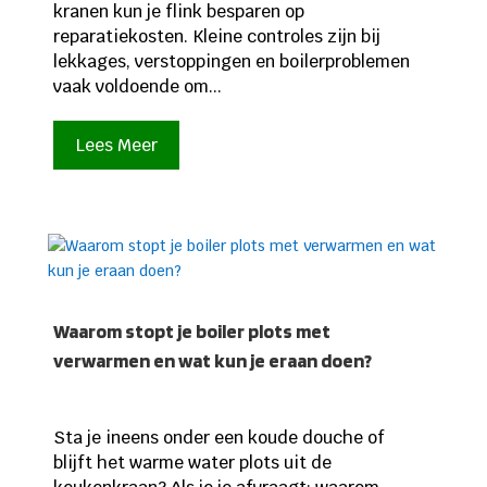
kranen kun je flink besparen op
reparatiekosten. Kleine controles zijn bij
lekkages, verstoppingen en boilerproblemen
vaak voldoende om...
Lees Meer
Waarom stopt je boiler plots met
verwarmen en wat kun je eraan doen?
Sta je ineens onder een koude douche of
blijft het warme water plots uit de