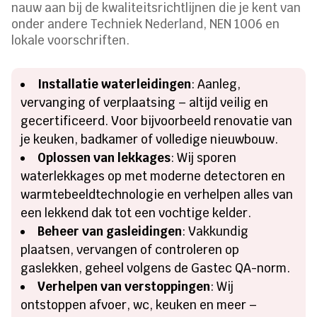
nauw aan bij de kwaliteitsrichtlijnen die je kent van
onder andere Techniek Nederland, NEN 1006 en
lokale voorschriften.
Installatie waterleidingen
: Aanleg,
vervanging of verplaatsing – altijd veilig en
gecertificeerd. Voor bijvoorbeeld renovatie van
je keuken, badkamer of volledige nieuwbouw.
Oplossen van lekkages
: Wij sporen
waterlekkages op met moderne detectoren en
warmtebeeldtechnologie en verhelpen alles van
een lekkend dak tot een vochtige kelder.
Beheer van gasleidingen
: Vakkundig
plaatsen, vervangen of controleren op
gaslekken, geheel volgens de Gastec QA-norm.
Verhelpen van verstoppingen
: Wij
ontstoppen afvoer, wc, keuken en meer –