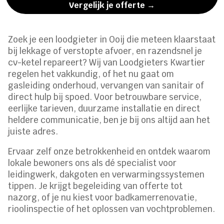
Vergelijk je offerte →
Zoek je een loodgieter in Ooij die meteen klaarstaat
bij lekkage of verstopte afvoer, en razendsnel je
cv-ketel repareert? Wij van Loodgieters Kwartier
regelen het vakkundig, of het nu gaat om
gasleiding onderhoud, vervangen van sanitair of
direct hulp bij spoed. Voor betrouwbare service,
eerlijke tarieven, duurzame installatie en direct
heldere communicatie, ben je bij ons altijd aan het
juiste adres.
Ervaar zelf onze betrokkenheid en ontdek waarom
lokale bewoners ons als dé specialist voor
leidingwerk, dakgoten en verwarmingssystemen
tippen. Je krijgt begeleiding van offerte tot
nazorg, of je nu kiest voor badkamerrenovatie,
rioolinspectie of het oplossen van vochtproblemen.