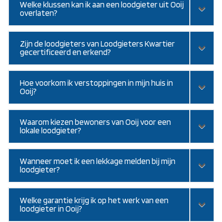
Welke klussen kan ik aan een loodgieter uit Ooij
overlaten?
Zijn de loodgieters van Loodgieters Kwartier
gecertificeerd en erkend?
Hoe voorkom ik verstoppingen in mijn huis in
Ooij?
Waarom kiezen bewoners van Ooij voor een
lokale loodgieter?
Wanneer moet ik een lekkage melden bij mijn
loodgieter?
Welke garantie krijg ik op het werk van een
loodgieter in Ooij?