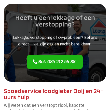
Heeft u een lekkage of een
verstopping?
Lekkage, verstopping of cv-probleem? Bel ons
direct – we zijn dag en nacht bereikbaar.
Bel: 085 212 55 88
Spoedservice loodgieter Ooij en 24-
uurs hulp
Wij weten dat een verstopt riool, kapotte