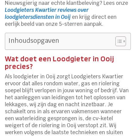
Nieuwsgierig naar echte klantbeleving? Lees onze
Loodgieters Kwartier reviews over
loodgietersdiensten in Ooij
en krijg direct een
eerlijk beeld van onze 5-sterren aanpak.
Inhoudsopgaven
Wat doet een Loodgieter in Ooij
precies?
Als loodgieter in Ooij zorgt Loodgieters Kwartier
ervoor dat alles rondom water, gas en riolering
soepel blijft verlopen in jouw woning of bedrijf. Van
het aanleggen van leidingen tot het oplossen van
lekkages, wij zijn dag en nacht inzetbaar. Je
schakelt ons in als ervaren vakmensen wanneer
een waterleiding gesprongen is, de cv-ketel
weigert of de riolering in Ooij verstopt zit. Wij
werken volgens de laatste technieken en sluiten