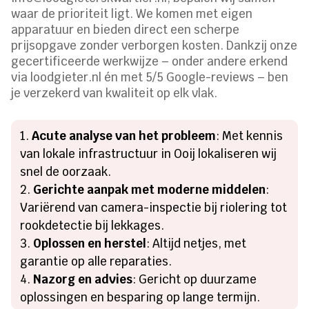
waar de prioriteit ligt. We komen met eigen
apparatuur en bieden direct een scherpe
prijsopgave zonder verborgen kosten. Dankzij onze
gecertificeerde werkwijze – onder andere erkend
via loodgieter.nl én met 5/5 Google-reviews – ben
je verzekerd van kwaliteit op elk vlak.
Acute analyse van het probleem
: Met kennis
van lokale infrastructuur in Ooij lokaliseren wij
snel de oorzaak.
Gerichte aanpak met moderne middelen
:
Variërend van camera-inspectie bij riolering tot
rookdetectie bij lekkages.
Oplossen en herstel
: Altijd netjes, met
garantie op alle reparaties.
Nazorg en advies
: Gericht op duurzame
oplossingen en besparing op lange termijn.