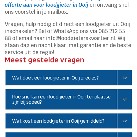
offerte aan voor loodgieter in Ooij
en ontvang snel
ons voorstel in je mailbox.
Vragen, hulp nodig of direct een loodgieter uit Ooij
inschakelen? Bel of WhatsApp ons via 085 212 55
88 of email naar info@loodgieterskwartier.nl. Wij
staan dag en nacht klaar, met garantie en de beste
service uit de regio!
Meest gestelde vragen
Wat doet een loodgieter in Ooij precies?
Hoe snel kan een loodgieter in Ooij ter plaatse
zijn bij spoed?
Wat kost een loodgieter in Ooij gemiddeld?