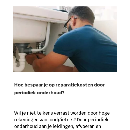
Hoe bespaar je op reparatiekosten door
periodiek onderhoud?
Wil je niet telkens verrast worden door hoge
rekeningen van loodgieters? Door periodiek
onderhoud aan je leidingen, afvoeren en