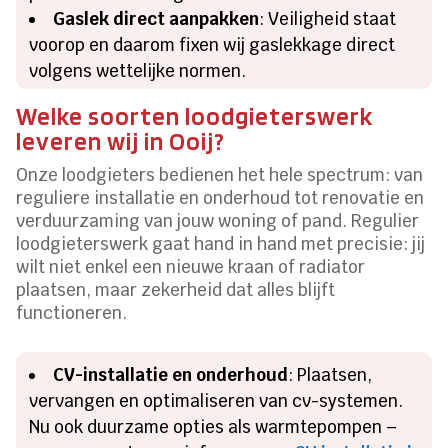
Gaslek direct aanpakken
: Veiligheid staat
voorop en daarom fixen wij gaslekkage direct
volgens wettelijke normen.
Welke soorten loodgieterswerk
leveren wij in Ooij?
Onze loodgieters bedienen het hele spectrum: van
reguliere installatie en onderhoud tot renovatie en
verduurzaming van jouw woning of pand. Regulier
loodgieterswerk gaat hand in hand met precisie: jij
wilt niet enkel een nieuwe kraan of radiator
plaatsen, maar zekerheid dat alles blijft
functioneren.
CV-installatie en onderhoud
: Plaatsen,
vervangen en optimaliseren van cv-systemen.
Nu ook duurzame opties als warmtepompen –