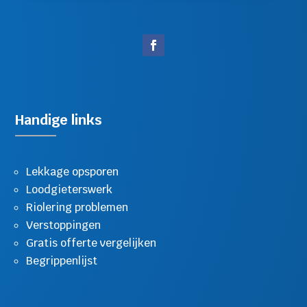
Handige links
Lekkage opsporen
Loodgieterswerk
Riolering problemen
Verstoppingen
Gratis offerte vergelijken
Begrippenlijst