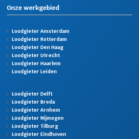
Onze werkgebied
Loodgieter Amsterdam
Loodgieter Rotterdam
Loodgieter Den Haag
Loodgieter Utrecht
Loodgieter Haarlem
Loodgieter Leiden
Loodgieter Delft
Loodgieter Breda
Loodgieter Arnhem
Loodgieter Nijmegen
Loodgieter Tilburg
Loodgieter Eindhoven