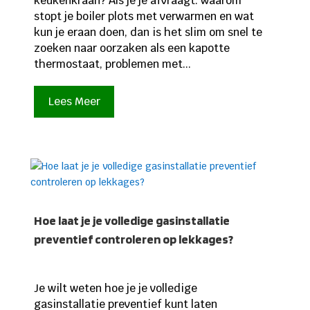
keukenkraan? Als je je afvraagt: waarom
stopt je boiler plots met verwarmen en wat
kun je eraan doen, dan is het slim om snel te
zoeken naar oorzaken als een kapotte
thermostaat, problemen met...
Lees Meer
Hoe laat je je volledige gasinstallatie
preventief controleren op lekkages?
Je wilt weten hoe je je volledige
gasinstallatie preventief kunt laten