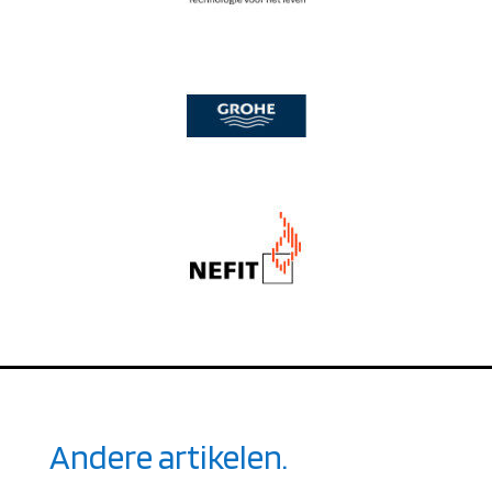
Andere artikelen.