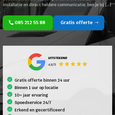
installatie en direct heldere communicatie, ben je bij […]
085 212 55 88
Gratis offerte
Gratis offerte binnen 24 uur
Binnen 1 uur op locatie
10+ jaar ervaring
Spoedservice 24/7
Erkend en gecertificeerd