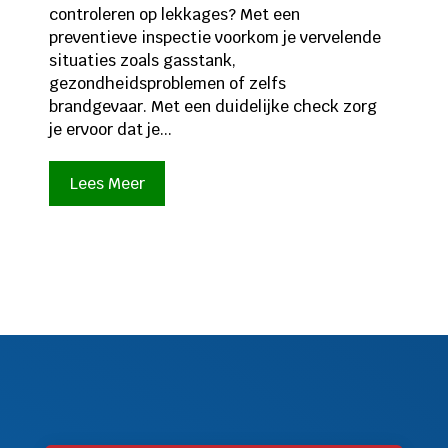
controleren op lekkages? Met een
preventieve inspectie voorkom je vervelende
situaties zoals gasstank,
gezondheidsproblemen of zelfs
brandgevaar. Met een duidelijke check zorg
je ervoor dat je...
Lees Meer