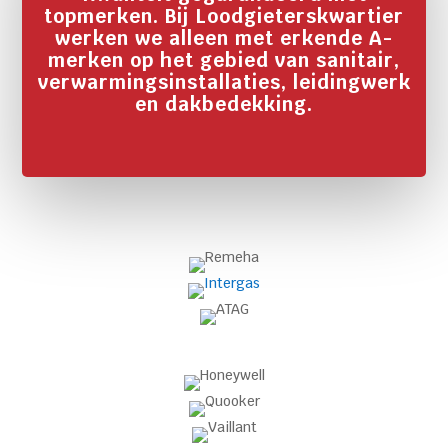
topmerken. Bij Loodgieterskwartier
werken we alleen met erkende A-
merken op het gebied van sanitair,
verwarmingsinstallaties, leidingwerk
en dakbedekking.