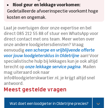
Riool geur en lekkage voorkomen:
Gedetailleerde afvoerinspectie voorkomt hoge
kosten en ongemak.
Laat je overtuigen door onze expertise en bel
direct 085 212 55 88 of stuur een WhatsApp voor
direct contact met ons team. Meer weten over
onze andere loodgietersdiensten? Vraag
eenvoudig
een scherpe en vrijblijvende offerte
voor jouw loodgietersklus in Oldetrijne
aan! Voor
specialistische hulp bij lekkages kun je ook altijd
terecht op
onze lekkage service pagina
. Mailen
mag uiteraard ook naar
info@loodgieterskwartier.nl, je krijgt altijd snel
antwoord.
Meest gestelde vragen
Wat doet een loodgieter in Oldetrijne precies?