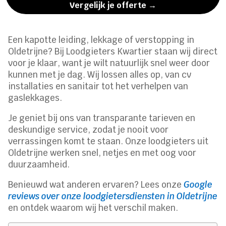
Vergelijk je offerte →
Een kapotte leiding, lekkage of verstopping in
Oldetrijne? Bij Loodgieters Kwartier staan wij direct
voor je klaar, want je wilt natuurlijk snel weer door
kunnen met je dag. Wij lossen alles op, van cv
installaties en sanitair tot het verhelpen van
gaslekkages.
Je geniet bij ons van transparante tarieven en
deskundige service, zodat je nooit voor
verrassingen komt te staan. Onze loodgieters uit
Oldetrijne werken snel, netjes en met oog voor
duurzaamheid.
Benieuwd wat anderen ervaren? Lees onze
Google
reviews over onze loodgietersdiensten in Oldetrijne
en ontdek waarom wij het verschil maken.