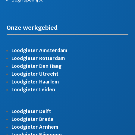
Onze werkgebied
Loodgieter Amsterdam
Loodgieter Rotterdam
Loodgieter Den Haag
Loodgieter Utrecht
Loodgieter Haarlem
Loodgieter Leiden
Loodgieter Delft
Loodgieter Breda
Loodgieter Arnhem
Loodgieter Nijmegen