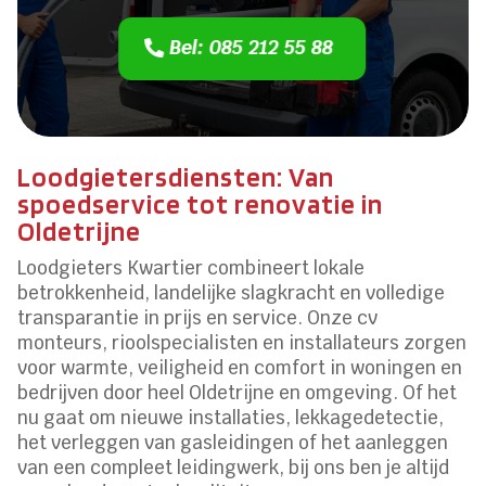
Bel: 085 212 55 88
Loodgietersdiensten: Van
spoedservice tot renovatie in
Oldetrijne
Loodgieters Kwartier combineert lokale
betrokkenheid, landelijke slagkracht en volledige
transparantie in prijs en service. Onze cv
monteurs, rioolspecialisten en installateurs zorgen
voor warmte, veiligheid en comfort in woningen en
bedrijven door heel Oldetrijne en omgeving. Of het
nu gaat om nieuwe installaties, lekkagedetectie,
het verleggen van gasleidingen of het aanleggen
van een compleet leidingwerk, bij ons ben je altijd