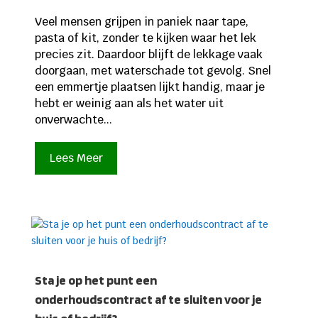
Veel mensen grijpen in paniek naar tape,
pasta of kit, zonder te kijken waar het lek
precies zit. Daardoor blijft de lekkage vaak
doorgaan, met waterschade tot gevolg. Snel
een emmertje plaatsen lijkt handig, maar je
hebt er weinig aan als het water uit
onverwachte...
Lees Meer
Sta je op het punt een
onderhoudscontract af te sluiten voor je