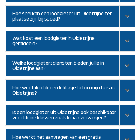
Hoe snel kan een loodgieter uit Oldetrijne ter
plaatse zijn bij spoed?
Wat kost een loodgieter in Oldetrijne
gemiddeld?
Welke loodgietersdiensten bieden jullie in
Oldetrijne aan?
Hoe weet ik of ik een lekkage heb in mijn huis in
Oldetrijne?
Is een loodgieter uit Oldetrijne ook beschikbaar
voor kleine klussen zoals kraan vervangen?
Hoe werkt het aanvragen van een gratis