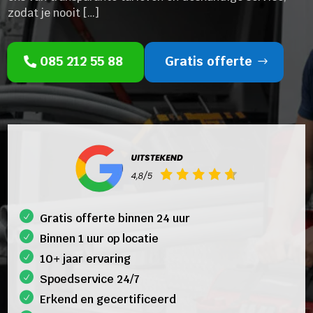
zodat je nooit […]
085 212 55 88
Gratis offerte
Gratis offerte binnen 24 uur
Binnen 1 uur op locatie
10+ jaar ervaring
Spoedservice 24/7
Erkend en gecertificeerd