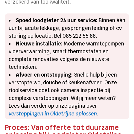
verzekerd van topkwaliteit.
Spoed loodgieter 24 uur service:
Binnen één
uur bij acute lekkage, gesprongen leiding of cv
storing op locatie. Bel 085 212 55 88.
Nieuwe installatie:
Moderne warmtepompen,
vloerverwarming, smart thermostaten en
complete renovaties volgens de nieuwste
technieken.
Afvoer en ontstopping:
Snelle hulp bij een
verstopte wc, douche of keukenafvoer. Onze
rioolservice doet ook camera inspectie bij
complexe verstoppingen. Wil jij meer weten?
Lees dan verder op onze pagina over
verstoppingen in Oldetrijne oplossen
.
Proces: Van offerte tot duurzame