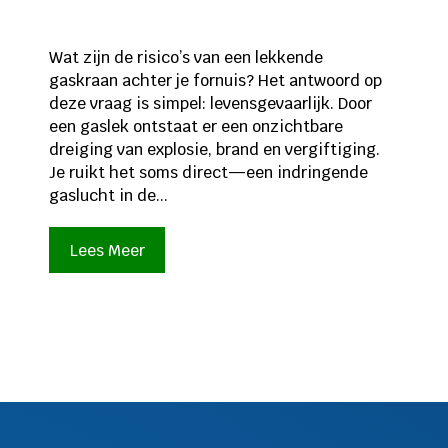
Wat zijn de risico’s van een lekkende
gaskraan achter je fornuis? Het antwoord op
deze vraag is simpel: levensgevaarlijk. Door
een gaslek ontstaat er een onzichtbare
dreiging van explosie, brand en vergiftiging.
Je ruikt het soms direct—een indringende
gaslucht in de...
Lees Meer