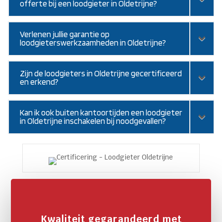
offerte bij een loodgieter in Oldetrijne?
Verlenen jullie garantie op
loodgieterswerkzaamheden in Oldetrijne?
Zijn de loodgieters in Oldetrijne gecertificeerd
en erkend?
Kan ik ook buiten kantoortijden een loodgieter
in Oldetrijne inschakelen bij noodgevallen?
Kwaliteit gegarandeerd met