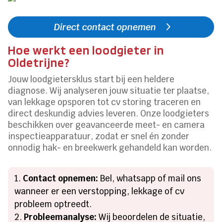
Direct contact opnemen
Hoe werkt een loodgieter in
Oldetrijne?
Jouw loodgietersklus start bij een heldere
diagnose. Wij analyseren jouw situatie ter plaatse,
van lekkage opsporen tot cv storing traceren en
direct deskundig advies leveren. Onze loodgieters
beschikken over geavanceerde meet- en camera
inspectieapparatuur, zodat er snel én zonder
onnodig hak- en breekwerk gehandeld kan worden.
Contact opnemen:
Bel, whatsapp of mail ons
wanneer er een verstopping, lekkage of cv
probleem optreedt.
Probleemanalyse:
Wij beoordelen de situatie,