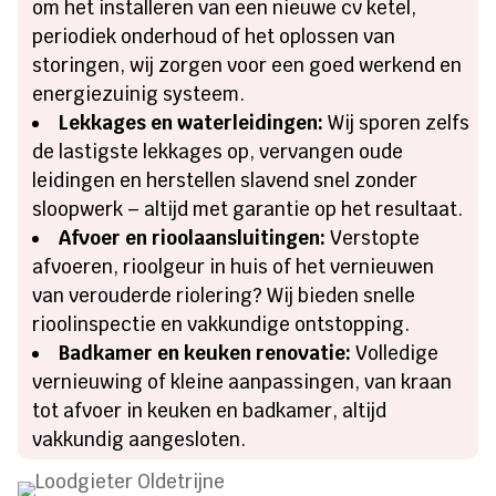
om het installeren van een nieuwe cv ketel,
periodiek onderhoud of het oplossen van
storingen, wij zorgen voor een goed werkend en
energiezuinig systeem.
Lekkages en waterleidingen:
Wij sporen zelfs
de lastigste lekkages op, vervangen oude
leidingen en herstellen slavend snel zonder
sloopwerk – altijd met garantie op het resultaat.
Afvoer en rioolaansluitingen:
Verstopte
afvoeren, rioolgeur in huis of het vernieuwen
van verouderde riolering? Wij bieden snelle
rioolinspectie en vakkundige ontstopping.
Badkamer en keuken renovatie:
Volledige
vernieuwing of kleine aanpassingen, van kraan
tot afvoer in keuken en badkamer, altijd
vakkundig aangesloten.