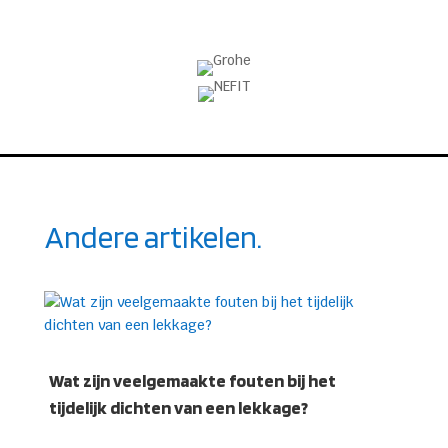
Andere artikelen.
Wat zijn veelgemaakte fouten bij het
tijdelijk dichten van een lekkage?