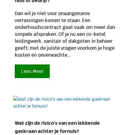
huis of bedrijf?
Dan wil je niet voor onaangename
verrassingen komen te staan. Een
onderhoudscontract gaat vaak om meer dan
simpele afspraken. Of je nu een cv-ketel,
leidingwerk, sanitair of dakgoten in beheer
geeft; met de juiste vragen voorkom je hoge
kosten en onverwachte...
Lees Meer
Wat zijn de risico’s van een lekkende
gaskraan achter je fornuis?