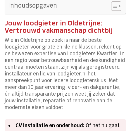
Inhoudsopgaven
Jouw loodgieter in Oldetrijne:
Vertrouwd vakmanschap dichtbij
Wie in Oldetrijne op zoek is naar de beste
loodgieter voor grote en kleine klussen, rekent op
de bewezen expertise van Loodgieters Kwartier. In
een regio waar betrouwbaarheid en deskundigheid
centraal moeten staan, zijn wij als geregistreerd
installateur en lid van loodgieter.nl het
aanspreekpunt voor iedere loodgietersklus. Met
meer dan 10 jaar ervaring, vloer- en dakgarantie,
én altijd transparante prijzen weet jij zeker dat
jouw installatie, reparatie of renovatie aan de
modernste eisen voldoet.
CV installatie en onderhoud:
Of het nu gaat