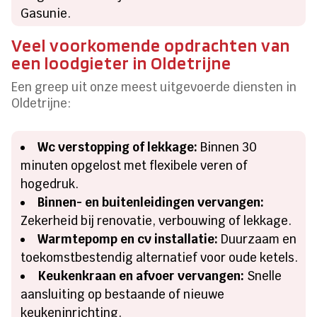
Gasunie.
Veel voorkomende opdrachten van
een loodgieter in Oldetrijne
Een greep uit onze meest uitgevoerde diensten in
Oldetrijne:
Wc verstopping of lekkage:
Binnen 30
minuten opgelost met flexibele veren of
hogedruk.
Binnen- en buitenleidingen vervangen:
Zekerheid bij renovatie, verbouwing of lekkage.
Warmtepomp en cv installatie:
Duurzaam en
toekomstbestendig alternatief voor oude ketels.
Keukenkraan en afvoer vervangen:
Snelle
aansluiting op bestaande of nieuwe
keukeninrichting.