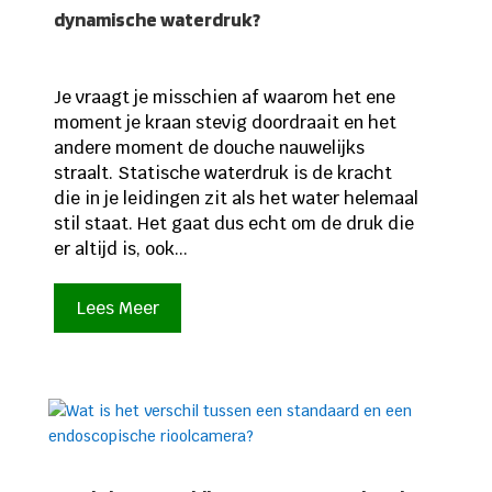
dynamische waterdruk?
Je vraagt je misschien af waarom het ene
moment je kraan stevig doordraait en het
andere moment de douche nauwelijks
straalt. Statische waterdruk is de kracht
die in je leidingen zit als het water helemaal
stil staat. Het gaat dus echt om de druk die
er altijd is, ook...
Lees Meer