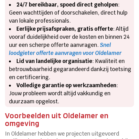
24/7 bereikbaar, spoed direct geholpen
:
Geen wachttijden of doorschakelen, direct hulp
van lokale professionals.
Eerlijke prijsafspraken, gratis offerte
: Altijd
vooraf duidelijkheid over de kosten en binnen 24
uur een scherpe offerte aanvragen.
Snel
loodgieter offerte aanvragen voor Oldelamer
Lid van landelijke organisatie
: Kwaliteit en
betrouwbaarheid gegarandeerd dankzij toetsing
en certificering.
Volledige garantie op werkzaamheden
:
Jouw probleem wordt altijd vakkundig en
duurzaam opgelost.
Voorbeelden uit Oldelamer en
omgeving
In Oldelamer hebben we projecten uitgevoerd