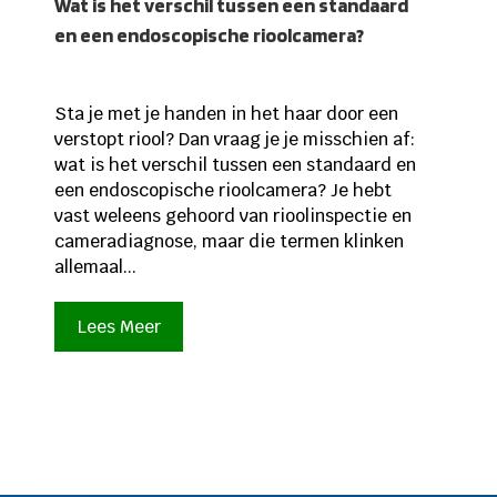
Wat is het verschil tussen een standaard
en een endoscopische rioolcamera?
Sta je met je handen in het haar door een
verstopt riool? Dan vraag je je misschien af:
wat is het verschil tussen een standaard en
een endoscopische rioolcamera? Je hebt
vast weleens gehoord van rioolinspectie en
cameradiagnose, maar die termen klinken
allemaal...
Lees Meer