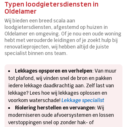
Typen loodgietersdiensten in
Oldelamer
Wij bieden een breed scala aan
loodgietersdiensten, afgestemd op huizen in
Oldelamer en omgeving. Of je nou een oude woning
hebt met verouderde leidingen of je zoekt hulp bij
renovatieprojecten, wij hebben altijd de juiste
specialist binnen ons team.
Lekkages opsporen en verhelpen
: Van muur
tot plafond, wij vinden snel de bron en pakken
iedere lekkage daadkrachtig aan. Zelf last van
lekkage? Lees hoe wij lekkages oplossen en
voorkom waterschade!
Lekkage specialist
Riolering herstellen en vervangen
: Wij
moderniseren oude afvoersystemen en lossen
verstoppingen snel op zonder hak- of