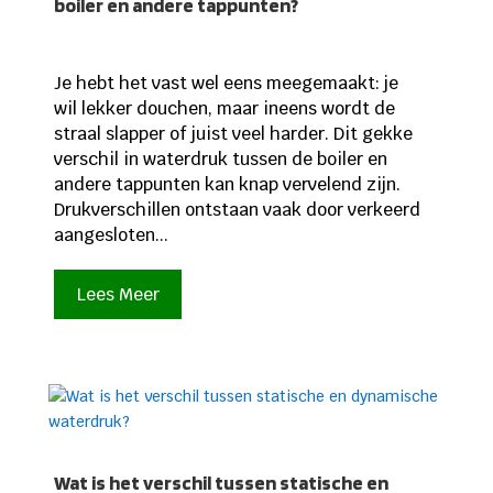
boiler en andere tappunten?
Je hebt het vast wel eens meegemaakt: je
wil lekker douchen, maar ineens wordt de
straal slapper of juist veel harder. Dit gekke
verschil in waterdruk tussen de boiler en
andere tappunten kan knap vervelend zijn.
Drukverschillen ontstaan vaak door verkeerd
aangesloten...
Lees Meer
Wat is het verschil tussen statische en