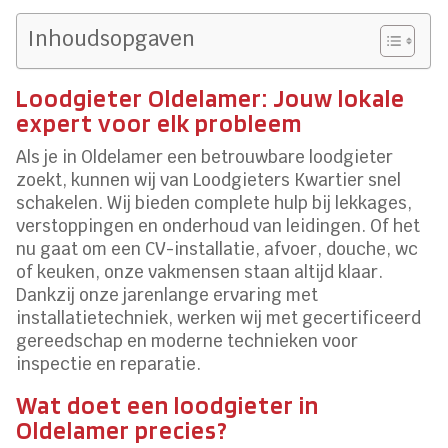
Inhoudsopgaven
Loodgieter Oldelamer: Jouw lokale
expert voor elk probleem
Als je in Oldelamer een betrouwbare loodgieter
zoekt, kunnen wij van Loodgieters Kwartier snel
schakelen. Wij bieden complete hulp bij lekkages,
verstoppingen en onderhoud van leidingen. Of het
nu gaat om een CV-installatie, afvoer, douche, wc
of keuken, onze vakmensen staan altijd klaar.
Dankzij onze jarenlange ervaring met
installatietechniek, werken wij met gecertificeerd
gereedschap en moderne technieken voor
inspectie en reparatie.
Wat doet een loodgieter in
Oldelamer precies?