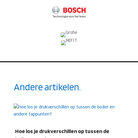
Andere artikelen.
Hoe los je drukverschillen op tussen de