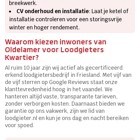
breekwerk.
CV onderhoud en installatie
: Laat je ketel of
installatie controleren voor een storingsvrije
winter en hoger rendement.
Waarom kiezen inwoners van
Oldelamer voor Loodgieters
Kwartier?
Al ruim 10 jaar zijn wij actief als gecertificeerd
erkend loodgietersbedrijf in Friesland. Met vijf van
de vijf sterren op Google Reviews staat onze
klanttevredenheid hoog in het vaandel. We
hanteren altijd vaste, transparante tarieven,
zonder verborgen kosten. Daarnaast bieden we
garantie op ons vakwerk, zijn we lid van
loodgieter.nl en kun je ons dag en nacht bereiken
voor spoed.