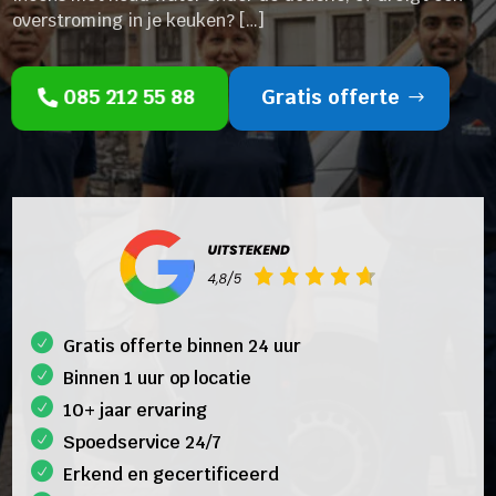
overstroming in je keuken? […]
085 212 55 88
Gratis offerte
Gratis offerte binnen 24 uur
Binnen 1 uur op locatie
10+ jaar ervaring
Spoedservice 24/7
Erkend en gecertificeerd