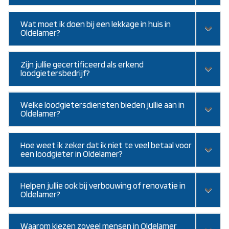
Wat moet ik doen bij een lekkage in huis in
Oldelamer?
Zijn jullie gecertificeerd als erkend
loodgietersbedrijf?
Welke loodgietersdiensten bieden jullie aan in
Oldelamer?
Hoe weet ik zeker dat ik niet te veel betaal voor
een loodgieter in Oldelamer?
Helpen jullie ook bij verbouwing of renovatie in
Oldelamer?
Waarom kiezen zoveel mensen in Oldelamer