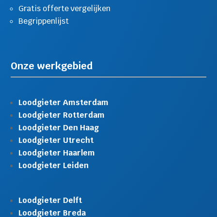
Gratis offerte vergelijken
Begrippenlijst
Onze werkgebied
Loodgieter Amsterdam
Loodgieter Rotterdam
Loodgieter Den Haag
Loodgieter Utrecht
Loodgieter Haarlem
Loodgieter Leiden
Loodgieter Delft
Loodgieter Breda