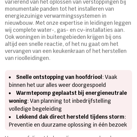
variërend van het oplossen van verstoppingen bij
monumentale panden tot het installeren van
energiezuinige verwarmingssystemen in
nieuwbouw. Met onze expertise in leidingen leggen
wij complete water-, gas- en cv-installaties aan.
Ook woningen in buitengebieden krijgen bij ons
altijd een snelle reactie, of het nu gaat om het
vervangen van een keukenkraan of het herstellen
van rioolleidingen.
Snelle ontstopping van hoofdriool
: Vaak
binnen het uur alles weer doorgespoeld
Warmtepomp geplaatst bij energieneutrale
woning
: Van planning tot inbedrijfstelling
volledige begeleiding
Lekkend dak direct hersteld tijdens storm
:
Preventie en duurzame oplossing in één bezoek