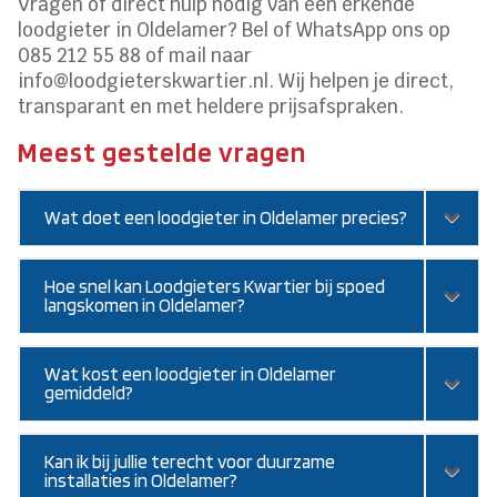
Vragen of direct hulp nodig van een erkende
loodgieter in Oldelamer? Bel of WhatsApp ons op
085 212 55 88 of mail naar
info@loodgieterskwartier.nl. Wij helpen je direct,
transparant en met heldere prijsafspraken.
Meest gestelde vragen
Wat doet een loodgieter in Oldelamer precies?
Hoe snel kan Loodgieters Kwartier bij spoed
langskomen in Oldelamer?
Wat kost een loodgieter in Oldelamer
gemiddeld?
Kan ik bij jullie terecht voor duurzame
installaties in Oldelamer?