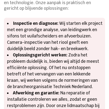
en technologie. Onze aanpak is praktisch en
gericht op blijvende oplossingen:
Inspectie en diagnose:
Wij starten elk project
met een grondige analyse, van leidingwerk en
sifons tot vuilafscheiders en afvoerbuizen.
Camera-inspectie van het riool geeft een
duidelijk beeld zonder hak- en breekwerk.
Oplossingsgericht werken:
Zodra het
probleem duidelijk is, bieden wij altijd de meest
efficiënte oplossing. Of het nu ontstoppen
betreft of het vervangen van een lekkende
kraan, wij werken volgens de normeringen van
de brancheorganisatie Techniek Nederland.
Afwerking en garantie:
Na reparatie of
installatie controleren we alles, zodat er geen
restproblemen zijn. Door onze lidmaatschap bij