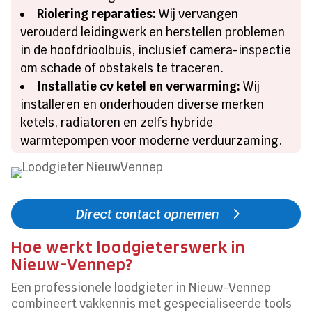
Riolering reparaties:
Wij vervangen
verouderd leidingwerk en herstellen problemen
in de hoofdrioolbuis, inclusief camera-inspectie
om schade of obstakels te traceren.
Installatie cv ketel en verwarming:
Wij
installeren en onderhouden diverse merken
ketels, radiatoren en zelfs hybride
warmtepompen voor moderne verduurzaming.
Direct contact opnemen
Hoe werkt loodgieterswerk in
Nieuw-Vennep?
Een professionele loodgieter in Nieuw-Vennep
combineert vakkennis met gespecialiseerde tools