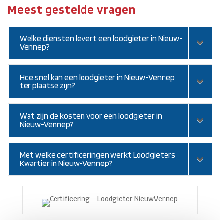
Meest gestelde vragen
Welke diensten levert een loodgieter in Nieuw-
Vennep?
Hoe snel kan een loodgieter in Nieuw-Vennep
ter plaatse zijn?
Wat zijn de kosten voor een loodgieter in
Nieuw-Vennep?
Met welke certificeringen werkt Loodgieters
Kwartier in Nieuw-Vennep?