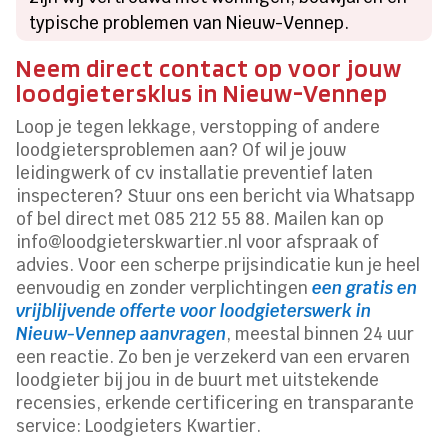
typische problemen van Nieuw-Vennep.
Neem direct contact op voor jouw
loodgietersklus in Nieuw-Vennep
Loop je tegen lekkage, verstopping of andere
loodgietersproblemen aan? Of wil je jouw
leidingwerk of cv installatie preventief laten
inspecteren? Stuur ons een bericht via Whatsapp
of bel direct met 085 212 55 88. Mailen kan op
info@loodgieterskwartier.nl voor afspraak of
advies. Voor een scherpe prijsindicatie kun je heel
eenvoudig en zonder verplichtingen
een gratis en
vrijblijvende offerte voor loodgieterswerk in
Nieuw-Vennep aanvragen
, meestal binnen 24 uur
een reactie. Zo ben je verzekerd van een ervaren
loodgieter bij jou in de buurt met uitstekende
recensies, erkende certificering en transparante
service: Loodgieters Kwartier.