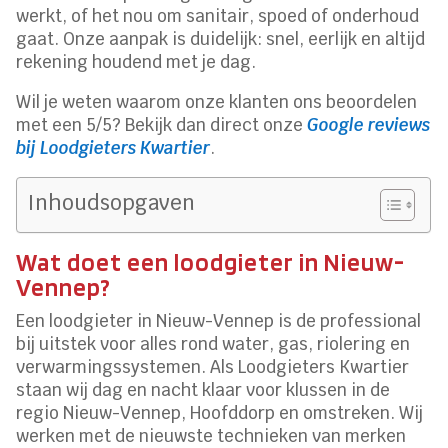
werkt, of het nou om sanitair, spoed of onderhoud
gaat. Onze aanpak is duidelijk: snel, eerlijk en altijd
rekening houdend met je dag.
Wil je weten waarom onze klanten ons beoordelen
met een 5/5? Bekijk dan direct onze
Google reviews
bij Loodgieters Kwartier
.
Inhoudsopgaven
Wat doet een loodgieter in Nieuw-
Vennep?
Een loodgieter in Nieuw-Vennep is de professional
bij uitstek voor alles rond water, gas, riolering en
verwarmingssystemen. Als Loodgieters Kwartier
staan wij dag en nacht klaar voor klussen in de
regio Nieuw-Vennep, Hoofddorp en omstreken. Wij
werken met de nieuwste technieken van merken