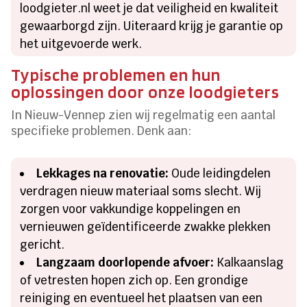
loodgieter.nl weet je dat veiligheid en kwaliteit
gewaarborgd zijn. Uiteraard krijg je garantie op
het uitgevoerde werk.
Typische problemen en hun
oplossingen door onze loodgieters
In Nieuw-Vennep zien wij regelmatig een aantal
specifieke problemen. Denk aan:
Lekkages na renovatie:
Oude leidingdelen
verdragen nieuw materiaal soms slecht. Wij
zorgen voor vakkundige koppelingen en
vernieuwen geïdentificeerde zwakke plekken
gericht.
Langzaam doorlopende afvoer:
Kalkaanslag
of vetresten hopen zich op. Een grondige
reiniging en eventueel het plaatsen van een