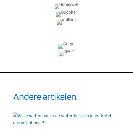
Andere artikelen.