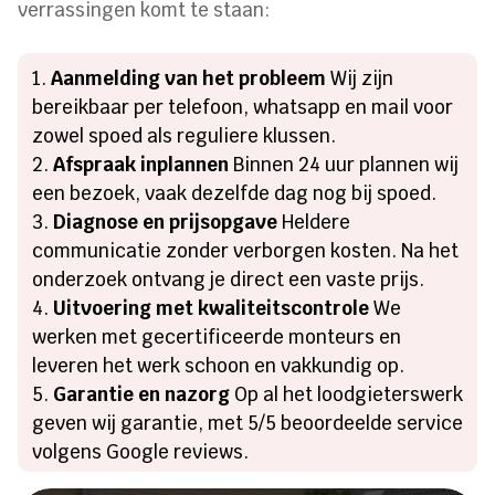
verrassingen komt te staan:
Aanmelding van het probleem
Wij zijn
bereikbaar per telefoon, whatsapp en mail voor
zowel spoed als reguliere klussen.
Afspraak inplannen
Binnen 24 uur plannen wij
een bezoek, vaak dezelfde dag nog bij spoed.
Diagnose en prijsopgave
Heldere
communicatie zonder verborgen kosten. Na het
onderzoek ontvang je direct een vaste prijs.
Uitvoering met kwaliteitscontrole
We
werken met gecertificeerde monteurs en
leveren het werk schoon en vakkundig op.
Garantie en nazorg
Op al het loodgieterswerk
geven wij garantie, met 5/5 beoordeelde service
volgens Google reviews.