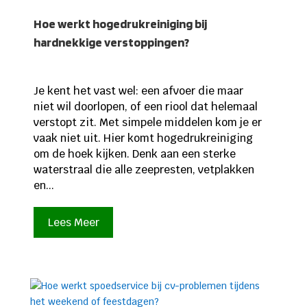
Hoe werkt hogedrukreiniging bij
hardnekkige verstoppingen?
Je kent het vast wel: een afvoer die maar
niet wil doorlopen, of een riool dat helemaal
verstopt zit. Met simpele middelen kom je er
vaak niet uit. Hier komt hogedrukreiniging
om de hoek kijken. Denk aan een sterke
waterstraal die alle zeepresten, vetplakken
en...
Lees Meer