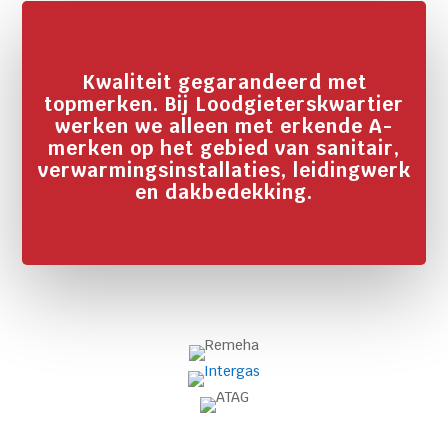
Kwaliteit gegarandeerd met
topmerken. Bij Loodgieterskwartier
werken we alleen met erkende A-
merken op het gebied van sanitair,
verwarmingsinstallaties, leidingwerk
en dakbedekking.