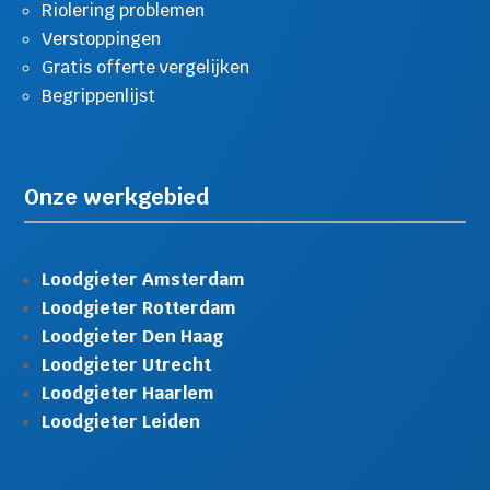
Riolering problemen
Verstoppingen
Gratis offerte vergelijken
Begrippenlijst
Onze werkgebied
Loodgieter Amsterdam
Loodgieter Rotterdam
Loodgieter Den Haag
Loodgieter Utrecht
Loodgieter Haarlem
Loodgieter Leiden