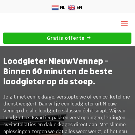
NL
EN
Gratis offerte
Loodgieter NieuwVennep -
Binnen 60 minuten de beste
loodgieter op de stoep.
Je zit met een lekkage, verstopte wc of een cv-ketel die
dienst weigert. Dan wil je een loodgieter uit Nieuw-
Vennep die alle loodgietersklussen écht snapt. Wij van
Loodgieters Kwartier pakken verstoppingen, leidingen,
cv-installaties en daklekkages direct aan. Met slimme
oplossingen zorgen we dat alles weer werkt, of het nou