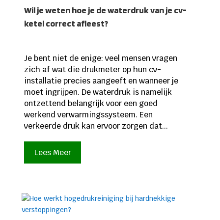
Wil je weten hoe je de waterdruk van je cv-
ketel correct afleest?
Je bent niet de enige: veel mensen vragen
zich af wat die drukmeter op hun cv-
installatie precies aangeeft en wanneer je
moet ingrijpen. De waterdruk is namelijk
ontzettend belangrijk voor een goed
werkend verwarmingssysteem. Een
verkeerde druk kan ervoor zorgen dat...
Lees Meer