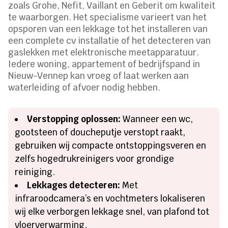
zoals Grohe, Nefit, Vaillant en Geberit om kwaliteit
te waarborgen. Het specialisme varieert van het
opsporen van een lekkage tot het installeren van
een complete cv installatie of het detecteren van
gaslekken met elektronische meetapparatuur.
Iedere woning, appartement of bedrijfspand in
Nieuw-Vennep kan vroeg of laat werken aan
waterleiding of afvoer nodig hebben.
Verstopping oplossen:
Wanneer een wc,
gootsteen of doucheputje verstopt raakt,
gebruiken wij compacte ontstoppingsveren en
zelfs hogedrukreinigers voor grondige
reiniging.
Lekkages detecteren:
Met
infraroodcamera’s en vochtmeters lokaliseren
wij elke verborgen lekkage snel, van plafond tot
vloerverwarming.