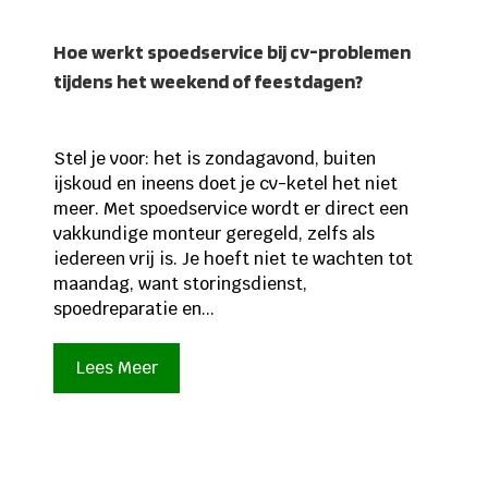
Hoe werkt spoedservice bij cv-problemen
tijdens het weekend of feestdagen?
Stel je voor: het is zondagavond, buiten
ijskoud en ineens doet je cv-ketel het niet
meer. Met spoedservice wordt er direct een
vakkundige monteur geregeld, zelfs als
iedereen vrij is. Je hoeft niet te wachten tot
maandag, want storingsdienst,
spoedreparatie en...
Lees Meer