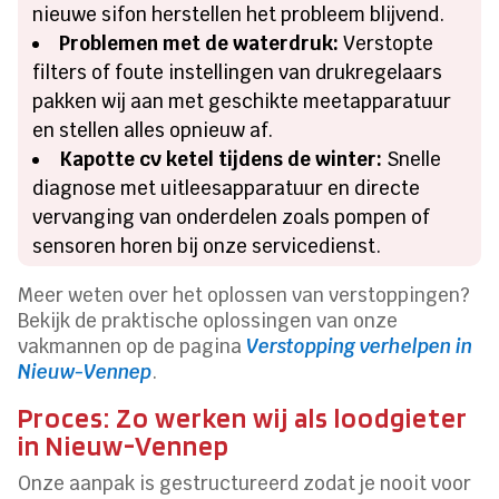
nieuwe sifon herstellen het probleem blijvend.
Problemen met de waterdruk:
Verstopte
filters of foute instellingen van drukregelaars
pakken wij aan met geschikte meetapparatuur
en stellen alles opnieuw af.
Kapotte cv ketel tijdens de winter:
Snelle
diagnose met uitleesapparatuur en directe
vervanging van onderdelen zoals pompen of
sensoren horen bij onze servicedienst.
Meer weten over het oplossen van verstoppingen?
Bekijk de praktische oplossingen van onze
vakmannen op de pagina
Verstopping verhelpen in
Nieuw-Vennep
.
Proces: Zo werken wij als loodgieter
in Nieuw-Vennep
Onze aanpak is gestructureerd zodat je nooit voor