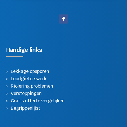
Handige links
Lekkage opsporen
Loodgieterswerk
Riolering problemen
Verstoppingen
Gratis offerte vergelijken
Begrippenlijst