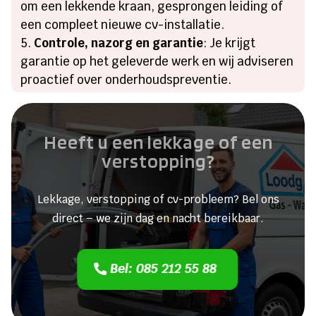
om een lekkende kraan, gesprongen leiding of
een compleet nieuwe cv-installatie.
Controle, nazorg en garantie
: Je krijgt
garantie op het geleverde werk en wij adviseren
proactief over onderhoudspreventie.
Heeft u een lekkage of een
verstopping?
Lekkage, verstopping of cv-probleem? Bel ons
direct – we zijn dag en nacht bereikbaar.
Bel: 085 212 55 88