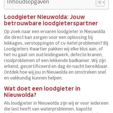
Inhoudsopgaven
Loodgieter Nieuwolda: Jouw
betrouwbare loodgieterspartner
Op zoek naar een ervaren loodgieter in Nieuwolda
die direct kan zorgen voor een oplossing bij
lekkages, verstoppingen of cv-ketel problemen? Bij
Loodgieters Kwartier pakken wij elke klus aan, of
het nu gaat om oud leidingwerk, defecte kranen,
rioolproblemen of een lekkende badkamer. Wij zijn
erkend, gecertificeerd en dag én nacht bereikbaar.
Ontdek hoe wij jou in Nieuwolda en omstreken snel
en vakkundig kunnen helpen.
Wat doet een loodgieter in
Nieuwolda?
Als loodgieter in Nieuwolda zijn wij er voor iedereen
die last heeft van waterproblemen, kapotte