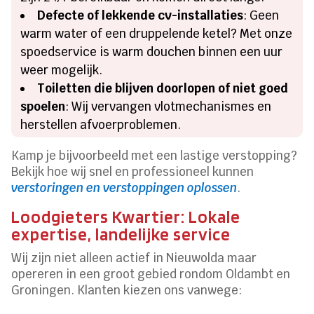
Defecte of lekkende cv-installaties
: Geen
warm water of een druppelende ketel? Met onze
spoedservice is warm douchen binnen een uur
weer mogelijk.
Toiletten die blijven doorlopen of niet goed
spoelen
: Wij vervangen vlotmechanismes en
herstellen afvoerproblemen.
Kamp je bijvoorbeeld met een lastige verstopping?
Bekijk hoe wij snel en professioneel kunnen
verstoringen en verstoppingen oplossen
.
Loodgieters Kwartier: Lokale
expertise, landelijke service
Wij zijn niet alleen actief in Nieuwolda maar
opereren in een groot gebied rondom Oldambt en
Groningen. Klanten kiezen ons vanwege: