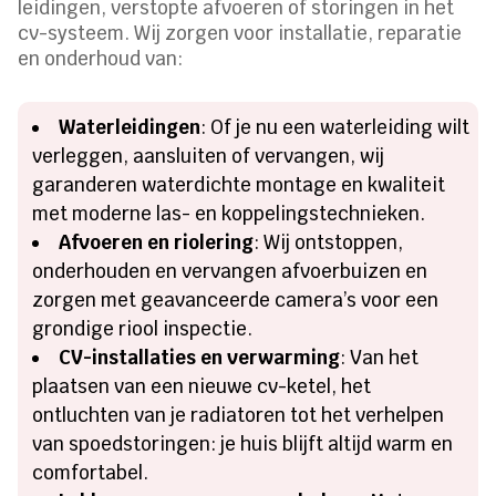
leidingen, verstopte afvoeren of storingen in het
cv-systeem. Wij zorgen voor installatie, reparatie
en onderhoud van:
Waterleidingen
: Of je nu een waterleiding wilt
verleggen, aansluiten of vervangen, wij
garanderen waterdichte montage en kwaliteit
met moderne las- en koppelingstechnieken.
Afvoeren en riolering
: Wij ontstoppen,
onderhouden en vervangen afvoerbuizen en
zorgen met geavanceerde camera’s voor een
grondige riool inspectie.
CV-installaties en verwarming
: Van het
plaatsen van een nieuwe cv-ketel, het
ontluchten van je radiatoren tot het verhelpen
van spoedstoringen: je huis blijft altijd warm en
comfortabel.