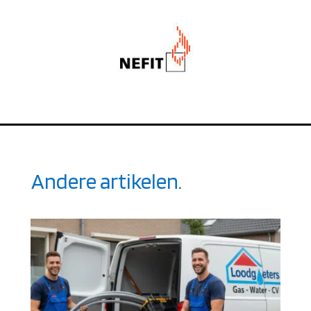
Andere artikelen.