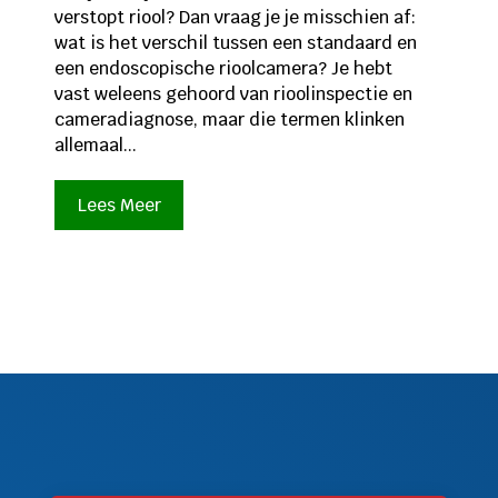
verstopt riool? Dan vraag je je misschien af:
wat is het verschil tussen een standaard en
een endoscopische rioolcamera? Je hebt
vast weleens gehoord van rioolinspectie en
cameradiagnose, maar die termen klinken
allemaal...
Lees Meer