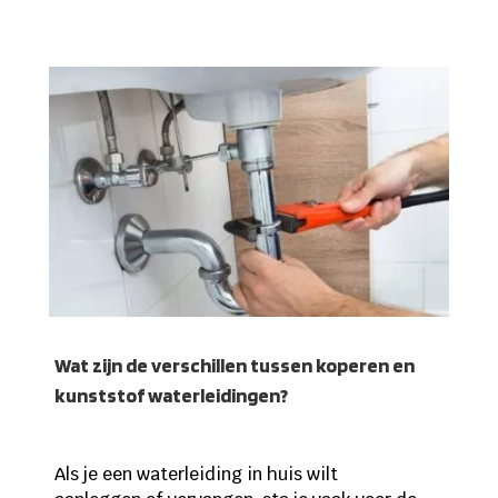
Wat zijn de verschillen tussen koperen en
kunststof waterleidingen?
Als je een waterleiding in huis wilt