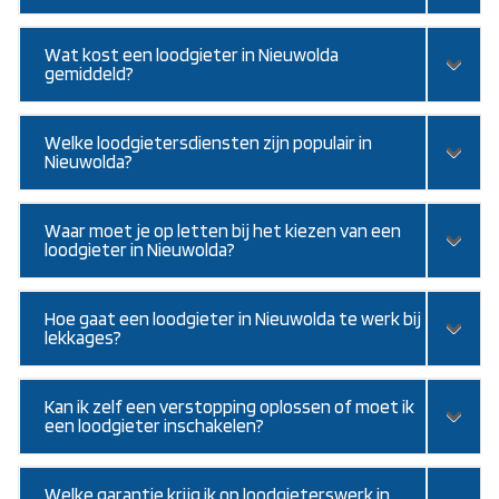
Wat kost een loodgieter in Nieuwolda
gemiddeld?
Welke loodgietersdiensten zijn populair in
Nieuwolda?
Waar moet je op letten bij het kiezen van een
loodgieter in Nieuwolda?
Hoe gaat een loodgieter in Nieuwolda te werk bij
lekkages?
Kan ik zelf een verstopping oplossen of moet ik
een loodgieter inschakelen?
Welke garantie krijg ik op loodgieterswerk in