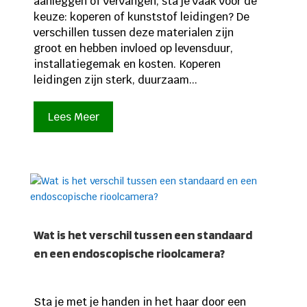
aanleggen of vervangen, sta je vaak voor de
keuze: koperen of kunststof leidingen? De
verschillen tussen deze materialen zijn
groot en hebben invloed op levensduur,
installatiegemak en kosten. Koperen
leidingen zijn sterk, duurzaam...
Lees Meer
Wat is het verschil tussen een standaard
en een endoscopische rioolcamera?
Sta je met je handen in het haar door een