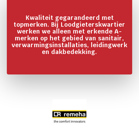
Kwaliteit gegarandeerd met
topmerken. Bij Loodgieterskwartier
werken we alleen met erkende A-
merken op het gebied van sanitair,
verwarmingsinstallaties, leidingwerk
en dakbedekking.