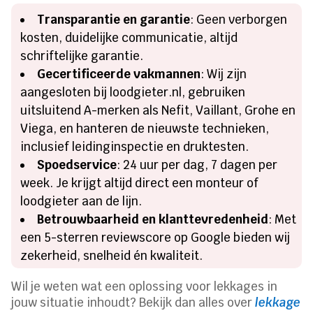
Transparantie en garantie
: Geen verborgen
kosten, duidelijke communicatie, altijd
schriftelijke garantie.
Gecertificeerde vakmannen
: Wij zijn
aangesloten bij loodgieter.nl, gebruiken
uitsluitend A-merken als Nefit, Vaillant, Grohe en
Viega, en hanteren de nieuwste technieken,
inclusief leidinginspectie en druktesten.
Spoedservice
: 24 uur per dag, 7 dagen per
week. Je krijgt altijd direct een monteur of
loodgieter aan de lijn.
Betrouwbaarheid en klanttevredenheid
: Met
een 5-sterren reviewscore op Google bieden wij
zekerheid, snelheid én kwaliteit.
Wil je weten wat een oplossing voor lekkages in
jouw situatie inhoudt? Bekijk dan alles over
lekkage