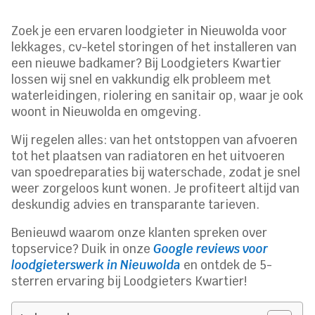
Zoek je een ervaren loodgieter in Nieuwolda voor
lekkages, cv-ketel storingen of het installeren van
een nieuwe badkamer? Bij Loodgieters Kwartier
lossen wij snel en vakkundig elk probleem met
waterleidingen, riolering en sanitair op, waar je ook
woont in Nieuwolda en omgeving.
Wij regelen alles: van het ontstoppen van afvoeren
tot het plaatsen van radiatoren en het uitvoeren
van spoedreparaties bij waterschade, zodat je snel
weer zorgeloos kunt wonen. Je profiteert altijd van
deskundig advies en transparante tarieven.
Benieuwd waarom onze klanten spreken over
topservice? Duik in onze
Google reviews voor
loodgieterswerk in Nieuwolda
en ontdek de 5-
sterren ervaring bij Loodgieters Kwartier!