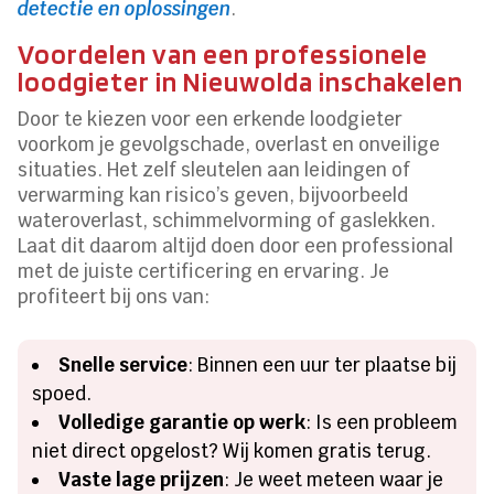
detectie en oplossingen
.
Voordelen van een professionele
loodgieter in Nieuwolda inschakelen
Door te kiezen voor een erkende loodgieter
voorkom je gevolgschade, overlast en onveilige
situaties. Het zelf sleutelen aan leidingen of
verwarming kan risico’s geven, bijvoorbeeld
wateroverlast, schimmelvorming of gaslekken.
Laat dit daarom altijd doen door een professional
met de juiste certificering en ervaring. Je
profiteert bij ons van:
Snelle service
: Binnen een uur ter plaatse bij
spoed.
Volledige garantie op werk
: Is een probleem
niet direct opgelost? Wij komen gratis terug.
Vaste lage prijzen
: Je weet meteen waar je