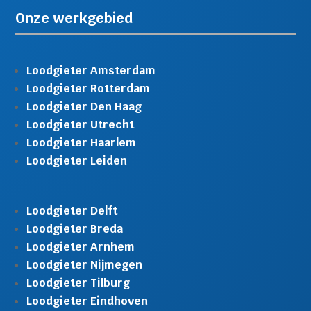
Onze werkgebied
Loodgieter Amsterdam
Loodgieter Rotterdam
Loodgieter Den Haag
Loodgieter Utrecht
Loodgieter Haarlem
Loodgieter Leiden
Loodgieter Delft
Loodgieter Breda
Loodgieter Arnhem
Loodgieter Nijmegen
Loodgieter Tilburg
Loodgieter Eindhoven