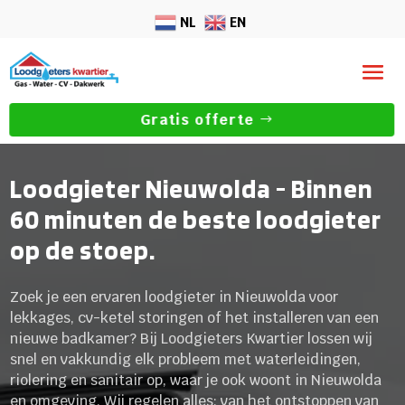
NL
EN
Gratis offerte
Loodgieter Nieuwolda - Binnen
60 minuten de beste loodgieter
op de stoep.
Zoek je een ervaren loodgieter in Nieuwolda voor
lekkages, cv-ketel storingen of het installeren van een
nieuwe badkamer? Bij Loodgieters Kwartier lossen wij
snel en vakkundig elk probleem met waterleidingen,
riolering en sanitair op, waar je ook woont in Nieuwolda
en omgeving. Wij regelen alles: van het ontstoppen van