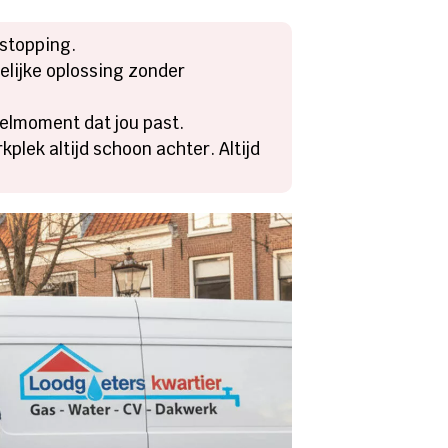
stopping.
elijke oplossing zonder
elmoment dat jou past.
plek altijd schoon achter. Altijd