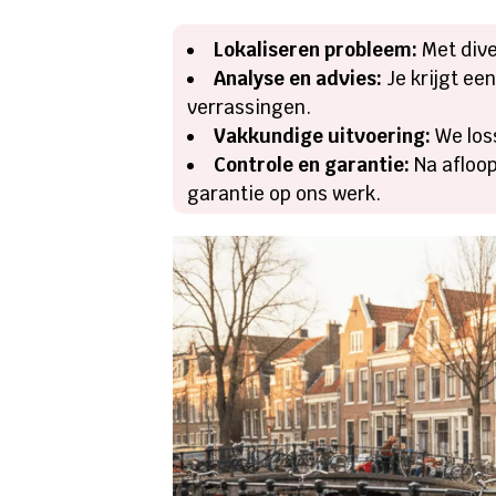
Lokaliseren probleem:
Met dive
Analyse en advies:
Je krijgt ee
verrassingen.
Vakkundige uitvoering:
We los
Controle en garantie:
Na afloop
garantie op ons werk.