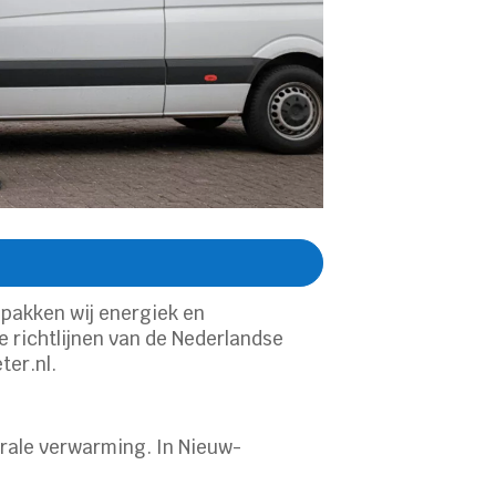
 pakken wij energiek en
 richtlijnen van de Nederlandse
ter.nl.
rale verwarming. In Nieuw-