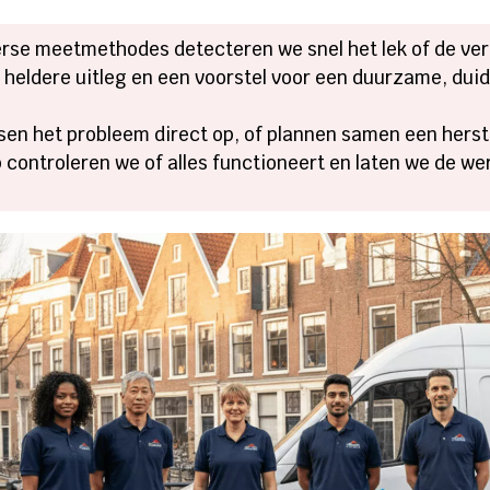
rse meetmethodes detecteren we snel het lek of de ver
n heldere uitleg en een voorstel voor een duurzame, duid
sen het probleem direct op, of plannen samen een herst
 controleren we of alles functioneert en laten we de werk