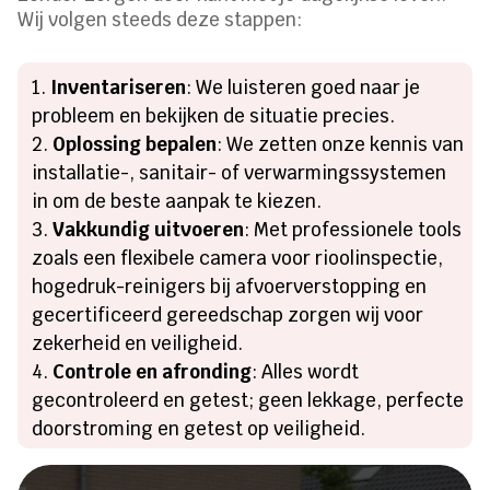
Wij volgen steeds deze stappen:
Inventariseren
: We luisteren goed naar je
probleem en bekijken de situatie precies.
Oplossing bepalen
: We zetten onze kennis van
installatie-, sanitair- of verwarmingssystemen
in om de beste aanpak te kiezen.
Vakkundig uitvoeren
: Met professionele tools
zoals een flexibele camera voor rioolinspectie,
hogedruk-reinigers bij afvoerverstopping en
gecertificeerd gereedschap zorgen wij voor
zekerheid en veiligheid.
Controle en afronding
: Alles wordt
gecontroleerd en getest; geen lekkage, perfecte
doorstroming en getest op veiligheid.