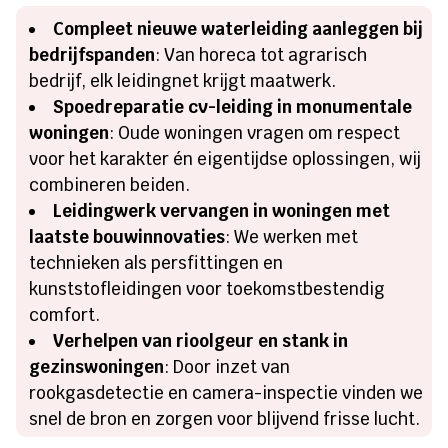
Compleet nieuwe waterleiding aanleggen bij
bedrijfspanden
: Van horeca tot agrarisch
bedrijf, elk leidingnet krijgt maatwerk.
Spoedreparatie cv-leiding in monumentale
woningen
: Oude woningen vragen om respect
voor het karakter én eigentijdse oplossingen, wij
combineren beiden.
Leidingwerk vervangen in woningen met
laatste bouwinnovaties
: We werken met
technieken als persfittingen en
kunststofleidingen voor toekomstbestendig
comfort.
Verhelpen van rioolgeur en stank in
gezinswoningen
: Door inzet van
rookgasdetectie en camera-inspectie vinden we
snel de bron en zorgen voor blijvend frisse lucht.