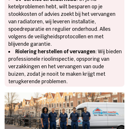
ketelproblemen hebt, wilt besparen op je
stookkosten of advies zoekt bij het vervangen
van radiatoren, wij leveren installatie,
spoedreparatie en regulier onderhoud. Alles
volgens de veiligheidsprotocollen en met
blijvende garantie.
Riolering herstellen of vervangen
: Wij bieden
professionele rioolinspectie, opsporing van
verzakkingen en het vervangen van oude
buizen, zodat je nooit te maken krijgt met
terugkerende problemen.