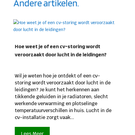
Andere artikelen.
Hoe weet je of een cv-storing wordt
veroorzaakt door lucht in de leidingen?
Wil je weten hoe je ontdekt of een cv-
storing wordt veroorzaakt door lucht in de
leidingen? Je kunt het herkennen aan
tikkende geluiden in je radiatoren, slecht
werkende verwarming en plotselinge
temperatuurverschillen in huis. Lucht in de
cv-installatie zorgt vaak...
Lees Meer