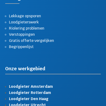
Lekkage opsporen
Loodgieterswerk
Riolering problemen
Verstoppingen
Gratis offerte vergelijken
Begrippenlijst
Onze werkgebied
Loodgieter Amsterdam
Loodgieter Rotterdam
Loodgieter Den Haag
Loodgieter Utrecht