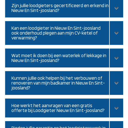
Zijn jullie loodgieters gecertificeerd en erkend in
Nieuw En Sint-joosland?
Kan een loodgieter in Nieuw En Sint-joosland
ook onderhoud plegen aan mijn CV-ketel of
verwarming?
Wat moet ik doen bij een waterlek of lekkage in
Nieuw En Sint-joosland?
Kunnen jullie ook helpen bij het verbouwen of
renoveren van mijn badkamer in Nieuw En Sint-
joosland?
Hoe werkt het aanvragen van een gratis
offerte bij Loodgieter Nieuw En Sint-joosland?
Bieden jullie garantie op het loodgieterswerk in