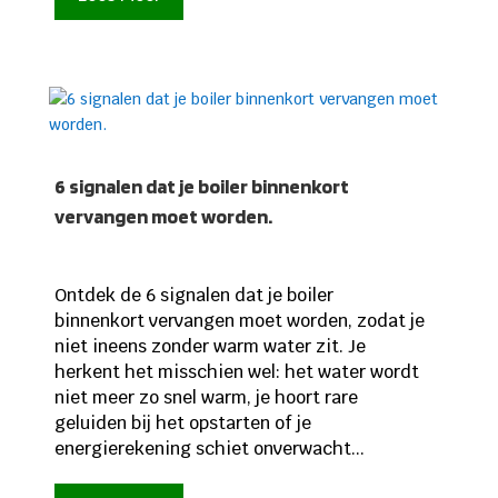
6 signalen dat je boiler binnenkort
vervangen moet worden.
Ontdek de 6 signalen dat je boiler
binnenkort vervangen moet worden, zodat je
niet ineens zonder warm water zit. Je
herkent het misschien wel: het water wordt
niet meer zo snel warm, je hoort rare
geluiden bij het opstarten of je
energierekening schiet onverwacht...