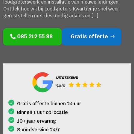
loodgieterswerk en installatie van nieuwe leidingen.
Ontdek hoe wij bij Loodgieters Kwartier je snel weer
geruststellen met deskundig advies en […]
085 212 55 88
Gratis offerte
Gratis offerte binnen 24 uur
Binnen 1 uur op locatie
10+ jaar ervaring
Spoedservice 24/7