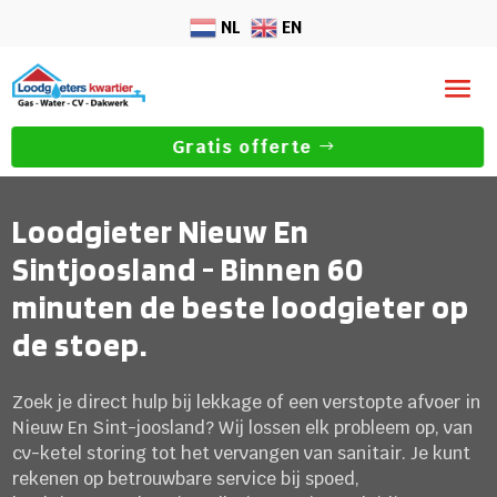
NL
EN
Gratis offerte
Loodgieter Nieuw En
Sintjoosland - Binnen 60
minuten de beste loodgieter op
de stoep.
Zoek je direct hulp bij lekkage of een verstopte afvoer in
Nieuw En Sint-joosland? Wij lossen elk probleem op, van
cv-ketel storing tot het vervangen van sanitair. Je kunt
rekenen op betrouwbare service bij spoed,