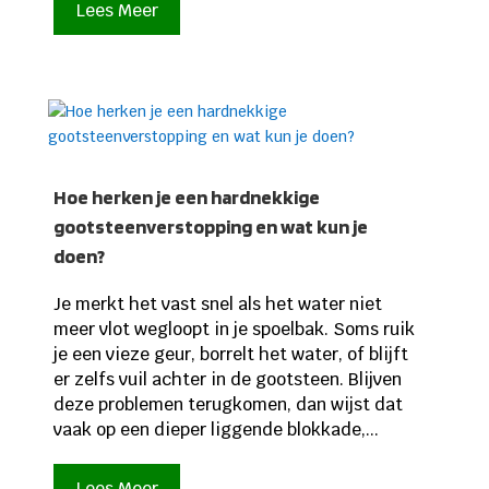
Lees Meer
Hoe herken je een hardnekkige
gootsteenverstopping en wat kun je
doen?
Je merkt het vast snel als het water niet
meer vlot wegloopt in je spoelbak. Soms ruik
je een vieze geur, borrelt het water, of blijft
er zelfs vuil achter in de gootsteen. Blijven
deze problemen terugkomen, dan wijst dat
vaak op een dieper liggende blokkade,...
Lees Meer