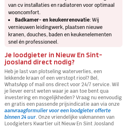
van cv installaties en radiatoren voor optimaal
wooncomfort.
Badkamer- en keukenrenovatie
: Wij
vernieuwen leidingwerk, plaatsen nieuwe
kranen, douches, baden en keukenelementen
snel én professioneel.
Je loodgieter in Nieuw En Sint-
joosland direct nodig?
Heb je last van plotseling waterverlies, een
lekkende kraan of een verstopt riool? Bel,
WhatsApp of mail ons direct voor 24/7 service. Wil
je liever eerst weten waar je aan toe bent qua
investering en mogelijkheden? Vraag nu eenvoudig
en gratis een passende prijsindicatie aan via onze
aanvraagformulier voor een loodgieter offerte
binnen 24 uur
. Onze vriendelijke vakmannen van
Loodgieters Kwartier uit Nieuw En Sint Joosland