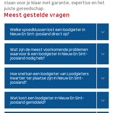
staan voor je klaar met garantie, expertise en het
juiste gereedschap.
Meest gestelde vragen
Welke spoedklussen lost een loodgieter in
Nieuw En Sint-joosland direct op?
Wat zijn de meest voorkomende problemen
waarvoor ik een loodgieter in Nieuw En Sint-
joosland nodig heb?
Hoe snel kan een loodgieter van Loodgieters
Kwartier ter plaatse zijn in Nieuw En Sint-
joosland?
Wat kost een loodgieter in Nieuw En Sint-
joosland gemiddeld?