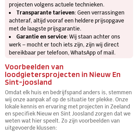
projecten volgens actuele technieken.
Transparante tarieven
: Geen verrassingen
achteraf, altijd vooraf een heldere prijsopgave
met de laagste prijsgarantie.
Garantie en service
: Wij staan achter ons
werk – mocht er toch iets zijn, zijn wij direct
bereikbaar per telefoon, WhatsApp of mail.
Voorbeelden van
loodgietersprojecten in Nieuw En
Sint-joosland
Omdat elk huis en bedrijfspand anders is, stemmen
wij onze aanpak af op de situatie ter plekke. Onze
lokale kennis en ervaring met projecten in Zeeland
en specifiek Nieuw en Sint Joosland zorgen dat we
weten wat hier speelt. Zo zijn voorbeelden van
uitgevoerde klussen: