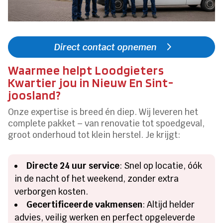
Direct contact opnemen
Waarmee helpt Loodgieters
Kwartier jou in Nieuw En Sint-
joosland?
Onze expertise is breed én diep. Wij leveren het
complete pakket – van renovatie tot spoedgeval,
groot onderhoud tot klein herstel. Je krijgt:
Directe 24 uur service
: Snel op locatie, óók
in de nacht of het weekend, zonder extra
verborgen kosten.
Gecertificeerde vakmensen
: Altijd helder
advies, veilig werken en perfect opgeleverde