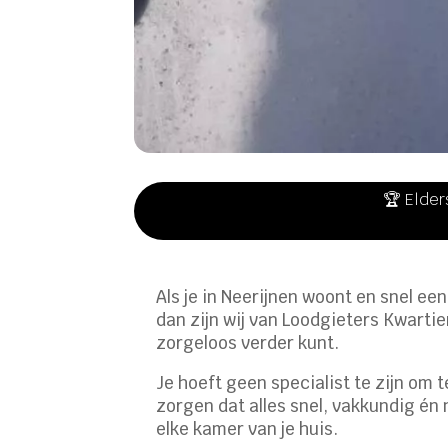
🏆 Elder
Als je in Neerijnen woont en snel ee
dan zijn wij van Loodgieters Kwartie
zorgeloos verder kunt.
Je hoeft geen specialist te zijn om 
zorgen dat alles snel, vakkundig én
elke kamer van je huis.