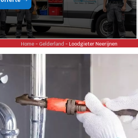
Home
-
Gelderland
-
Loodgieter Neerijnen