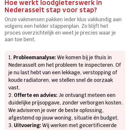
Hoe werkt loodgieterswerk in
Nederasselt stap voor stap?
Onze vakmensen pakken ieder klus vakkundig aan
volgens een helder stappenplan. Zo blijft het
proces overzichtelijk en weet je precies waar je
aan toe bent.
Probleemanalyse:
We komen bij je thuis in
Nederasselt om het probleem te inspecteren. Of
je nu last hebt van een lekkage, verstopping of
koude radiatoren, we stellen snel de oorzaak
vast.
Offerte en advies:
Je ontvangt meteen een
duidelijke prijsopgave, zonder verborgen kosten.
We adviseren je over de beste oplossing,
afgestemd op jouw woning, situatie én budget.
Uitvoering:
Wij werken met gecertificeerde