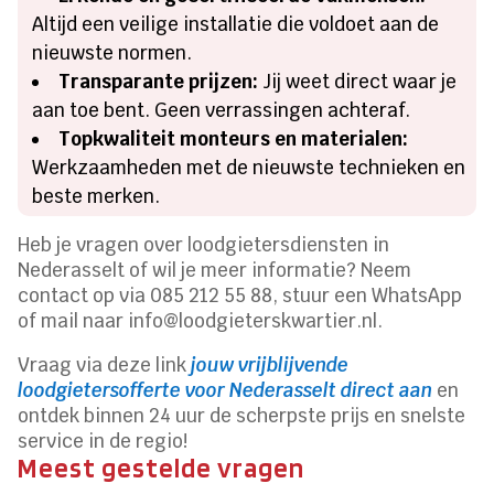
Altijd een veilige installatie die voldoet aan de
nieuwste normen.
Transparante prijzen:
Jij weet direct waar je
aan toe bent. Geen verrassingen achteraf.
Topkwaliteit monteurs en materialen:
Werkzaamheden met de nieuwste technieken en
beste merken.
Heb je vragen over loodgietersdiensten in
Nederasselt of wil je meer informatie? Neem
contact op via 085 212 55 88, stuur een WhatsApp
of mail naar info@loodgieterskwartier.nl.
Vraag via deze link
jouw vrijblijvende
loodgietersofferte voor Nederasselt direct aan
en
ontdek binnen 24 uur de scherpste prijs en snelste
service in de regio!
Meest gestelde vragen