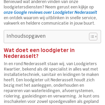
Benieuwd wat anderen vinden van onze
loodgietersdiensten? Neem gerust een kijkje op
onze Google reviews over Loodgieter Nederasselt
en ontdek waarom wij uitblinken in snelle service,
vakwerk en heldere communicatie in jouw buurt.
Inhoudsopgaven
Wat doet een loodgieter in
Nederasselt?
In en rond Nederasselt staan wij, van Loodgieters
Kwartier, bekend als dé specialist in alles wat met
installatietechniek, sanitair en leidingen te maken
heeft. Een loodgieter uit Nederasselt houdt zich
bezig met het aanleggen, onderhouden en
repareren van waterleidingen, afvoersystemen,
riolering, gasleidingen en verwarming. Je kunt ons
inschakelen voor zowel spoedgevallen als gepland