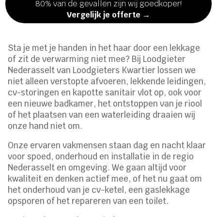
80% van de gevallen zijn wij goedkoper!
Vergelijk je offerte →
Sta je met je handen in het haar door een lekkage
of zit de verwarming niet mee? Bij Loodgieter
Nederasselt van Loodgieters Kwartier lossen we
niet alleen verstopte afvoeren, lekkende leidingen,
cv-storingen en kapotte sanitair vlot op, ook voor
een nieuwe badkamer, het ontstoppen van je riool
of het plaatsen van een waterleiding draaien wij
onze hand niet om.
Onze ervaren vakmensen staan dag en nacht klaar
voor spoed, onderhoud en installatie in de regio
Nederasselt en omgeving. We gaan altijd voor
kwaliteit en denken actief mee, of het nu gaat om
het onderhoud van je cv-ketel, een gaslekkage
opsporen of het repareren van een toilet.