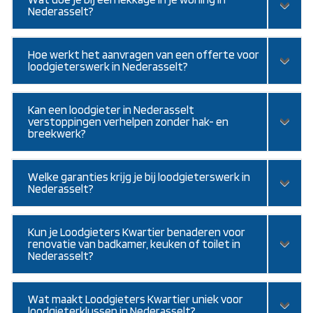
Nederasselt?
Hoe werkt het aanvragen van een offerte voor
loodgieterswerk in Nederasselt?
Kan een loodgieter in Nederasselt
verstoppingen verhelpen zonder hak- en
breekwerk?
Welke garanties krijg je bij loodgieterswerk in
Nederasselt?
Kun je Loodgieters Kwartier benaderen voor
renovatie van badkamer, keuken of toilet in
Nederasselt?
Wat maakt Loodgieters Kwartier uniek voor
loodgieterklussen in Nederasselt?