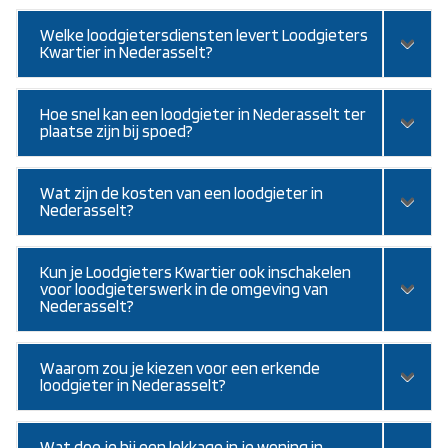
Welke loodgietersdiensten levert Loodgieters
Kwartier in Nederasselt?
Hoe snel kan een loodgieter in Nederasselt ter
plaatse zijn bij spoed?
Wat zijn de kosten van een loodgieter in
Nederasselt?
Kun je Loodgieters Kwartier ook inschakelen
voor loodgieterswerk in de omgeving van
Nederasselt?
Waarom zou je kiezen voor een erkende
loodgieter in Nederasselt?
Wat doe je bij een lekkage in je woning in