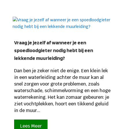
Vraag je jezelf af wanneer je een
spoedloodgieter nodig hebt bij een
lekkende muurleiding?
Dan ben je zeker niet de enige. Een klein lek
in een waterleiding achter de muur kan al
snel zorgen voor grote problemen, zoals
waterschade, schimmelvorming en een hoge
waterrekening. Het kan zomaar gebeuren: je
ziet vochtplekken, hoort een tikkend geluid
in de muur...
Lees Meer