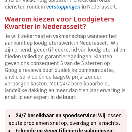
diensten rondom
verstoppingen
in Nederasselt.
Waarom kiezen voor Loodgieters
Kwartier in Nederasselt?
Je wilt zekerheid en vakmanschap wanneer het
aankomt op loodgieterswerk in Nederasselt. Wij
zijn erkend, gecertificeerd, lid van loodgieter.nl en
bieden volledige garantieregelingen. Klanten
geven ons consequent 5 van de 5 sterren op
Google reviews door duidelijke communicatie,
snelle service én de laagste prijs, zonder
verborgen kosten. Met 24/7 bereikbaarheid,
landelijke dekking en meer dan tien jaar ervaring is
er altijd een expert in de buurt.
24/7 bereikbaar en spoedservice:
Wij lossen
acute problemen snel op, overdag èn ’s nachts.
Erkende en gecertificeerde vakmensen: