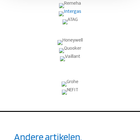
Andere artikelen.