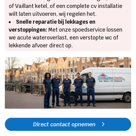
of Vaillant ketel, of een complete cv installatie
wilt laten uitvoeren, wij regelen het.
Snelle reparatie bij lekkages en
verstoppingen:
Met onze spoedservice lossen
we acute wateroverlast, een verstopte wc of
lekkende afvoer direct op.
Direct contact opnemen