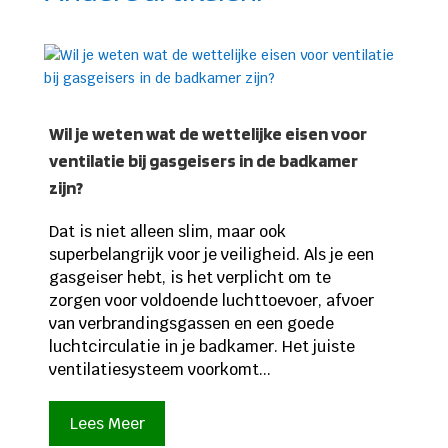
Wil je weten wat de wettelijke eisen voor
ventilatie bij gasgeisers in de badkamer
zijn?
Dat is niet alleen slim, maar ook
superbelangrijk voor je veiligheid. Als je een
gasgeiser hebt, is het verplicht om te
zorgen voor voldoende luchttoevoer, afvoer
van verbrandingsgassen en een goede
luchtcirculatie in je badkamer. Het juiste
ventilatiesysteem voorkomt...
Lees Meer