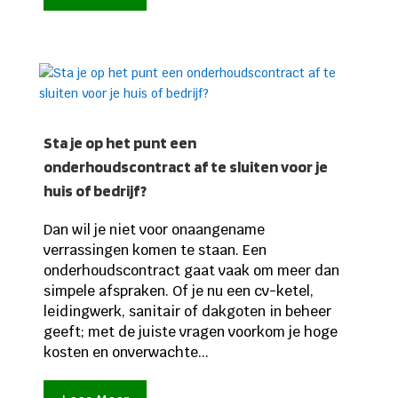
Sta je op het punt een
onderhoudscontract af te sluiten voor je
huis of bedrijf?
Dan wil je niet voor onaangename
verrassingen komen te staan. Een
onderhoudscontract gaat vaak om meer dan
simpele afspraken. Of je nu een cv-ketel,
leidingwerk, sanitair of dakgoten in beheer
geeft; met de juiste vragen voorkom je hoge
kosten en onverwachte...