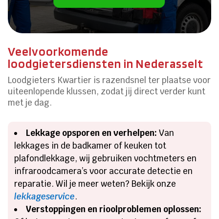
Veelvoorkomende
loodgietersdiensten in Nederasselt
Loodgieters Kwartier is razendsnel ter plaatse voor
uiteenlopende klussen, zodat jij direct verder kunt
met je dag.
Lekkage opsporen en verhelpen:
Van
lekkages in de badkamer of keuken tot
plafondlekkage, wij gebruiken vochtmeters en
infraroodcamera’s voor accurate detectie en
reparatie. Wil je meer weten? Bekijk onze
lekkageservice
.
Verstoppingen en rioolproblemen oplossen: