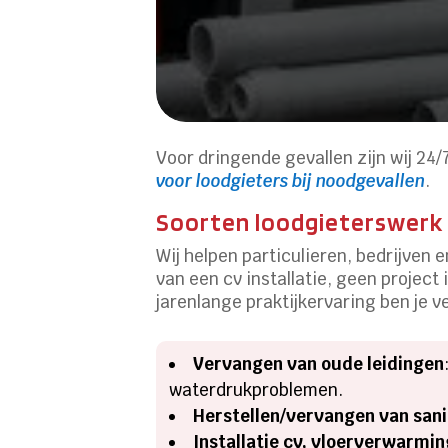
Voor dringende gevallen zijn wij 24
voor loodgieters bij noodgevallen
.
Soorten loodgieterswerk 
Wij helpen particulieren, bedrijven
van een cv installatie, geen project
jarenlange praktijkervaring ben je 
Vervangen van oude leidingen
waterdrukproblemen.
Herstellen/vervangen van sani
Installatie cv, vloerverwarm