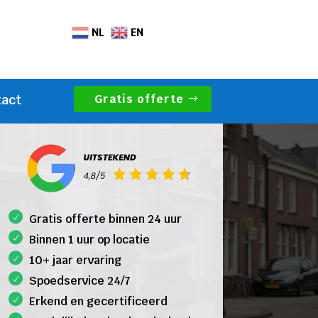
NL
EN
Gratis offerte
tact
Gratis offerte binnen 24 uur
Binnen 1 uur op locatie
10+ jaar ervaring
Spoedservice 24/7
Erkend en gecertificeerd