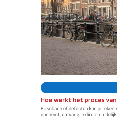
Hoe werkt het proces van 
Bij schade of defecten kun je reken
opneemt, ontvang je direct duideli