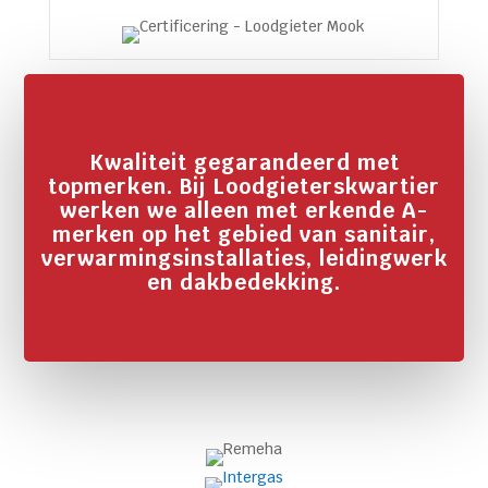
Kwaliteit gegarandeerd met
topmerken. Bij Loodgieterskwartier
werken we alleen met erkende A-
merken op het gebied van sanitair,
verwarmingsinstallaties, leidingwerk
en dakbedekking.