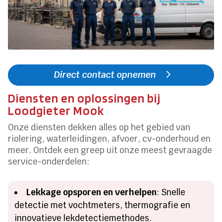
Direct contact opnemen
Diensten en oplossingen bij
Loodgieter Mook
Onze diensten dekken alles op het gebied van
riolering, waterleidingen, afvoer, cv-onderhoud en
meer. Ontdek een greep uit onze meest gevraagde
service-onderdelen:
Lekkage opsporen en verhelpen
: Snelle
detectie met vochtmeters, thermografie en
innovatieve lekdetectiemethodes.