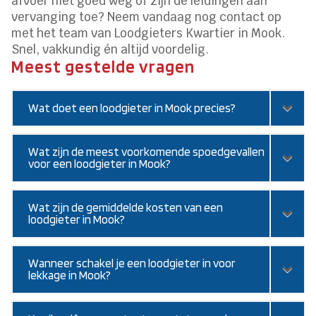
afvoer niet goed weg of zijn de leidingen aan
vervanging toe? Neem vandaag nog contact op
met het team van Loodgieters Kwartier in Mook.
Snel, vakkundig én altijd voordelig.
Meest gestelde vragen
Wat doet een loodgieter in Mook precies?
Wat zijn de meest voorkomende spoedgevallen
voor een loodgieter in Mook?
Wat zijn de gemiddelde kosten van een
loodgieter in Mook?
Wanneer schakel je een loodgieter in voor
lekkage in Mook?