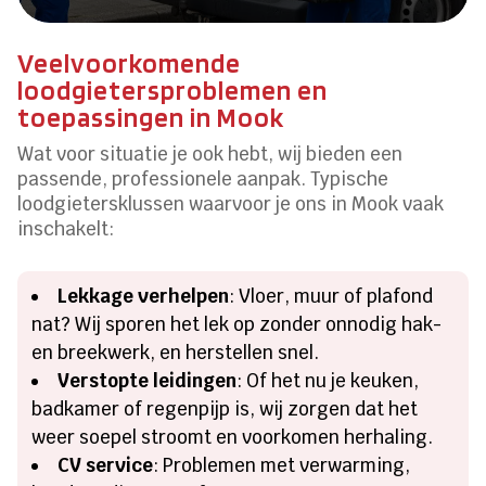
Veelvoorkomende
loodgietersproblemen en
toepassingen in Mook
Wat voor situatie je ook hebt, wij bieden een
passende, professionele aanpak. Typische
loodgietersklussen waarvoor je ons in Mook vaak
inschakelt:
Lekkage verhelpen
: Vloer, muur of plafond
nat? Wij sporen het lek op zonder onnodig hak-
en breekwerk, en herstellen snel.
Verstopte leidingen
: Of het nu je keuken,
badkamer of regenpijp is, wij zorgen dat het
weer soepel stroomt en voorkomen herhaling.
CV service
: Problemen met verwarming,