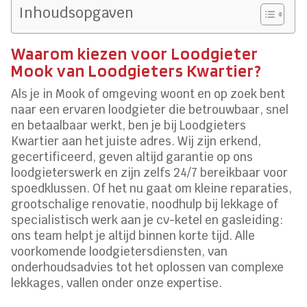
Inhoudsopgaven
Waarom kiezen voor Loodgieter
Mook van Loodgieters Kwartier?
Als je in Mook of omgeving woont en op zoek bent
naar een ervaren loodgieter die betrouwbaar, snel
en betaalbaar werkt, ben je bij Loodgieters
Kwartier aan het juiste adres. Wij zijn erkend,
gecertificeerd, geven altijd garantie op ons
loodgieterswerk en zijn zelfs 24/7 bereikbaar voor
spoedklussen. Of het nu gaat om kleine reparaties,
grootschalige renovatie, noodhulp bij lekkage of
specialistisch werk aan je cv-ketel en gasleiding:
ons team helpt je altijd binnen korte tijd. Alle
voorkomende loodgietersdiensten, van
onderhoudsadvies tot het oplossen van complexe
lekkages, vallen onder onze expertise.