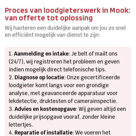
Proces van loodgieterswerk in Mook:
van offerte tot oplossing
Wij hanteren een duidelijke aanpak om jou zo snel
en efficiënt mogelijk van dienst te zijn:
Aanmelding en intake
: Je belt of mailt ons
(24/7), wij registreren het probleem en geven
indien mogelijk direct telefonische tips.
Diagnose op locatie
: Onze gecertificeerde
loodgieter komt langs voor een grondige
analyse, met geavanceerde apparatuur voor
lekdetectie, druktesten of camerainspectie.
Advies en kostenopgave
: Wij geven altijd een
duidelijke prijsopgave vooraf, zonder kleine
lettertjes.
Reparatie of installatie
: We voeren het