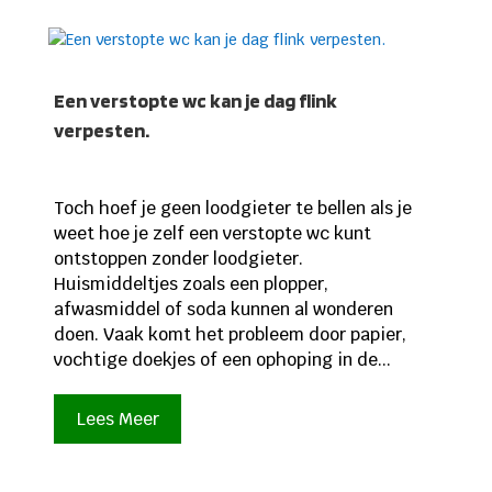
Een verstopte wc kan je dag flink
verpesten.
Toch hoef je geen loodgieter te bellen als je
weet hoe je zelf een verstopte wc kunt
ontstoppen zonder loodgieter.
Huismiddeltjes zoals een plopper,
afwasmiddel of soda kunnen al wonderen
doen. Vaak komt het probleem door papier,
vochtige doekjes of een ophoping in de...
Lees Meer