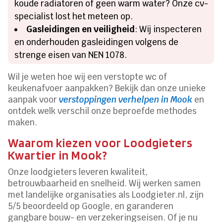
koude radiatoren of geen warm water? Onze cv-
specialist lost het meteen op.
Gasleidingen en veiligheid
: Wij inspecteren
en onderhouden gasleidingen volgens de
strenge eisen van NEN 1078.
Wil je weten hoe wij een verstopte wc of
keukenafvoer aanpakken? Bekijk dan onze unieke
aanpak voor
verstoppingen verhelpen in Mook
en
ontdek welk verschil onze beproefde methodes
maken.
Waarom kiezen voor Loodgieters
Kwartier in Mook?
Onze loodgieters leveren kwaliteit,
betrouwbaarheid en snelheid. Wij werken samen
met landelijke organisaties als Loodgieter.nl, zijn
5/5 beoordeeld op Google, en garanderen
gangbare bouw- en verzekeringseisen. Of je nu