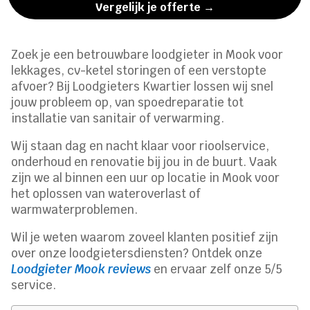
Vergelijk je offerte →
Zoek je een betrouwbare loodgieter in Mook voor
lekkages, cv-ketel storingen of een verstopte
afvoer? Bij Loodgieters Kwartier lossen wij snel
jouw probleem op, van spoedreparatie tot
installatie van sanitair of verwarming.
Wij staan dag en nacht klaar voor rioolservice,
onderhoud en renovatie bij jou in de buurt. Vaak
zijn we al binnen een uur op locatie in Mook voor
het oplossen van wateroverlast of
warmwaterproblemen.
Wil je weten waarom zoveel klanten positief zijn
over onze loodgietersdiensten? Ontdek onze
Loodgieter Mook reviews
en ervaar zelf onze 5/5
service.