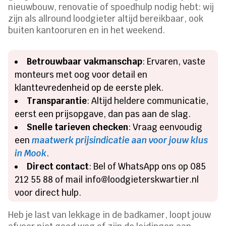
nieuwbouw, renovatie of spoedhulp nodig hebt: wij
zijn als allround loodgieter altijd bereikbaar, ook
buiten kantooruren en in het weekend.
Betrouwbaar vakmanschap
: Ervaren, vaste
monteurs met oog voor detail en
klanttevredenheid op de eerste plek.
Transparantie
: Altijd heldere communicatie,
eerst een prijsopgave, dan pas aan de slag.
Snelle tarieven checken
: Vraag eenvoudig
een
maatwerk prijsindicatie aan voor jouw klus
in Mook
.
Direct contact
: Bel of WhatsApp ons op 085
212 55 88 of mail info@loodgieterskwartier.nl
voor direct hulp.
Heb je last van lekkage in de badkamer, loopt jouw