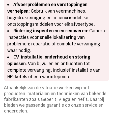
Afvoerproblemen en verstoppingen
verhelpen
: Gebruik van veermachines,
hogedrukreiniging en milieuvriendelijke
ontstoppingsmiddelen voor elk afvoertype.
Riolering inspecteren en renoveren
: Camera-
inspecties voor snelle lokalisering van
problemen; reparatie of complete vervanging
waar nodig.
CV-installatie, onderhoud en storing
oplossen
: Van bijvullen en ontluchten tot
complete vervanging, inclusief installatie van
HR-ketels of een warmtepomp.
Afhankelijk van de situatie werken wij met
producten, materialen en technieken van bekende
fabrikanten zoals Geberit, Viega en Nefit. Daarbij
bieden we passende garantie op onze service en
onderdelen.