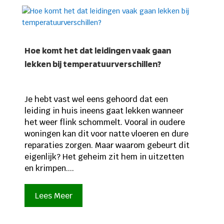
Hoe komt het dat leidingen vaak gaan
lekken bij temperatuurverschillen?
Je hebt vast wel eens gehoord dat een
leiding in huis ineens gaat lekken wanneer
het weer flink schommelt. Vooral in oudere
woningen kan dit voor natte vloeren en dure
reparaties zorgen. Maar waarom gebeurt dit
eigenlijk? Het geheim zit hem in uitzetten
en krimpen....
Lees Meer