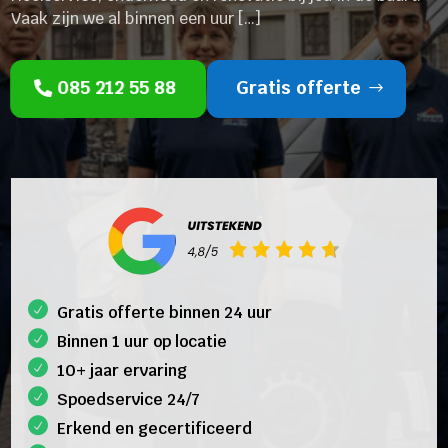
Vaak zijn we al binnen een uur […]
085 212 55 88
Gratis offerte
Gratis offerte binnen 24 uur
Binnen 1 uur op locatie
10+ jaar ervaring
Spoedservice 24/7
Erkend en gecertificeerd