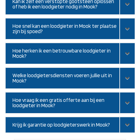
Kan ik zelf een verstopte gootsteen oplossen
of heb ik een loodgieter nodig in Mook?
Hoe snel kan een loodgieter in Mook ter plaatse
zijn bij spoed?
Hoe herken ik een betrouwbare loodgieter in
Mook?
Welke loodgietersdiensten voeren jullie uit in
Mook?
Hoe vraag ik een gratis offerte aan bij een
loodgieter in Mook?
Krijg ik garantie op loodgieterswerk in Mook?