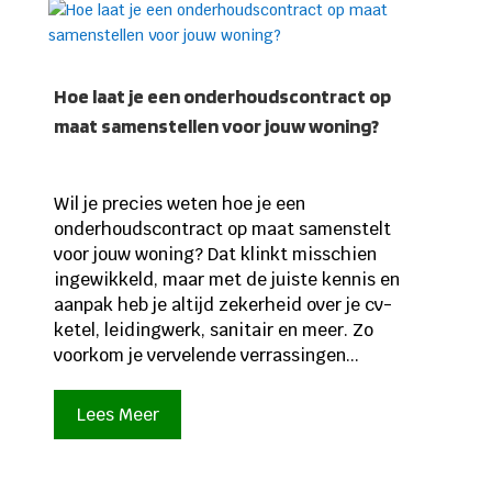
Hoe laat je een onderhoudscontract op
maat samenstellen voor jouw woning?
Wil je precies weten hoe je een
onderhoudscontract op maat samenstelt
voor jouw woning? Dat klinkt misschien
ingewikkeld, maar met de juiste kennis en
aanpak heb je altijd zekerheid over je cv-
ketel, leidingwerk, sanitair en meer. Zo
voorkom je vervelende verrassingen...
Lees Meer