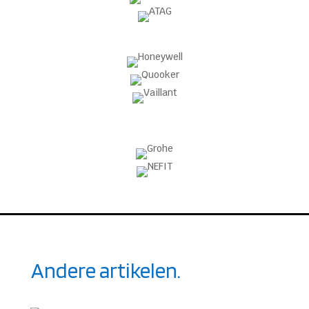
Andere artikelen.