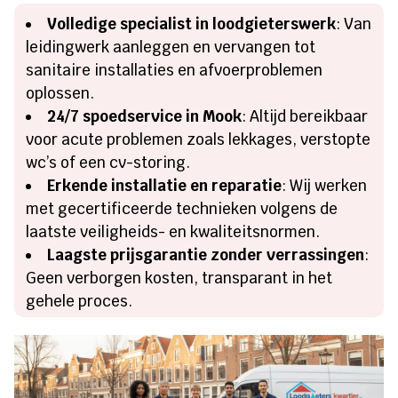
Volledige specialist in loodgieterswerk
: Van
leidingwerk aanleggen en vervangen tot
sanitaire installaties en afvoerproblemen
oplossen.
24/7 spoedservice in Mook
: Altijd bereikbaar
voor acute problemen zoals lekkages, verstopte
wc’s of een cv-storing.
Erkende installatie en reparatie
: Wij werken
met gecertificeerde technieken volgens de
laatste veiligheids- en kwaliteitsnormen.
Laagste prijsgarantie zonder verrassingen
:
Geen verborgen kosten, transparant in het
gehele proces.