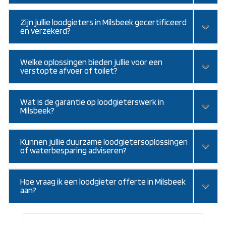
Zijn jullie loodgieters in Milsbeek gecertificeerd
en verzekerd?
Welke oplossingen bieden jullie voor een
verstopte afvoer of toilet?
Wat is de garantie op loodgieterswerk in
Milsbeek?
Kunnen jullie duurzame loodgietersoplossingen
of waterbesparing adviseren?
Hoe vraag ik een loodgieter offerte in Milsbeek
aan?