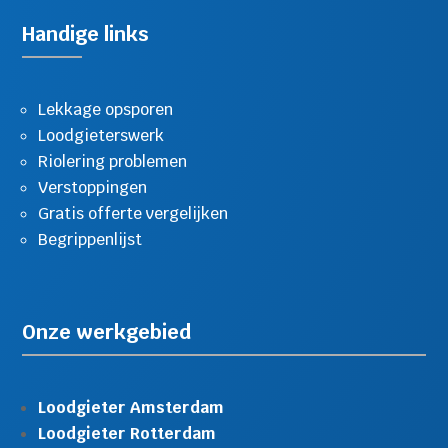
Handige links
Lekkage opsporen
Loodgieterswerk
Riolering problemen
Verstoppingen
Gratis offerte vergelijken
Begrippenlijst
Onze werkgebied
Loodgieter Amsterdam
Loodgieter Rotterdam