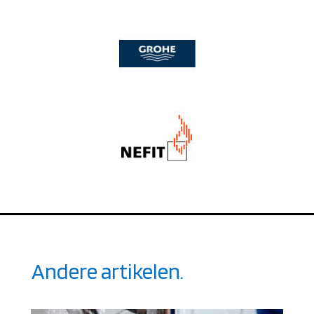
Andere artikelen.