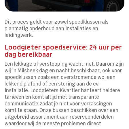
Dit proces geldt voor zowel spoedklussen als
planmatig onderhoud aan installaties en
leidingwerk.
Loodgieter spoedservice: 24 uur per
dag bereikbaar
Een lekkage of verstopping wacht niet. Daarom zijn
wij in Milsbeek dag en nacht beschikbaar, ook voor
spoedklussen zoals een overstromende wc, een
lekkend plafond of een storing aan de cv-
installatie. Loodgieters Kwartier hanteert heldere
tarieven en komt altijd met transparante
communicatie zodat je niet voor verrassingen
komt te staan. Onze bussen beschikken over een
uitgebreid assortiment aan reserveonderdelen
waardoor wij de meeste problemen direct