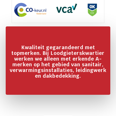
Kwaliteit gegarandeerd met
topmerken. Bij Loodgieterskwartier
werken we alleen met erkende A-
merken op het gebied van sanitair,
verwarmingsinstallaties, leidingwerk
en dakbedekking.