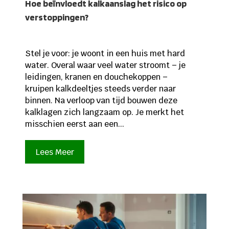
Hoe beïnvloedt kalkaanslag het risico op
verstoppingen?
Stel je voor: je woont in een huis met hard
water. Overal waar veel water stroomt – je
leidingen, kranen en douchekoppen –
kruipen kalkdeeltjes steeds verder naar
binnen. Na verloop van tijd bouwen deze
kalklagen zich langzaam op. Je merkt het
misschien eerst aan een...
Lees Meer