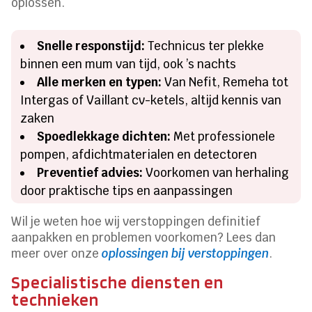
oplossen.
Snelle responstijd:
Technicus ter plekke
binnen een mum van tijd, ook ’s nachts
Alle merken en typen:
Van Nefit, Remeha tot
Intergas of Vaillant cv-ketels, altijd kennis van
zaken
Spoedlekkage dichten:
Met professionele
pompen, afdichtmaterialen en detectoren
Preventief advies:
Voorkomen van herhaling
door praktische tips en aanpassingen
Wil je weten hoe wij verstoppingen definitief
aanpakken en problemen voorkomen? Lees dan
meer over onze
oplossingen bij verstoppingen
.
Specialistische diensten en
technieken