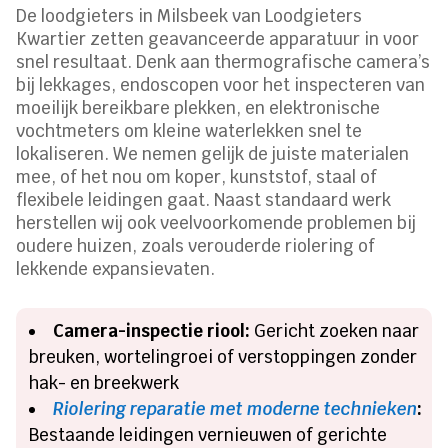
De loodgieters in Milsbeek van Loodgieters
Kwartier zetten geavanceerde apparatuur in voor
snel resultaat. Denk aan thermografische camera’s
bij lekkages, endoscopen voor het inspecteren van
moeilijk bereikbare plekken, en elektronische
vochtmeters om kleine waterlekken snel te
lokaliseren. We nemen gelijk de juiste materialen
mee, of het nou om koper, kunststof, staal of
flexibele leidingen gaat. Naast standaard werk
herstellen wij ook veelvoorkomende problemen bij
oudere huizen, zoals verouderde riolering of
lekkende expansievaten.
Camera-inspectie riool:
Gericht zoeken naar
breuken, wortelingroei of verstoppingen zonder
hak- en breekwerk
Riolering reparatie met moderne technieken
:
Bestaande leidingen vernieuwen of gerichte