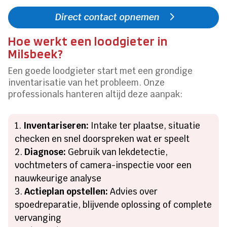
Direct contact opnemen
Hoe werkt een loodgieter in
Milsbeek?
Een goede loodgieter start met een grondige
inventarisatie van het probleem. Onze
professionals hanteren altijd deze aanpak:
Inventariseren:
Intake ter plaatse, situatie
checken en snel doorspreken wat er speelt
Diagnose:
Gebruik van lekdetectie,
vochtmeters of camera-inspectie voor een
nauwkeurige analyse
Actieplan opstellen:
Advies over
spoedreparatie, blijvende oplossing of complete
vervanging