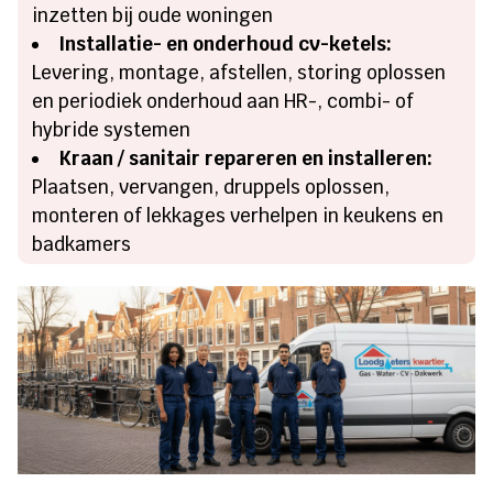
inzetten bij oude woningen
Installatie- en onderhoud cv-ketels:
Levering, montage, afstellen, storing oplossen
en periodiek onderhoud aan HR-, combi- of
hybride systemen
Kraan / sanitair repareren en installeren:
Plaatsen, vervangen, druppels oplossen,
monteren of lekkages verhelpen in keukens en
badkamers