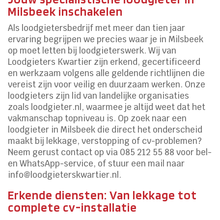
Milsbeek inschakelen
Als loodgietersbedrijf met meer dan tien jaar
ervaring begrijpen we precies waar je in Milsbeek
op moet letten bij loodgieterswerk. Wij van
Loodgieters Kwartier zijn erkend, gecertificeerd
en werkzaam volgens alle geldende richtlijnen die
vereist zijn voor veilig en duurzaam werken. Onze
loodgieters zijn lid van landelijke organisaties
zoals loodgieter.nl, waarmee je altijd weet dat het
vakmanschap topniveau is. Op zoek naar een
loodgieter in Milsbeek die direct het onderscheid
maakt bij lekkage, verstopping of cv-problemen?
Neem gerust contact op via 085 212 55 88 voor bel-
en WhatsApp-service, of stuur een mail naar
info@loodgieterskwartier.nl.
Erkende diensten: Van lekkage tot
complete cv-installatie