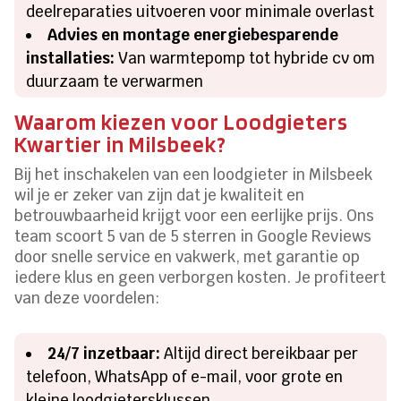
deelreparaties uitvoeren voor minimale overlast
Advies en montage energiebesparende
installaties:
Van warmtepomp tot hybride cv om
duurzaam te verwarmen
Waarom kiezen voor Loodgieters
Kwartier in Milsbeek?
Bij het inschakelen van een loodgieter in Milsbeek
wil je er zeker van zijn dat je kwaliteit en
betrouwbaarheid krijgt voor een eerlijke prijs. Ons
team scoort 5 van de 5 sterren in Google Reviews
door snelle service en vakwerk, met garantie op
iedere klus en geen verborgen kosten. Je profiteert
van deze voordelen:
24/7 inzetbaar:
Altijd direct bereikbaar per
telefoon, WhatsApp of e-mail, voor grote en
kleine loodgietersklussen