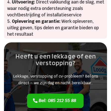
Uitvoering:
Direct vakkundig aan de slag, met
waar nodig extra ondersteuning zoals
vochtbestrijding of installatieservice
Oplevering en garantie:
Werk opleveren,
uitleg geven, tips delen en garantie bieden op
het resultaat
Heeft u een lekkage of een
verstopping?
Lekkage, verstopping of cv-probleem? Bel ons
direct – we zijn dag en nacht bereikbaar.
Bel: 085 212 55 88