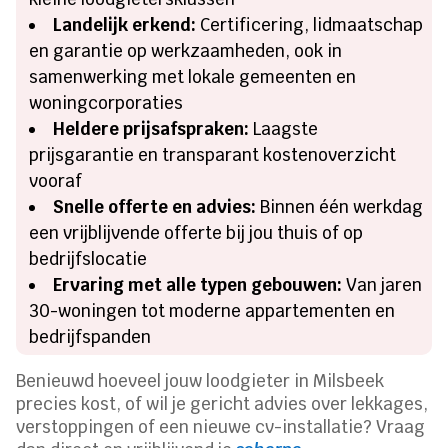
Landelijk erkend:
Certificering, lidmaatschap
en garantie op werkzaamheden, ook in
samenwerking met lokale gemeenten en
woningcorporaties
Heldere prijsafspraken:
Laagste
prijsgarantie en transparant kostenoverzicht
vooraf
Snelle offerte en advies:
Binnen één werkdag
een vrijblijvende offerte bij jou thuis of op
bedrijfslocatie
Ervaring met alle typen gebouwen:
Van jaren
30-woningen tot moderne appartementen en
bedrijfspanden
Benieuwd hoeveel jouw loodgieter in Milsbeek
precies kost, of wil je gericht advies over lekkages,
verstoppingen of een nieuwe cv-installatie? Vraag