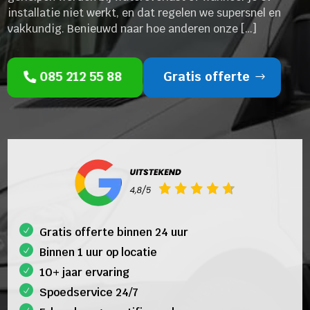
installatie niet werkt, en dat regelen we supersnel en
vakkundig. Benieuwd naar hoe anderen onze […]
085 212 55 88
Gratis offerte
Gratis offerte binnen 24 uur
Binnen 1 uur op locatie
10+ jaar ervaring
Spoedservice 24/7