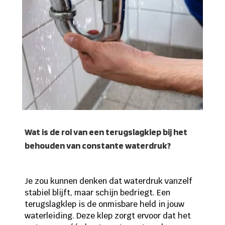
Wat is de rol van een terugslagklep bij het
behouden van constante waterdruk?
Je zou kunnen denken dat waterdruk vanzelf
stabiel blijft, maar schijn bedriegt. Een
terugslagklep is de onmisbare held in jouw
waterleiding. Deze klep zorgt ervoor dat het