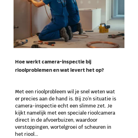
Hoe werkt camera-inspectie bij
rioolproblemen en wat levert het op?
Met een rioolprobleem wil je snel weten wat
er precies aan de hand is. Bij zo’n situatie is
camera-inspectie echt een slimme zet. Je
kijkt namelijk met een speciale rioolcamera
direct in de afvoerbuizen, waardoor
verstoppingen, wortelgroei of scheuren in
het riool...