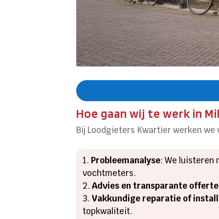
Hoe gaan wij te werk in Mi
Bij Loodgieters Kwartier werken we
Probleemanalyse
: We luisteren
vochtmeters.
Advies en transparante offerte
Vakkundige reparatie of install
topkwaliteit.