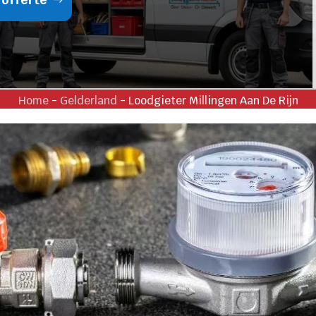
Home
-
Gelderland
-
Loodgieter Millingen Aan De Rijn