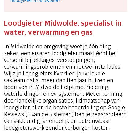
loodgieter in Midwolde?
Loodgieter Midwolde: specialist in
water, verwarming en gas
In Midwolde en omgeving weet je één ding
zeker: een ervaren loodgieter maakt écht het
verschil bij lekkages, verstoppingen,
verwarmingsproblemen en nieuwe installaties.
Wij zijn Loodgieters Kwartier, jouw lokale
vakteam dat al meer dan tien jaar huizen en
bedrijven in Midwolde helpt met riolering,
waterleidingen en cv-systemen. Met erkenning
door landelijke organisaties, lidmaatschap van
loodgieter.nl en de beste beoordeling op Google
Reviews (5 van de 5 sterren) ben je gegarandeerd
van vakkundig, vriendelijk en betrouwbaar
loodgieterswerk zonder verborgen kosten.