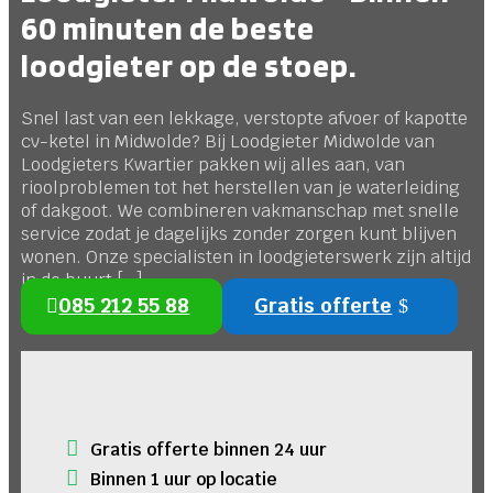
60 minuten de beste
loodgieter op de stoep.
Snel last van een lekkage, verstopte afvoer of kapotte
cv-ketel in Midwolde? Bij Loodgieter Midwolde van
Loodgieters Kwartier pakken wij alles aan, van
rioolproblemen tot het herstellen van je waterleiding
of dakgoot. We combineren vakmanschap met snelle
service zodat je dagelijks zonder zorgen kunt blijven
wonen. Onze specialisten in loodgieterswerk zijn altijd
in de buurt […]
085 212 55 88
Gratis offerte
Gratis offerte binnen 24 uur
Binnen 1 uur op locatie