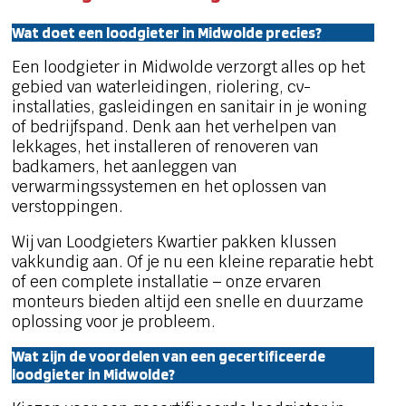
Wat doet een loodgieter in Midwolde precies?
Een loodgieter in Midwolde verzorgt alles op het
gebied van waterleidingen, riolering, cv-
installaties, gasleidingen en sanitair in je woning
of bedrijfspand. Denk aan het verhelpen van
lekkages, het installeren of renoveren van
badkamers, het aanleggen van
verwarmingssystemen en het oplossen van
verstoppingen.
Wij van Loodgieters Kwartier pakken klussen
vakkundig aan. Of je nu een kleine reparatie hebt
of een complete installatie – onze ervaren
monteurs bieden altijd een snelle en duurzame
oplossing voor je probleem.
Wat zijn de voordelen van een gecertificeerde
loodgieter in Midwolde?