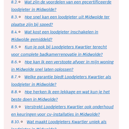
Wat zijn de voordelen van een gecertificeerde
loodgieter in Midwolde?
Hoe snel kan een loodgieter uit Midwolde ter
plaatse zijn bij spoed?
Wat kost een loodgieter inschakelen in
Midwolde gemiddeld?
Kun je ook bij Loodgieters Kwartier terecht
voor complete badkamerrenovatie in Midwolde?
Hoe kan ik een verstopte afvoer in mijn woning
in Midwolde snel laten oplossen?
Welke garantie biedt Loodgieters Kwartier als
loodgieter in Midwolde?
Hoe herken ik een lekkage en wat kun je het
beste doen in Midwolde?
Verstrekt Loodgieters Kwartier ook onderhoud
en keuringen voor cv-installaties in Midwolde?
Wat maakt Loodgieters Kwartier uniek als