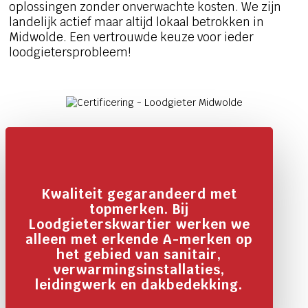
oplossingen zonder onverwachte kosten. We zijn
landelijk actief maar altijd lokaal betrokken in
Midwolde. Een vertrouwde keuze voor ieder
loodgietersprobleem!
Kwaliteit gegarandeerd met
topmerken. Bij
Loodgieterskwartier werken we
alleen met erkende A-merken op
het gebied van sanitair,
verwarmingsinstallaties,
leidingwerk en dakbedekking.