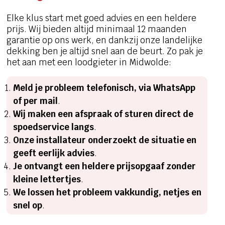
Elke klus start met goed advies en een heldere
prijs. Wij bieden altijd minimaal 12 maanden
garantie op ons werk, en dankzij onze landelijke
dekking ben je altijd snel aan de beurt. Zo pak je
het aan met een loodgieter in Midwolde:
Meld je probleem telefonisch, via WhatsApp
of per mail
.
Wij maken een afspraak of sturen direct de
spoedservice langs
.
Onze installateur onderzoekt de situatie en
geeft eerlijk advies
.
Je ontvangt een heldere prijsopgaaf zonder
kleine lettertjes
.
We lossen het probleem vakkundig, netjes en
snel op
.