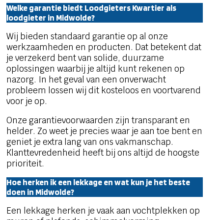
Welke garantie biedt Loodgieters Kwartier als
loodgieter in Midwolde?
Wij bieden standaard garantie op al onze
werkzaamheden en producten. Dat betekent dat
je verzekerd bent van solide, duurzame
oplossingen waarbij je altijd kunt rekenen op
nazorg. In het geval van een onverwacht
probleem lossen wij dit kosteloos en voortvarend
voor je op.
Onze garantievoorwaarden zijn transparant en
helder. Zo weet je precies waar je aan toe bent en
geniet je extra lang van ons vakmanschap.
Klanttevredenheid heeft bij ons altijd de hoogste
prioriteit.
Hoe herken ik een lekkage en wat kun je het beste
doen in Midwolde?
Een lekkage herken je vaak aan vochtplekken op