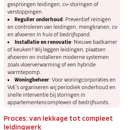
gesprongen leidingen, cv-storingen of
verstoppingen.
Regulier onderhoud
: Preventief reinigen
en controleren van leidingen, mengkranen, cv
en afvoeren in huis of bedrijfspand.
Installatie en renovatie
: Nieuwe badkamer
of keuken? Wij leggen leidingen, plaatsen
afvoeren en installeren moderne systemen
zoals vloerverwarming of een hybride
warmtepomp.
Woningbeheer
: Voor woningcorporaties en
VvE’s organiseren wij periodiek onderhoud en
snelle interventie bij storingen in
appartementencomplexen of bedrijfsunits.
Proces: van lekkage tot compleet
leidingwerk