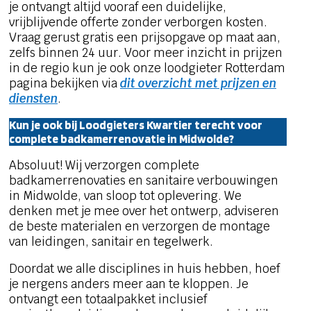
je ontvangt altijd vooraf een duidelijke,
vrijblijvende offerte zonder verborgen kosten.
Vraag gerust gratis een prijsopgave op maat aan,
zelfs binnen 24 uur. Voor meer inzicht in prijzen
in de regio kun je ook onze loodgieter Rotterdam
pagina bekijken via
dit overzicht met prijzen en
diensten
.
Kun je ook bij Loodgieters Kwartier terecht voor
complete badkamerrenovatie in Midwolde?
Absoluut! Wij verzorgen complete
badkamerrenovaties en sanitaire verbouwingen
in Midwolde, van sloop tot oplevering. We
denken met je mee over het ontwerp, adviseren
de beste materialen en verzorgen de montage
van leidingen, sanitair en tegelwerk.
Doordat we alle disciplines in huis hebben, hoef
je nergens anders meer aan te kloppen. Je
ontvangt een totaalpakket inclusief