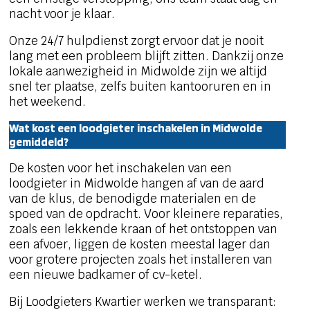
nacht voor je klaar.
Onze 24/7 hulpdienst zorgt ervoor dat je nooit
lang met een probleem blijft zitten. Dankzij onze
lokale aanwezigheid in Midwolde zijn we altijd
snel ter plaatse, zelfs buiten kantooruren en in
het weekend.
Wat kost een loodgieter inschakelen in Midwolde
gemiddeld?
De kosten voor het inschakelen van een
loodgieter in Midwolde hangen af van de aard
van de klus, de benodigde materialen en de
spoed van de opdracht. Voor kleinere reparaties,
zoals een lekkende kraan of het ontstoppen van
een afvoer, liggen de kosten meestal lager dan
voor grotere projecten zoals het installeren van
een nieuwe badkamer of cv-ketel.
Bij Loodgieters Kwartier werken we transparant: