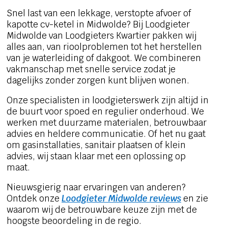
Snel last van een lekkage, verstopte afvoer of
kapotte cv-ketel in Midwolde? Bij Loodgieter
Midwolde van Loodgieters Kwartier pakken wij
alles aan, van rioolproblemen tot het herstellen
van je waterleiding of dakgoot. We combineren
vakmanschap met snelle service zodat je
dagelijks zonder zorgen kunt blijven wonen.
Onze specialisten in loodgieterswerk zijn altijd in
de buurt voor spoed en regulier onderhoud. We
werken met duurzame materialen, betrouwbaar
advies en heldere communicatie. Of het nu gaat
om gasinstallaties, sanitair plaatsen of klein
advies, wij staan klaar met een oplossing op
maat.
Nieuwsgierig naar ervaringen van anderen?
Ontdek onze
Loodgieter Midwolde reviews
en zie
waarom wij de betrouwbare keuze zijn met de
hoogste beoordeling in de regio.