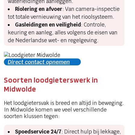
waterleidingen aanleggen.
Riolering en afvoer
: Van camera-inspectie
tot totale vernieuwing van het rioolsysteem.
Gasleidingen en veiligheid
: Controle,
keuring en aanleg, alles volgens de eisen van
de Nederlandse wet- en regelgeving.
Direct contact opnemen
Soorten loodgieterswerk in
Midwolde
Het loodgietersvak is breed en altijd in beweging.
In Midwolde komen we veel verschillende
soorten klussen tegen:
Spoedservice 24/7
: Direct hulp bij lekkage,