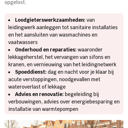
opgelost.
Loodgieterswerkzaamheden:
van
leidingwerk aanleggen tot sanitaire installaties
en het aansluiten van wasmachines en
vaatwassers
Onderhoud en reparaties:
waaronder
lekkageherstel, het vervangen van sifons en
kranen, en vernieuwing van het leidingnetwerk
Spoeddienst:
dag en nacht voor je klaar bij
acute verstoppingen, noodgevallen met
wateroverlast of lekkage
Advies en renovatie:
begeleiding bij
verbouwingen, advies over energiebesparing en
installatie van warmtepompen