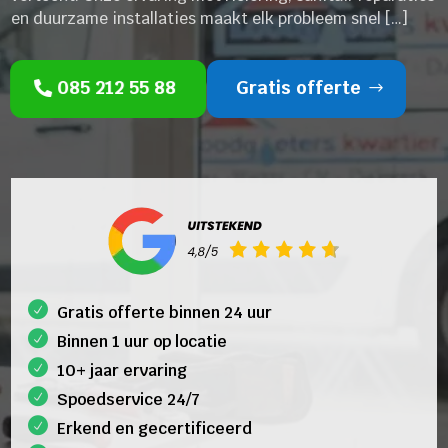
en duurzame installaties maakt elk probleem snel […]
085 212 55 88
Gratis offerte
Gratis offerte binnen 24 uur
Binnen 1 uur op locatie
10+ jaar ervaring
Spoedservice 24/7
Erkend en gecertificeerd