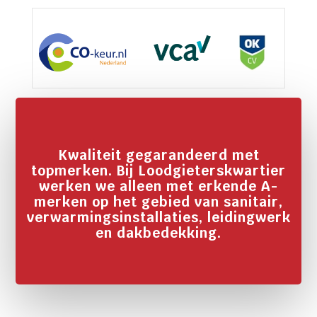
Kwaliteit gegarandeerd met
topmerken. Bij Loodgieterskwartier
werken we alleen met erkende A-
merken op het gebied van sanitair,
verwarmingsinstallaties, leidingwerk
en dakbedekking.