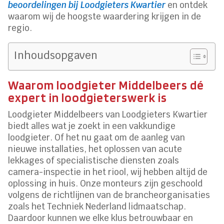
beoordelingen bij Loodgieters Kwartier
en ontdek
waarom wij de hoogste waardering krijgen in de
regio.
Inhoudsopgaven
Waarom loodgieter Middelbeers dé
expert in loodgieterswerk is
Loodgieter Middelbeers van Loodgieters Kwartier
biedt alles wat je zoekt in een vakkundige
loodgieter. Of het nu gaat om de aanleg van
nieuwe installaties, het oplossen van acute
lekkages of specialistische diensten zoals
camera-inspectie in het riool, wij hebben altijd de
oplossing in huis. Onze monteurs zijn geschoold
volgens de richtlijnen van de brancheorganisaties
zoals het Techniek Nederland lidmaatschap.
Daardoor kunnen we elke klus betrouwbaar en