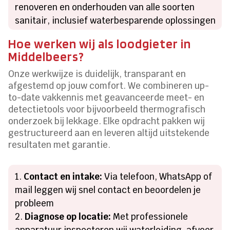
renoveren en onderhouden van alle soorten
sanitair, inclusief waterbesparende oplossingen
Hoe werken wij als loodgieter in
Middelbeers?
Onze werkwijze is duidelijk, transparant en
afgestemd op jouw comfort. We combineren up-
to-date vakkennis met geavanceerde meet- en
detectietools voor bijvoorbeeld thermografisch
onderzoek bij lekkage. Elke opdracht pakken wij
gestructureerd aan en leveren altijd uitstekende
resultaten met garantie.
Contact en intake:
Via telefoon, WhatsApp of
mail leggen wij snel contact en beoordelen je
probleem
Diagnose op locatie:
Met professionele
apparatuur inspecteren wij waterleiding, afvoer