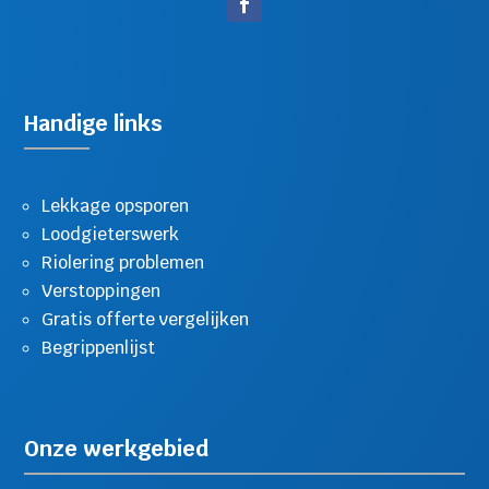
Handige links
Lekkage opsporen
Loodgieterswerk
Riolering problemen
Verstoppingen
Gratis offerte vergelijken
Begrippenlijst
Onze werkgebied