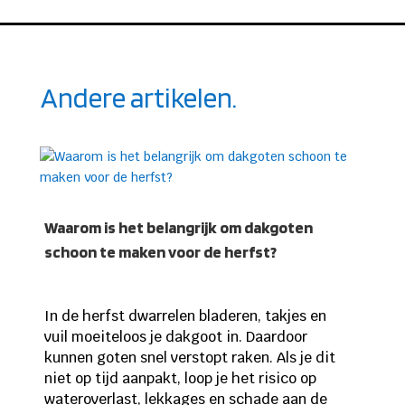
Andere artikelen.
Waarom is het belangrijk om dakgoten
schoon te maken voor de herfst?
In de herfst dwarrelen bladeren, takjes en
vuil moeiteloos je dakgoot in. Daardoor
kunnen goten snel verstopt raken. Als je dit
niet op tijd aanpakt, loop je het risico op
wateroverlast, lekkages en schade aan de