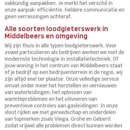
vakkundig aanpakken. Je merkt het verschil in
onze aanpak: efficiëntie, heldere communicatie en
geen verrassingen achteraf.
Alle soorten loodgieterswerk in
Middelbeers en omgeving
Wij zijn thuis in alle typen loodgieterswerk. Voor
zowel particulieren als bedrijven werken we met de
modernste technologie in installatietechniek. Of
jouw woning in het centrum van Middelbeers staat
of je bedrijf op een bedrijventerrein in de regio, wij
zijn altijd snel ter plaatse. Onze volledige service
omvat onder meer het herstellen en vernieuwen
van waterleidingen, het oplossen van
warmteproblemen en het uitvoeren van
preventieve controles aan gasleidingen. In onze
vloot rijden we met gereedschap en onderdelen
van topmerken zoals Viega, Grohe en Geberit
zodat vrijwel alle problemen direct kunnen worden