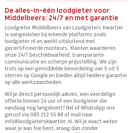
De alles-in-één loodgieter voor
Middelbeers: 24/7 en met garantie
Loodgieter Middelbeers van Loodgieters Kwartier
is aangesloten bij erkende platforms zoals
loodgieter.nl en werkt uitsluitend met
gecertificeerde monteurs. Klanten waarderen
onze 24/7 beschikbaarheid, transparante
communicatie en scherpe prijsstelling. We zijn
trots op een gemiddelde beoordeling van 5 uit 5
sterren op Google en bieden altijd heldere garantie
op alle werkzaamheden.
Wil je direct persoonlijk advies, een voordelige
offerte binnen 24 uur of een loodgieter die
vandaag nog langskomt? Bel of WhatsApp ons
gerust via 085 212 55 88 of mail naar
info@loodgieterskwartier.nl. Wil je exact weten
waar je aan toe bent, vraag dan zonder