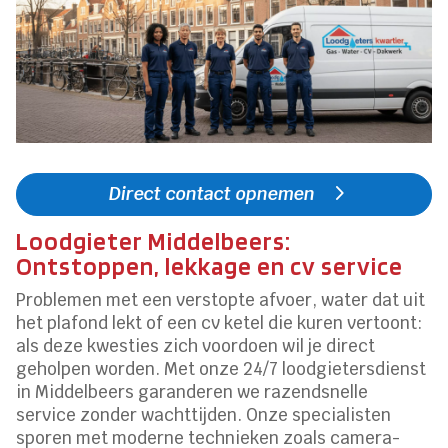
Direct contact opnemen
Loodgieter Middelbeers:
Ontstoppen, lekkage en cv service
Problemen met een verstopte afvoer, water dat uit
het plafond lekt of een cv ketel die kuren vertoont:
als deze kwesties zich voordoen wil je direct
geholpen worden. Met onze 24/7 loodgietersdienst
in Middelbeers garanderen we razendsnelle
service zonder wachttijden. Onze specialisten
sporen met moderne technieken zoals camera-