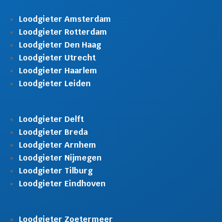
Loodgieter Amsterdam
Loodgieter Rotterdam
Loodgieter Den Haag
Loodgieter Utrecht
Loodgieter Haarlem
Loodgieter Leiden
Loodgieter Delft
Loodgieter Breda
Loodgieter Arnhem
Loodgieter Nijmegen
Loodgieter Tilburg
Loodgieter Eindhoven
Loodgieter Zoetermeer