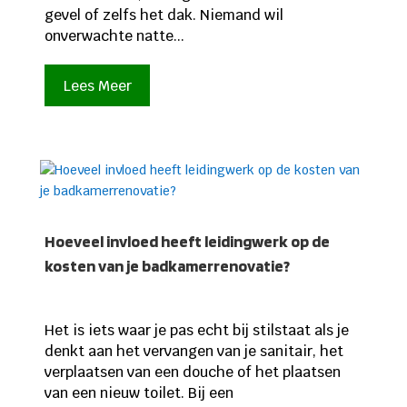
gevel of zelfs het dak. Niemand wil
onverwachte natte...
Lees Meer
Hoeveel invloed heeft leidingwerk op de
kosten van je badkamerrenovatie?
Het is iets waar je pas echt bij stilstaat als je
denkt aan het vervangen van je sanitair, het
verplaatsen van een douche of het plaatsen
van een nieuw toilet. Bij een