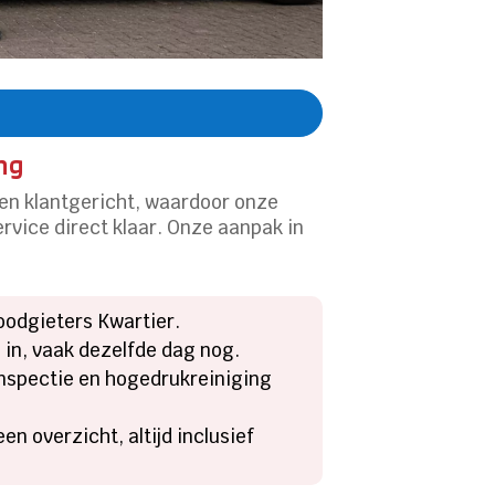
ng
 en klantgericht, waardoor onze
rvice direct klaar. Onze aanpak in
Loodgieters Kwartier.
 in, vaak dezelfde dag nog.
-inspectie en hogedrukreiniging
en overzicht, altijd inclusief