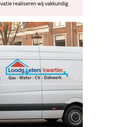
vatie realiseren wij vakkundig