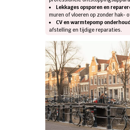
Lekkages opsporen en reparer
muren of vloeren op zonder hak- o
CV en warmtepomp onderhou
afstelling en tijdige reparaties.