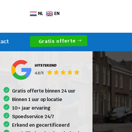
NL
EN
Gratis offerte
tact
Gratis offerte binnen 24 uur
Binnen 1 uur op locatie
10+ jaar ervaring
Spoedservice 24/7
Erkend en gecertificeerd