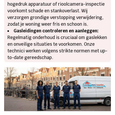
hogedruk apparatuur of rioolcamera-inspectie
voorkomt schade en stankoverlast. Wij
verzorgen grondige verstopping verwijdering,
zodat je woning weer fris en schoon is.
Gasleidingen controleren en aanleggen:
Regelmatig onderhoud is cruciaal om gaslekken
en onveilige situaties te voorkomen. Onze
technici werken volgens strikte normen met up-
to-date gereedschap.