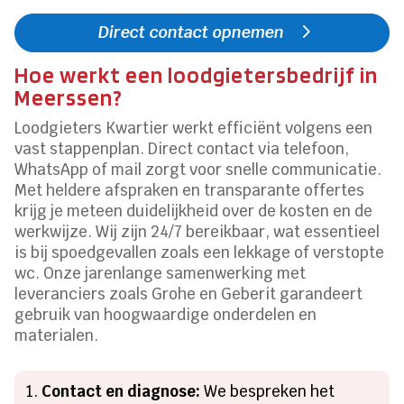
Direct contact opnemen
Hoe werkt een loodgietersbedrijf in
Meerssen?
Loodgieters Kwartier werkt efficiënt volgens een
vast stappenplan. Direct contact via telefoon,
WhatsApp of mail zorgt voor snelle communicatie.
Met heldere afspraken en transparante offertes
krijg je meteen duidelijkheid over de kosten en de
werkwijze. Wij zijn 24/7 bereikbaar, wat essentieel
is bij spoedgevallen zoals een lekkage of verstopte
wc. Onze jarenlange samenwerking met
leveranciers zoals Grohe en Geberit garandeert
gebruik van hoogwaardige onderdelen en
materialen.
Contact en diagnose:
We bespreken het