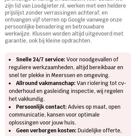
zijn lid van Loodgieter.nl, werken met een heldere
prijslijst zonder verrassingen achteraf, en
ontvangen vijf sterren op Google vanwege onze
persoonlijke benadering en betrouwbare
werkwijze. Klussen worden altijd uitgevoerd met
garantie, ook bij kleine opdrachten.
Snelle 24/7 service:
Voor noodgevallen of
reguliere werkzaamheden, altijd bereikbaar en
snel ter plekke in Meerssen en omgeving.
Allround vakmanschap:
Van riolering tot cv-
onderhoud en gasleiding inspectie, wij regelen
het vakkundig.
Persoonlijk contact:
Advies op maat, open
communicatie, kansen voor optimale
oplossingen voor jouw huis.
Geen verborgen kosten:
Duidelijke offerte,