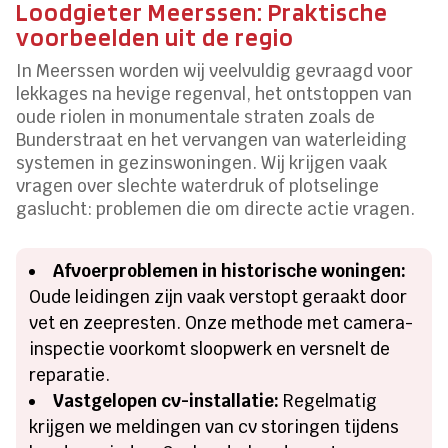
Loodgieter Meerssen: Praktische
voorbeelden uit de regio
In Meerssen worden wij veelvuldig gevraagd voor
lekkages na hevige regenval, het ontstoppen van
oude riolen in monumentale straten zoals de
Bunderstraat en het vervangen van waterleiding
systemen in gezinswoningen. Wij krijgen vaak
vragen over slechte waterdruk of plotselinge
gaslucht: problemen die om directe actie vragen.
Afvoerproblemen in historische woningen:
Oude leidingen zijn vaak verstopt geraakt door
vet en zeepresten. Onze methode met camera-
inspectie voorkomt sloopwerk en versnelt de
reparatie.
Vastgelopen cv-installatie:
Regelmatig
krijgen we meldingen van cv storingen tijdens