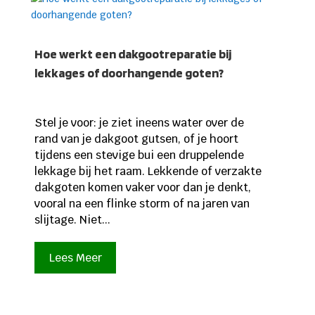
Hoe werkt een dakgootreparatie bij
lekkages of doorhangende goten?
Stel je voor: je ziet ineens water over de
rand van je dakgoot gutsen, of je hoort
tijdens een stevige bui een druppelende
lekkage bij het raam. Lekkende of verzakte
dakgoten komen vaker voor dan je denkt,
vooral na een flinke storm of na jaren van
slijtage. Niet...
Lees Meer