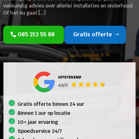
vakkundig advies over allerlei installaties en onderhoud.
Of het nu gaat […]
085 212 55 88
Gratis offerte
Gratis offerte binnen 24 uur
Binnen 1 uur op locatie
10+ jaar ervaring
Spoedservice 24/7