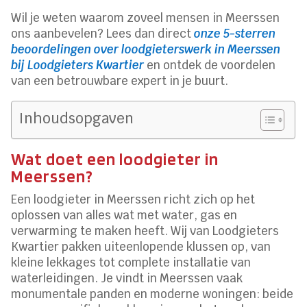
Wil je weten waarom zoveel mensen in Meerssen
ons aanbevelen? Lees dan direct
onze 5-sterren
beoordelingen over loodgieterswerk in Meerssen
bij Loodgieters Kwartier
en ontdek de voordelen
van een betrouwbare expert in je buurt.
Inhoudsopgaven
Wat doet een loodgieter in
Meerssen?
Een loodgieter in Meerssen richt zich op het
oplossen van alles wat met water, gas en
verwarming te maken heeft. Wij van Loodgieters
Kwartier pakken uiteenlopende klussen op, van
kleine lekkages tot complete installatie van
waterleidingen. Je vindt in Meerssen vaak
monumentale panden en moderne woningen: beide