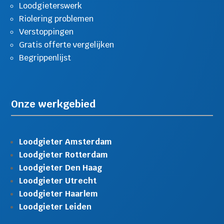
Loodgieterswerk
Riolering problemen
Verstoppingen
Gratis offerte vergelijken
Begrippenlijst
Onze werkgebied
Loodgieter Amsterdam
Loodgieter Rotterdam
Loodgieter Den Haag
Loodgieter Utrecht
Loodgieter Haarlem
Loodgieter Leiden