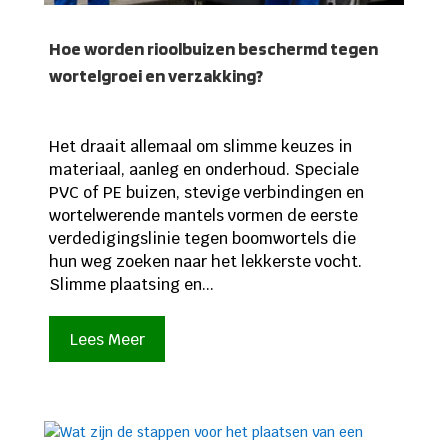
Hoe worden rioolbuizen beschermd tegen
wortelgroei en verzakking?
Het draait allemaal om slimme keuzes in
materiaal, aanleg en onderhoud. Speciale
PVC of PE buizen, stevige verbindingen en
wortelwerende mantels vormen de eerste
verdedigingslinie tegen boomwortels die
hun weg zoeken naar het lekkerste vocht.
Slimme plaatsing en...
Lees Meer