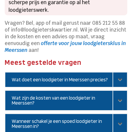
scherpe prijs en garantie op al het
loodgieterswerk.
Vragen? Bel, app of mail gerust naar 085 212 55 88
of info@loodgieterskwartier.nl. Wil je direct inzicht
in de kosten en een advies op maat, vraag
eenvoudig een
offerte voor jouw loodgietersklus in
Meerssen
aan!
Meest gestelde vragen
Wat doet een loodgieter in Meerssen precies?
Wat zijn de kosten van een loodgieter in
Meerssen?
Wanneer schakel je een spoed loodgieter in
Meerssen in?