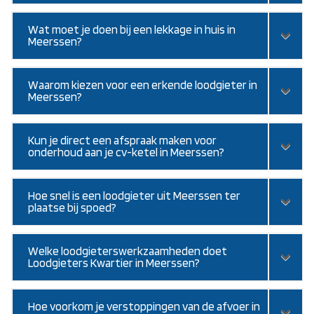
Wat moet je doen bij een lekkage in huis in
Meerssen?
Waarom kiezen voor een erkende loodgieter in
Meerssen?
Kun je direct een afspraak maken voor
onderhoud aan je cv-ketel in Meerssen?
Hoe snel is een loodgieter uit Meerssen ter
plaatse bij spoed?
Welke loodgieterswerkzaamheden doet
Loodgieters Kwartier in Meerssen?
Hoe voorkom je verstoppingen van de afvoer in