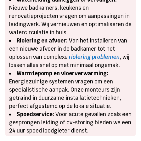
Nieuwe badkamers, keukens en
renovatieprojecten vragen om aanpassingen in
leidingwerk. Wij vernieuwen en optimaliseren de
watercirculatie in huis.
Riolering en afvoer:
Van het installeren van
een nieuwe afvoer in de badkamer tot het
oplossen van complexe
riolering problemen
, wij
lossen alles snel op met minimaal ongemak.
Warmtepomp en vloerverwarming:
Energiezuinige systemen vragen om een
specialistische aanpak. Onze monteurs zijn
getraind in duurzame installatietechnieken,
perfect afgestemd op de lokale situatie.
Spoedservice:
Voor acute gevallen zoals een
gesprongen leiding of cv-storing bieden we een
24 uur spoed loodgieter dienst.