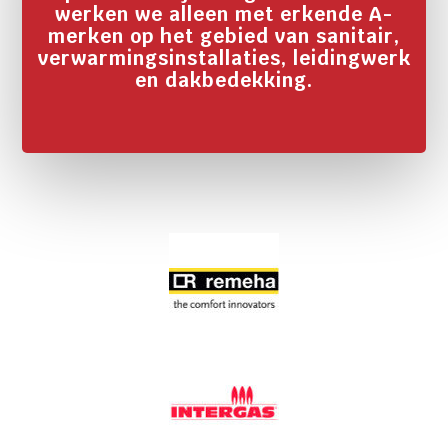
werken we alleen met erkende A-
merken op het gebied van sanitair,
verwarmingsinstallaties, leidingwerk
en dakbedekking.