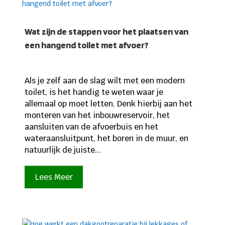
Wat zijn de stappen voor het plaatsen van
een hangend toilet met afvoer?
Als je zelf aan de slag wilt met een modern
toilet, is het handig te weten waar je
allemaal op moet letten. Denk hierbij aan het
monteren van het inbouwreservoir, het
aansluiten van de afvoerbuis en het
wateraansluitpunt, het boren in de muur, en
natuurlijk de juiste...
Lees Meer