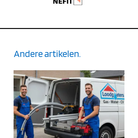
Andere artikelen.