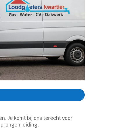
en. Je komt bij ons terecht voor
sprongen leiding.