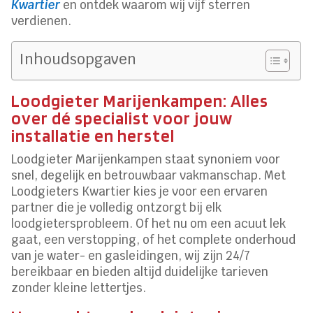
Kwartier
en ontdek waarom wij vijf sterren
verdienen.
Inhoudsopgaven
Loodgieter Marijenkampen: Alles
over dé specialist voor jouw
installatie en herstel
Loodgieter Marijenkampen staat synoniem voor
snel, degelijk en betrouwbaar vakmanschap. Met
Loodgieters Kwartier kies je voor een ervaren
partner die je volledig ontzorgt bij elk
loodgietersprobleem. Of het nu om een acuut lek
gaat, een verstopping, of het complete onderhoud
van je water- en gasleidingen, wij zijn 24/7
bereikbaar en bieden altijd duidelijke tarieven
zonder kleine lettertjes.