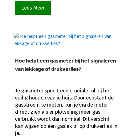
Lees Meer
Hoe helpt een gasmeter bij het signaleren
van lekkage of drukverlies?
Je gasmeter speelt een cruciale rol bij het
veilig houden van je huis. Door constant de
gasstroom te meten, kun je via de meter
direct zien als er plotseling meer gas
verbruikt wordt dan normaal. Dit verschil
kan wijzen op een gaslek of op drukverlies in
je...