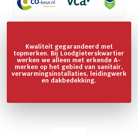
Kwaliteit gegarandeerd met
topmerken. Bij Loodgieterskwartier
werken we alleen met erkende A-
merken op het gebied van sanitair,
verwarmingsinstallaties, leidingwerk
en dakbedekking.