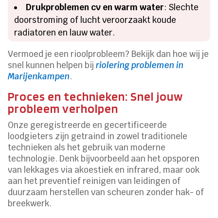
Drukproblemen cv en warm water
: Slechte
doorstroming of lucht veroorzaakt koude
radiatoren en lauw water.
Vermoed je een rioolprobleem? Bekijk dan hoe wij je
snel kunnen helpen bij
riolering problemen in
Marijenkampen
.
Proces en technieken: Snel jouw
probleem verholpen
Onze geregistreerde en gecertificeerde
loodgieters zijn getraind in zowel traditionele
technieken als het gebruik van moderne
technologie. Denk bijvoorbeeld aan het opsporen
van lekkages via akoestiek en infrared, maar ook
aan het preventief reinigen van leidingen of
duurzaam herstellen van scheuren zonder hak- of
breekwerk.