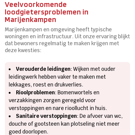
Veelvoorkomende
loodgietersproblemen in
Marijenkampen
Marijenkampen en omgeving heeft typische
woningen en infrastructuur. Uit onze ervaring blijkt
dat bewoners regelmatig te maken krijgen met
deze kwesties:
Verouderde leidingen
: Wijken met ouder
leidingwerk hebben vaker te maken met
lekkages, roest en drukverlies.
Rioolproblemen
: Bomenwortels en
verzakkingen zorgen geregeld voor
verstoppingen en nare rioollucht in huis.
Sanitaire verstoppingen
: De afvoer van wc,
douche of gootsteen kan plotseling niet meer
goed doorlopen.