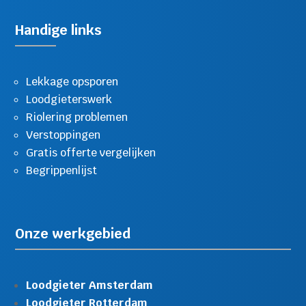
Handige links
Lekkage opsporen
Loodgieterswerk
Riolering problemen
Verstoppingen
Gratis offerte vergelijken
Begrippenlijst
Onze werkgebied
Loodgieter Amsterdam
Loodgieter Rotterdam