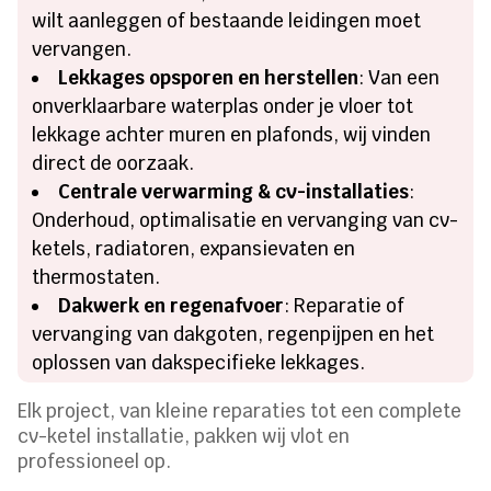
wilt aanleggen of bestaande leidingen moet
vervangen.
Lekkages opsporen en herstellen
: Van een
onverklaarbare waterplas onder je vloer tot
lekkage achter muren en plafonds, wij vinden
direct de oorzaak.
Centrale verwarming & cv-installaties
:
Onderhoud, optimalisatie en vervanging van cv-
ketels, radiatoren, expansievaten en
thermostaten.
Dakwerk en regenafvoer
: Reparatie of
vervanging van dakgoten, regenpijpen en het
oplossen van dakspecifieke lekkages.
Elk project, van kleine reparaties tot een complete
cv-ketel installatie, pakken wij vlot en
professioneel op.