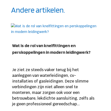
Andere artikelen.
Wat is de rol van knelfittingen en
perskoppelingen in modern leidingwerk?
Je ziet ze steeds vaker terug bij het
aanleggen van waterleidingen, cv-
installaties of gasleidingen. Deze slimme
verbindingen zijn niet alleen snel te
monteren, maar zorgen ook voor een
betrouwbare, lekdichte aansluiting, zelfs als
je geen professioneel gereedschap...