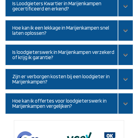
Is Loodgieters Kwartier in Marijenkampen
gecertificeerd en erkend?
Hoe kan ik een lekkage in Marijenkampen snel
laten oplossen?
Is loodgieterswerk in Marijenkampen verzekerd
of krijg ik garantie?
Zijn er verborgen kosten bij een loodgieter in
Marijenkampen?
Hoe kan ik offertes voor loodgieterswerk in
Marijenkampen vergelijken?