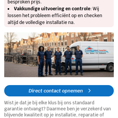
besproken prijs.
Vakkundige uitvoering en controle
: Wij
lossen het probleem efficiënt op en checken
altijd de volledige installatie na.
Direct contact opnemen
Wist je dat je bij elke klus bij ons standaard
garantie ontvangt? Daarmee ben je verzekerd van
blijvende kwaliteit op je installatie, reparatie of