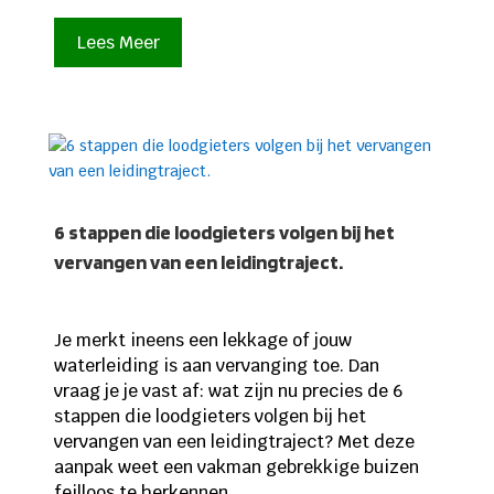
Lees Meer
6 stappen die loodgieters volgen bij het
vervangen van een leidingtraject.
Je merkt ineens een lekkage of jouw
waterleiding is aan vervanging toe. Dan
vraag je je vast af: wat zijn nu precies de 6
stappen die loodgieters volgen bij het
vervangen van een leidingtraject? Met deze
aanpak weet een vakman gebrekkige buizen
feilloos te herkennen...