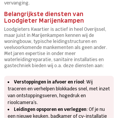
vervanging.
Belangrijkste diensten van
Loodgieter Marijenkampen
Loodgieters Kwartier is actief in heel Overijssel,
maar juist in Marijenkampen kennen wij de
woningbouw, typische leidingstructuren en
veelvoorkomende mankementen als geen ander.
Met jaren expertise in onder meer
waterleidingreparatie, sanitaire installaties en
gastechniek bieden wij o.a. deze diensten aan:
Verstoppingen in afvoer en riool
: Wij
traceren en verhelpen blokkades snel, met inzet
van ontstoppingsveren, hogedruk en
rioolcamera’s.
Leidingen opsporen en verleggen
: Of je nu
een nieuwe keuken, badkamer of cv-installatie