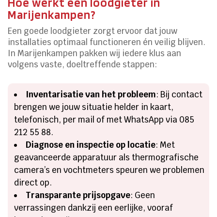
Hoe werkt een loodgieter in
Marijenkampen?
Een goede loodgieter zorgt ervoor dat jouw
installaties optimaal functioneren én veilig blijven.
In Marijenkampen pakken wij iedere klus aan
volgens vaste, doeltreffende stappen:
Inventarisatie van het probleem
: Bij contact
brengen we jouw situatie helder in kaart,
telefonisch, per mail of met WhatsApp via 085
212 55 88.
Diagnose en inspectie op locatie
: Met
geavanceerde apparatuur als thermografische
camera’s en vochtmeters speuren we problemen
direct op.
Transparante prijsopgave
: Geen
verrassingen dankzij een eerlijke, vooraf