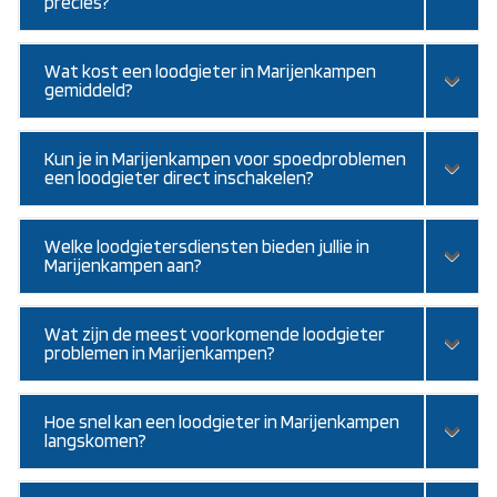
precies?
Wat kost een loodgieter in Marijenkampen
gemiddeld?
Kun je in Marijenkampen voor spoedproblemen
een loodgieter direct inschakelen?
Welke loodgietersdiensten bieden jullie in
Marijenkampen aan?
Wat zijn de meest voorkomende loodgieter
problemen in Marijenkampen?
Hoe snel kan een loodgieter in Marijenkampen
langskomen?