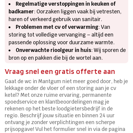
Regelmatige verstoppingen in keuken of
badkamer
: Oorzaken liggen vaak bij vetresten,
haren of verkeerd gebruik van sanitair.
Problemen met cv of verwarming
: Van
storing tot volledige vervanging – altijd een
passende oplossing voor duurzame warmte.
Onverwachte rioolgeur in huis
: Wij sporen de
bron op en pakken die bij de wortel aan.
Vraag snel een gratis offerte aan
Gaat de wc in Mantgum niet meer goed door, heb je
lekkage onder de vloer of een storing aan je cv
ketel? Met onze ruime ervaring, permanente
spoedservice en klantbeoordelingen mag je
rekenen op het beste loodgietersbedrijf in de
regio. Beschrijf jouw situatie en binnen 24 uur
ontvang je zonder verplichtingen een scherpe
prijsopgave! Vul het formulier snel in via de pagina