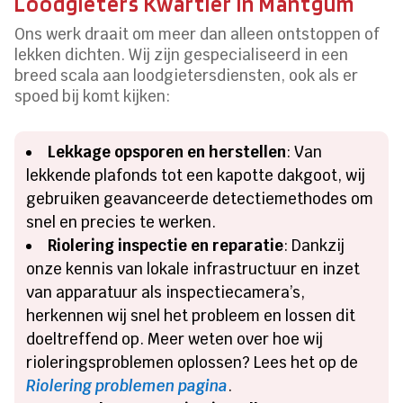
Loodgieters Kwartier in Mantgum
Ons werk draait om meer dan alleen ontstoppen of
lekken dichten. Wij zijn gespecialiseerd in een
breed scala aan loodgietersdiensten, ook als er
spoed bij komt kijken:
Lekkage opsporen en herstellen
: Van
lekkende plafonds tot een kapotte dakgoot, wij
gebruiken geavanceerde detectiemethodes om
snel en precies te werken.
Riolering inspectie en reparatie
: Dankzij
onze kennis van lokale infrastructuur en inzet
van apparatuur als inspectiecamera’s,
herkennen wij snel het probleem en lossen dit
doeltreffend op. Meer weten over hoe wij
rioleringsproblemen oplossen? Lees het op de
Riolering problemen pagina
.