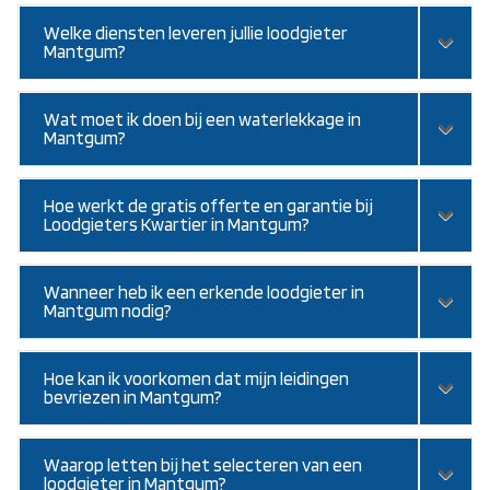
Welke diensten leveren jullie loodgieter
Mantgum?
Wat moet ik doen bij een waterlekkage in
Mantgum?
Hoe werkt de gratis offerte en garantie bij
Loodgieters Kwartier in Mantgum?
Wanneer heb ik een erkende loodgieter in
Mantgum nodig?
Hoe kan ik voorkomen dat mijn leidingen
bevriezen in Mantgum?
Waarop letten bij het selecteren van een
loodgieter in Mantgum?