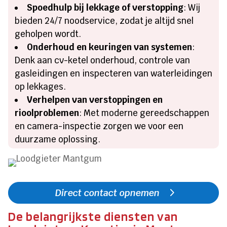
Spoedhulp bij lekkage of verstopping
: Wij
bieden 24/7 noodservice, zodat je altijd snel
geholpen wordt.
Onderhoud en keuringen van systemen
:
Denk aan cv-ketel onderhoud, controle van
gasleidingen en inspecteren van waterleidingen
op lekkages.
Verhelpen van verstoppingen en
rioolproblemen
: Met moderne gereedschappen
en camera-inspectie zorgen we voor een
duurzame oplossing.
Direct contact opnemen
De belangrijkste diensten van