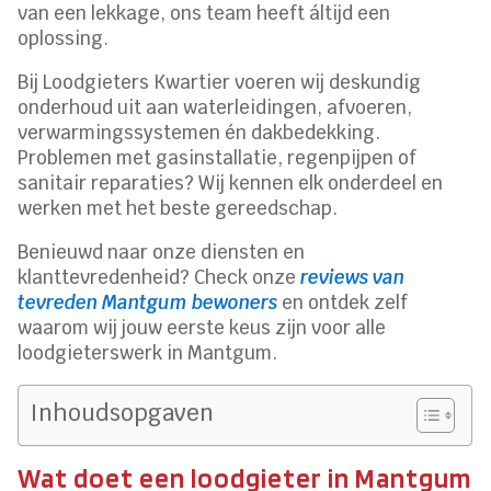
van een lekkage, ons team heeft áltijd een
oplossing.
Bij Loodgieters Kwartier voeren wij deskundig
onderhoud uit aan waterleidingen, afvoeren,
verwarmingssystemen én dakbedekking.
Problemen met gasinstallatie, regenpijpen of
sanitair reparaties? Wij kennen elk onderdeel en
werken met het beste gereedschap.
Benieuwd naar onze diensten en
klanttevredenheid? Check onze
reviews van
tevreden Mantgum bewoners
en ontdek zelf
waarom wij jouw eerste keus zijn voor alle
loodgieterswerk in Mantgum.
Inhoudsopgaven
Wat doet een loodgieter in Mantgum