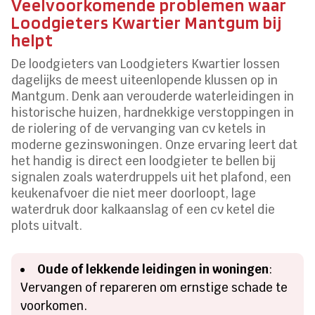
Veelvoorkomende problemen waar
Loodgieters Kwartier Mantgum bij
helpt
De loodgieters van Loodgieters Kwartier lossen
dagelijks de meest uiteenlopende klussen op in
Mantgum. Denk aan verouderde waterleidingen in
historische huizen, hardnekkige verstoppingen in
de riolering of de vervanging van cv ketels in
moderne gezinswoningen. Onze ervaring leert dat
het handig is direct een loodgieter te bellen bij
signalen zoals waterdruppels uit het plafond, een
keukenafvoer die niet meer doorloopt, lage
waterdruk door kalkaanslag of een cv ketel die
plots uitvalt.
Oude of lekkende leidingen in woningen
:
Vervangen of repareren om ernstige schade te
voorkomen.