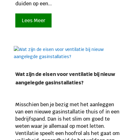
duiden op een...
Lees Meer
Wat zijn de eisen voor ventilatie bij nieuw
aangelegde gasinstallaties?
Misschien ben je bezig met het aanleggen
van een nieuwe gasinstallatie thuis of in een
bedrijfspand. Dan is het slim om goed te
weten waar je allemaal op moet letten.
Ventilatie speelt een hoofrol als het gaat om