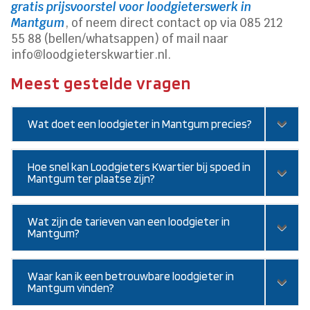
gratis prijsvoorstel voor loodgieterswerk in
Mantgum
, of neem direct contact op via 085 212
55 88 (bellen/whatsappen) of mail naar
info@loodgieterskwartier.nl.
Meest gestelde vragen
Wat doet een loodgieter in Mantgum precies?
Hoe snel kan Loodgieters Kwartier bij spoed in
Mantgum ter plaatse zijn?
Wat zijn de tarieven van een loodgieter in
Mantgum?
Waar kan ik een betrouwbare loodgieter in
Mantgum vinden?