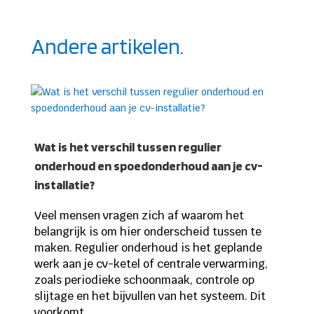
Andere artikelen.
Wat is het verschil tussen regulier
onderhoud en spoedonderhoud aan je cv-
installatie?
Veel mensen vragen zich af waarom het
belangrijk is om hier onderscheid tussen te
maken. Regulier onderhoud is het geplande
werk aan je cv-ketel of centrale verwarming,
zoals periodieke schoonmaak, controle op
slijtage en het bijvullen van het systeem. Dit
voorkomt...