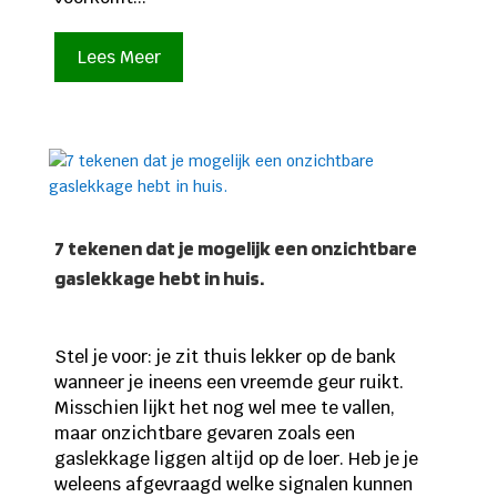
Lees Meer
7 tekenen dat je mogelijk een onzichtbare
gaslekkage hebt in huis.
Stel je voor: je zit thuis lekker op de bank
wanneer je ineens een vreemde geur ruikt.
Misschien lijkt het nog wel mee te vallen,
maar onzichtbare gevaren zoals een
gaslekkage liggen altijd op de loer. Heb je je
weleens afgevraagd welke signalen kunnen