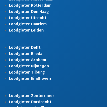
Loodgieter Rotterdam
Loodgieter Den Haag
Loodgieter Utrecht
Loodgieter Haarlem
Loodgieter Leiden
Loodgieter Delft
Loodgieter Breda
Loodgieter Arnhem
Loodgieter Nijmegen
Loodgieter Tilburg
Loodgieter Eindhoven
Loodgieter Zoetermeer
Loodgieter Dordrecht