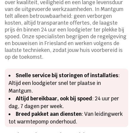
over kwaliteit, veiligheid en een lange levensduur
van de uitgevoerde werkzaamheden. In Mantgum
telt alleen betrouwbaarheid: geen verborgen
kosten, altijd transparante offertes, de laagste
prijs én binnen 24 uur een loodgieter ter plekke bij
spoed. Onze specialisten begrijpen de regelgeving
en bouweisen in Friesland en werken volgens de
laatste technieken, zodat jouw huis voorbereid is
op de toekomst.
Snelle service bij storingen of installaties
:
Altijd een loodgieter snel ter plaatse in
Mantgum.
Altijd bereikbaar, ook bij spoed
: 24 uur per
dag, 7 dagen per week.
Breed pakket aan diensten
: Van leidingwerk
tot warmtepomp onderhoud.