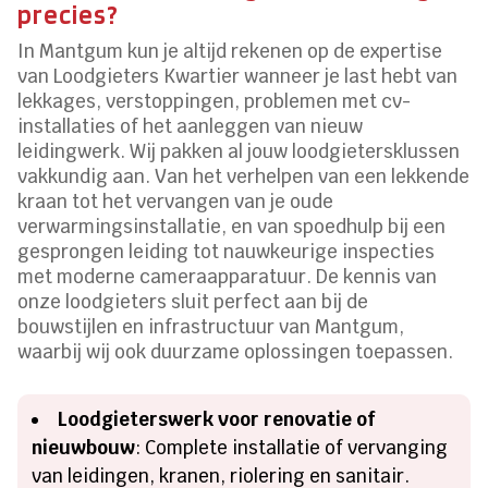
precies?
In Mantgum kun je altijd rekenen op de expertise
van Loodgieters Kwartier wanneer je last hebt van
lekkages, verstoppingen, problemen met cv-
installaties of het aanleggen van nieuw
leidingwerk. Wij pakken al jouw loodgietersklussen
vakkundig aan. Van het verhelpen van een lekkende
kraan tot het vervangen van je oude
verwarmingsinstallatie, en van spoedhulp bij een
gesprongen leiding tot nauwkeurige inspecties
met moderne cameraapparatuur. De kennis van
onze loodgieters sluit perfect aan bij de
bouwstijlen en infrastructuur van Mantgum,
waarbij wij ook duurzame oplossingen toepassen.
Loodgieterswerk voor renovatie of
nieuwbouw
: Complete installatie of vervanging
van leidingen, kranen, riolering en sanitair.