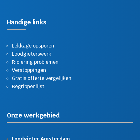
Handige links
Lekkage opsporen
Loodgieterswerk
Riolering problemen
Verstoppingen
Gratis offerte vergelijken
Begrippenlijst
Onze werkgebied
Loodgieter Amsterdam