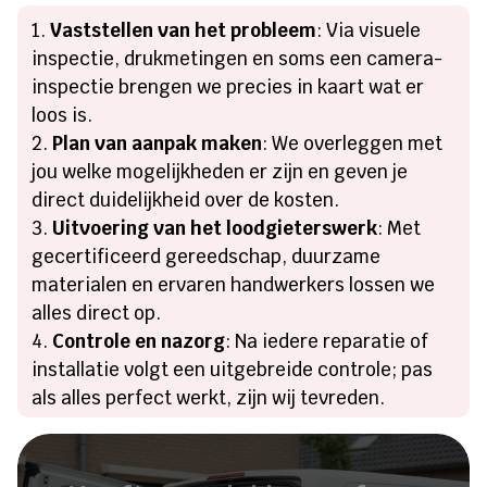
Vaststellen van het probleem
: Via visuele
inspectie, drukmetingen en soms een camera-
inspectie brengen we precies in kaart wat er
loos is.
Plan van aanpak maken
: We overleggen met
jou welke mogelijkheden er zijn en geven je
direct duidelijkheid over de kosten.
Uitvoering van het loodgieterswerk
: Met
gecertificeerd gereedschap, duurzame
materialen en ervaren handwerkers lossen we
alles direct op.
Controle en nazorg
: Na iedere reparatie of
installatie volgt een uitgebreide controle; pas
als alles perfect werkt, zijn wij tevreden.