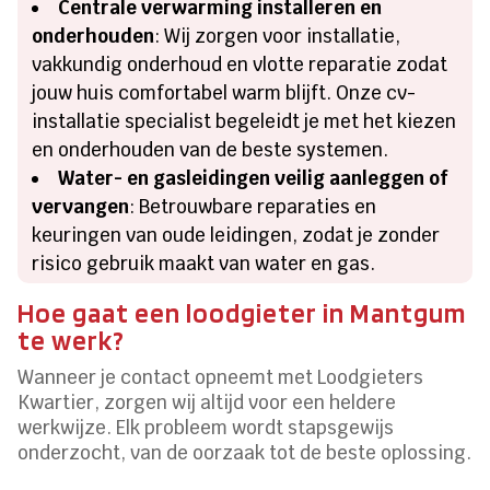
Centrale verwarming installeren en
onderhouden
: Wij zorgen voor installatie,
vakkundig onderhoud en vlotte reparatie zodat
jouw huis comfortabel warm blijft. Onze cv-
installatie specialist begeleidt je met het kiezen
en onderhouden van de beste systemen.
Water- en gasleidingen veilig aanleggen of
vervangen
: Betrouwbare reparaties en
keuringen van oude leidingen, zodat je zonder
risico gebruik maakt van water en gas.
Hoe gaat een loodgieter in Mantgum
te werk?
Wanneer je contact opneemt met Loodgieters
Kwartier, zorgen wij altijd voor een heldere
werkwijze. Elk probleem wordt stapsgewijs
onderzocht, van de oorzaak tot de beste oplossing.