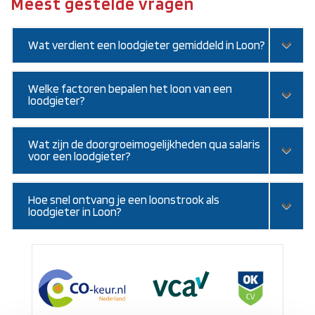
Meest gestelde vragen
Wat verdient een loodgieter gemiddeld in Loon?
Welke factoren bepalen het loon van een
loodgieter?
Wat zijn de doorgroeimogelijkheden qua salaris
voor een loodgieter?
Hoe snel ontvang je een loonstrook als
loodgieter in Loon?