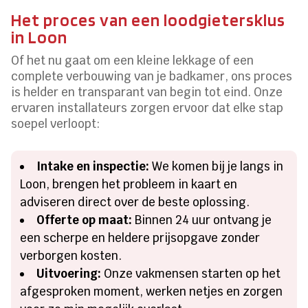
Het proces van een loodgietersklus
in Loon
Of het nu gaat om een kleine lekkage of een
complete verbouwing van je badkamer, ons proces
is helder en transparant van begin tot eind. Onze
ervaren installateurs zorgen ervoor dat elke stap
soepel verloopt:
Intake en inspectie:
We komen bij je langs in
Loon, brengen het probleem in kaart en
adviseren direct over de beste oplossing.
Offerte op maat:
Binnen 24 uur ontvang je
een scherpe en heldere prijsopgave zonder
verborgen kosten.
Uitvoering:
Onze vakmensen starten op het
afgesproken moment, werken netjes en zorgen