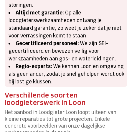
storingen.
Altijd met garantie:
Op alle
loodgieterswerkzaamheden ontvang je
standaard garantie, zo weet je zeker dat je niet
voor verrassingen komt te staan.
Gecertificeerd personeel:
We zijn SEI-
gecertificeerd en bewezen veilig voor
werkzaamheden aan gas- en waterleidingen.
Regio-experts:
We kennen Loon en omgeving
als geen ander, zodat je snel geholpen wordt ook
bij lastige klussen.
Verschillende soorten
loodgieterswerk in Loon
Het aanbod in Loodgieter Loon loopt uiteen van
kleine reparaties tot grote projecten. Enkele
concrete voorbeelden van onze dagelijkse