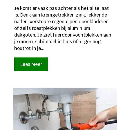
Je komt er vaak pas achter als het al te laat
is. Denk aan kromgetrokken zink, lekkende
naden, verstopte regenpijpen door bladeren
of zelfs roestplekken bij aluminium
dakgoten. Je ziet hierdoor vochtplekken aan
je muren, schimmel in huis of, erger nog,
houtrot in je...
Lees Meer