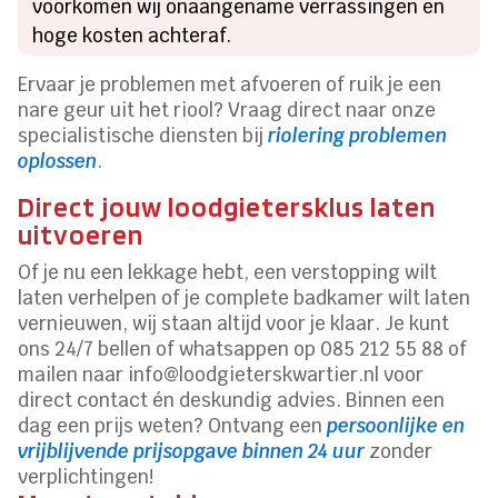
voorkomen wij onaangename verrassingen en
hoge kosten achteraf.
Ervaar je problemen met afvoeren of ruik je een
nare geur uit het riool? Vraag direct naar onze
specialistische diensten bij
riolering problemen
oplossen
.
Direct jouw loodgietersklus laten
uitvoeren
Of je nu een lekkage hebt, een verstopping wilt
laten verhelpen of je complete badkamer wilt laten
vernieuwen, wij staan altijd voor je klaar. Je kunt
ons 24/7 bellen of whatsappen op 085 212 55 88 of
mailen naar info@loodgieterskwartier.nl voor
direct contact én deskundig advies. Binnen een
dag een prijs weten? Ontvang een
persoonlijke en
vrijblijvende prijsopgave binnen 24 uur
zonder
verplichtingen!