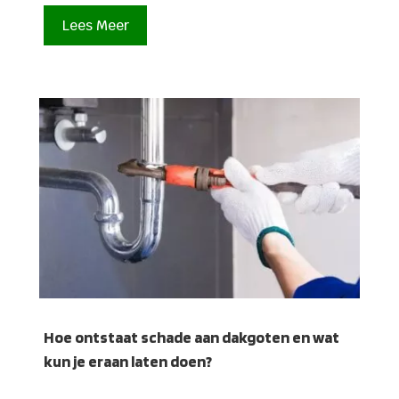
Lees Meer
Hoe ontstaat schade aan dakgoten en wat
kun je eraan laten doen?