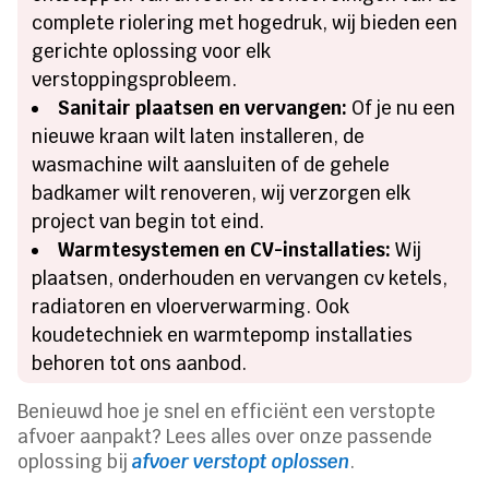
complete riolering met hogedruk, wij bieden een
gerichte oplossing voor elk
verstoppingsprobleem.
Sanitair plaatsen en vervangen:
Of je nu een
nieuwe kraan wilt laten installeren, de
wasmachine wilt aansluiten of de gehele
badkamer wilt renoveren, wij verzorgen elk
project van begin tot eind.
Warmtesystemen en CV-installaties:
Wij
plaatsen, onderhouden en vervangen cv ketels,
radiatoren en vloerverwarming. Ook
koudetechniek en warmtepomp installaties
behoren tot ons aanbod.
Benieuwd hoe je snel en efficiënt een verstopte
afvoer aanpakt? Lees alles over onze passende
oplossing bij
afvoer verstopt oplossen
.