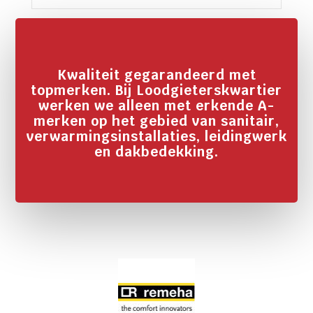
Kwaliteit gegarandeerd met
topmerken. Bij Loodgieterskwartier
werken we alleen met erkende A-
merken op het gebied van sanitair,
verwarmingsinstallaties, leidingwerk
en dakbedekking.