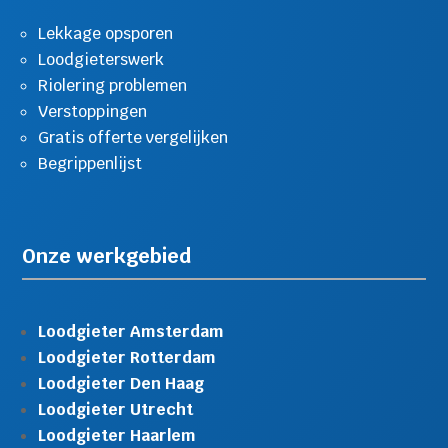
Lekkage opsporen
Loodgieterswerk
Riolering problemen
Verstoppingen
Gratis offerte vergelijken
Begrippenlijst
Onze werkgebied
Loodgieter Amsterdam
Loodgieter Rotterdam
Loodgieter Den Haag
Loodgieter Utrecht
Loodgieter Haarlem