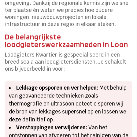
omgeving. Dankzij de regionale kennis zijn we snel
ter plaatse én weten we precies hoe oudere
woningen, nieuwbouwprojecten en lokale
infrastructuur in deze regio in elkaar steken.
De belangrijkste
loodgieterswerkzaamheden in Loon
Loodgieters Kwartier is gespecialiseerd in een
breed scala aan loodgietersdiensten. Je schakelt
ons bijvoorbeeld in voor:
Lekkage opsporen en verhelpen:
Met behulp
van geavanceerde technieken zoals
thermografie en ultrasoon detectie sporen wij
de bron van lekkages supersnel op en lossen we
deze definitief op.
Verstoppingen verwijderen:
Van het
ontstoppen van afvoeren tot het reinigen van de