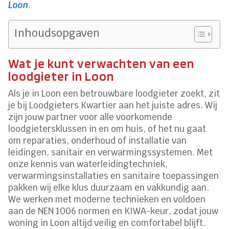
Loon
.
Inhoudsopgaven
Wat je kunt verwachten van een
loodgieter in Loon
Als je in Loon een betrouwbare loodgieter zoekt, zit
je bij Loodgieters Kwartier aan het juiste adres. Wij
zijn jouw partner voor alle voorkomende
loodgietersklussen in en om huis, of het nu gaat
om reparaties, onderhoud of installatie van
leidingen, sanitair en verwarmingssystemen. Met
onze kennis van waterleidingtechniek,
verwarmingsinstallaties en sanitaire toepassingen
pakken wij elke klus duurzaam en vakkundig aan.
We werken met moderne technieken en voldoen
aan de NEN 1006 normen en KIWA-keur, zodat jouw
woning in Loon altijd veilig en comfortabel blijft.