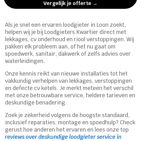
Vergelijk je offerte →
Als je snel een ervaren loodgieter in Loon zoekt,
helpen wij je bij Loodgieters Kwartier direct met
lekkages, cv onderhoud en riool verstoppingen. Wij
pakken elk probleem aan, of het nu gaat om
spoedwerk, sanitair, dakwerk of zelfs advies over
waterleidingen.
Onze kennis reikt van nieuwe installaties tot het
vakkundig verhelpen van lekkages, verstoppingen
en defecte cv ketels. Je merkt meteen het verschil
met onze betrouwbare service, heldere tarieven en
deskundige benadering.
Zoek je zekerheid volgens de hoogste standaard,
inclusief reparaties, montage en spoedhulp? Check
gerust hoe anderen het ervaren en lees onze top
reviews over deskundige loodgieter service in