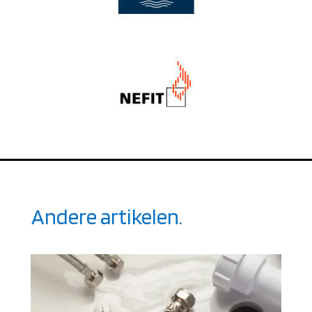
Andere artikelen.