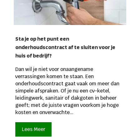
Sta je op het punt een
onderhoudscontract af te sluiten voor je
huis of bedrijf?
Dan wil je niet voor onaangename
verrassingen komen te staan. Een
onderhoudscontract gaat vaak om meer dan
simpele afspraken. Of je nu een cv-ketel,
leidingwerk, sanitair of dakgoten in beheer
geeft; met de juiste vragen voorkom je hoge
kosten en onverwachte...
Lees Meer