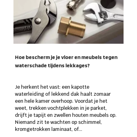
Hoe bescherm je je vloer en meubels tegen
waterschade tijdens lekkages?
Je herkent het vast: een kapotte
waterleiding of lekkend dak haalt zomaar
een hele kamer overhoop. Voordat je het
weet, trekken vochtplekken in je parket,
drijft je tapijt en zwellen houten meubels op.
Niemand zit te wachten op schimmel,
kromgetrokken laminaat, of...