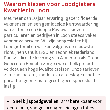
Waarom kiezen voor Loodgieters
Kwartier in Loon
Met meer dan 10 jaar ervaring, gecertificeerde
vakmensen en een gemiddelde klantwaardering
van 5 sterren op Google Reviews, kiezen
particulieren en bedrijven in Loon steeds vaker
voor onze service. Wij zijn aangesloten bij
Loodgieter.nl en werken volgens de nieuwste
richtlijnen vanuit ISSO en Techniek Nederland.
Dankzij directe levering van A-merken als Grohe,
Geberit en Remeha zorgen we dat elk project
voldoet aan hoge kwaliteitseisen. Onze tarieven
zijn transparant, zonder extra toeslagen, met de
garantie: geen klus te groot, geen spoedklus te
lastig.
Snel bij spoedgevallen:
24/7 bereikbaar voor
acute hulp, van gesprongen leidingen tot cv-