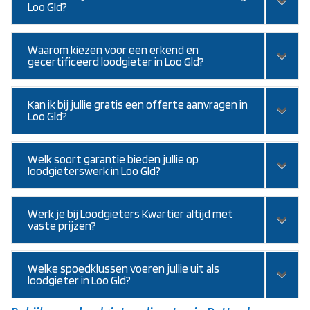
Loo Gld?
Waarom kiezen voor een erkend en
gecertificeerd loodgieter in Loo Gld?
Kan ik bij jullie gratis een offerte aanvragen in
Loo Gld?
Welk soort garantie bieden jullie op
loodgieterswerk in Loo Gld?
Werk je bij Loodgieters Kwartier altijd met
vaste prijzen?
Welke spoedklussen voeren jullie uit als
loodgieter in Loo Gld?