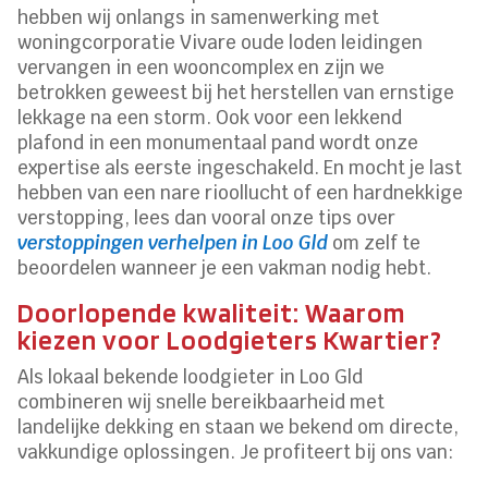
hebben wij onlangs in samenwerking met
woningcorporatie Vivare oude loden leidingen
vervangen in een wooncomplex en zijn we
betrokken geweest bij het herstellen van ernstige
lekkage na een storm. Ook voor een lekkend
plafond in een monumentaal pand wordt onze
expertise als eerste ingeschakeld. En mocht je last
hebben van een nare rioollucht of een hardnekkige
verstopping, lees dan vooral onze tips over
verstoppingen verhelpen in Loo Gld
om zelf te
beoordelen wanneer je een vakman nodig hebt.
Doorlopende kwaliteit: Waarom
kiezen voor Loodgieters Kwartier?
Als lokaal bekende loodgieter in Loo Gld
combineren wij snelle bereikbaarheid met
landelijke dekking en staan we bekend om directe,
vakkundige oplossingen. Je profiteert bij ons van: