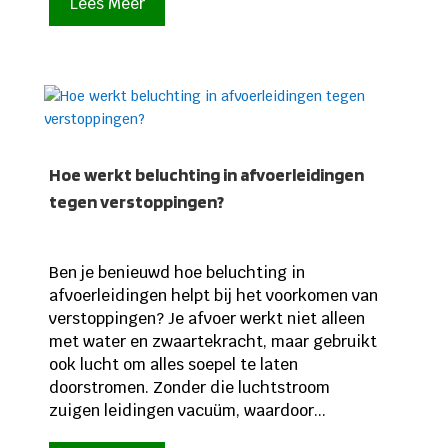
Lees Meer
Hoe werkt beluchting in afvoerleidingen
tegen verstoppingen?
Ben je benieuwd hoe beluchting in
afvoerleidingen helpt bij het voorkomen van
verstoppingen? Je afvoer werkt niet alleen
met water en zwaartekracht, maar gebruikt
ook lucht om alles soepel te laten
doorstromen. Zonder die luchtstroom
zuigen leidingen vacuüm, waardoor...