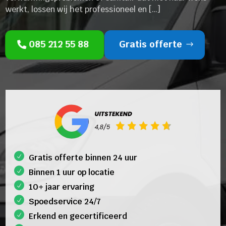
werkt, lossen wij het professioneel en […]
085 212 55 88
Gratis offerte
Gratis offerte binnen 24 uur
Binnen 1 uur op locatie
10+ jaar ervaring
Spoedservice 24/7
Erkend en gecertificeerd