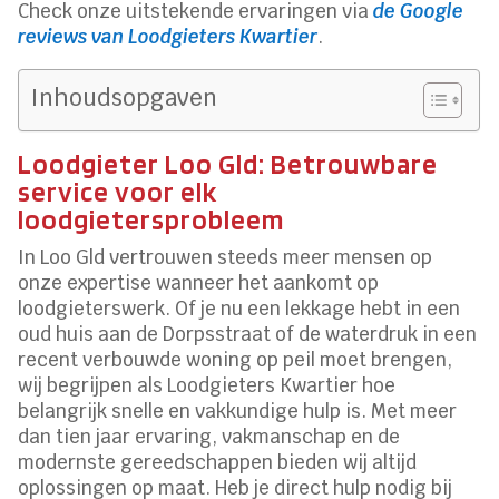
Check onze uitstekende ervaringen via
de Google
reviews van Loodgieters Kwartier
.
Inhoudsopgaven
Loodgieter Loo Gld: Betrouwbare
service voor elk
loodgietersprobleem
In Loo Gld vertrouwen steeds meer mensen op
onze expertise wanneer het aankomt op
loodgieterswerk. Of je nu een lekkage hebt in een
oud huis aan de Dorpsstraat of de waterdruk in een
recent verbouwde woning op peil moet brengen,
wij begrijpen als Loodgieters Kwartier hoe
belangrijk snelle en vakkundige hulp is. Met meer
dan tien jaar ervaring, vakmanschap en de
modernste gereedschappen bieden wij altijd
oplossingen op maat. Heb je direct hulp nodig bij