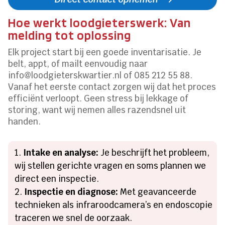
Hoe werkt loodgieterswerk: Van
melding tot oplossing
Elk project start bij een goede inventarisatie. Je
belt, appt, of mailt eenvoudig naar
info@loodgieterskwartier.nl of 085 212 55 88.
Vanaf het eerste contact zorgen wij dat het proces
efficiënt verloopt. Geen stress bij lekkage of
storing, want wij nemen alles razendsnel uit
handen.
Intake en analyse:
Je beschrijft het probleem,
wij stellen gerichte vragen en soms plannen we
direct een inspectie.
Inspectie en diagnose:
Met geavanceerde
technieken als infraroodcamera’s en endoscopie
traceren we snel de oorzaak.