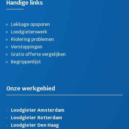
Handige links
Lekkage opsporen
Loodgieterswerk
Riolering problemen
Verstoppingen
Gratis offerte vergelijken
Begrippenlijst
Onze werkgebied
Loodgieter Amsterdam
Loodgieter Rotterdam
Loodgieter Den Haag