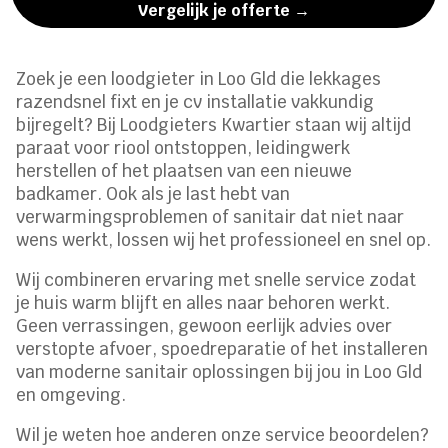
Vergelijk je offerte →
Zoek je een loodgieter in Loo Gld die lekkages
razendsnel fixt en je cv installatie vakkundig
bijregelt? Bij Loodgieters Kwartier staan wij altijd
paraat voor riool ontstoppen, leidingwerk
herstellen of het plaatsen van een nieuwe
badkamer. Ook als je last hebt van
verwarmingsproblemen of sanitair dat niet naar
wens werkt, lossen wij het professioneel en snel op.
Wij combineren ervaring met snelle service zodat
je huis warm blijft en alles naar behoren werkt.
Geen verrassingen, gewoon eerlijk advies over
verstopte afvoer, spoedreparatie of het installeren
van moderne sanitair oplossingen bij jou in Loo Gld
en omgeving.
Wil je weten hoe anderen onze service beoordelen?