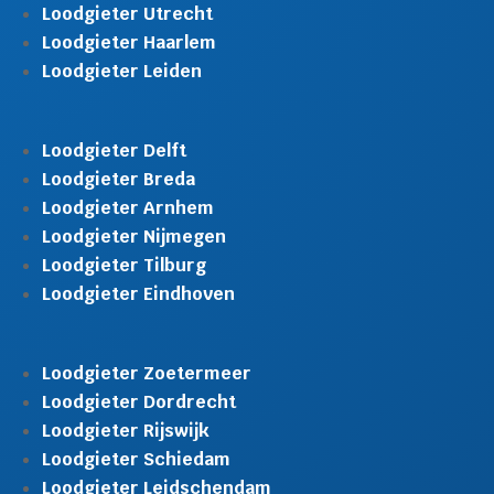
Loodgieter Utrecht
Loodgieter Haarlem
Loodgieter Leiden
Loodgieter Delft
Loodgieter Breda
Loodgieter Arnhem
Loodgieter Nijmegen
Loodgieter Tilburg
Loodgieter Eindhoven
Loodgieter Zoetermeer
Loodgieter Dordrecht
Loodgieter Rijswijk
Loodgieter Schiedam
Loodgieter Leidschendam