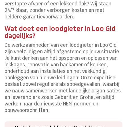
verstopte afvoer of een lekkend dak? Wij staan
24/7 klaar, zonder verborgen kosten en met
heldere garantievoorwaarden.
Wat doet een loodgieter in Loo Gld
dagelijks?
De werkzaamheden van een loodgieter in Loo Gld
zijn veelzijdig en altijd afgestemd op jouw situatie.
Je kunt denken aan het opsporen en oplossen van
lekkages, renovatie van badkamer of keuken,
onderhoud aan installaties en het vakkundig
aanleggen van nieuwe leidingen. Onze expertise
beslaat zowel reguliere als spoedgevallen, waarbij
we nauw samenwerken met landelijke organisaties
en leveranciers zoals Geberit en Grohe, en altijd
werken naar de nieuwste NEN-normen en
bouwvoorschriften.