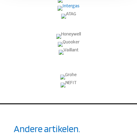
Andere artikelen.