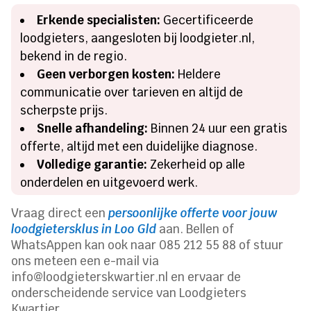
Erkende specialisten:
Gecertificeerde
loodgieters, aangesloten bij loodgieter.nl,
bekend in de regio.
Geen verborgen kosten:
Heldere
communicatie over tarieven en altijd de
scherpste prijs.
Snelle afhandeling:
Binnen 24 uur een gratis
offerte, altijd met een duidelijke diagnose.
Volledige garantie:
Zekerheid op alle
onderdelen en uitgevoerd werk.
Vraag direct een
persoonlijke offerte voor jouw
loodgietersklus in Loo Gld
aan. Bellen of
WhatsAppen kan ook naar 085 212 55 88 of stuur
ons meteen een e-mail via
info@loodgieterskwartier.nl en ervaar de
onderscheidende service van Loodgieters
Kwartier.