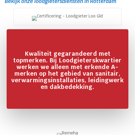
Bekijk onze loodgietersdiensten in Rotterdam
Kwaliteit gegarandeerd met
topmerken. Bij Loodgieterskwartier
werken we alleen met erkende A-
merken op het gebied van sanitair,
verwarmingsinstallaties, leidingwerk
en dakbedekking.