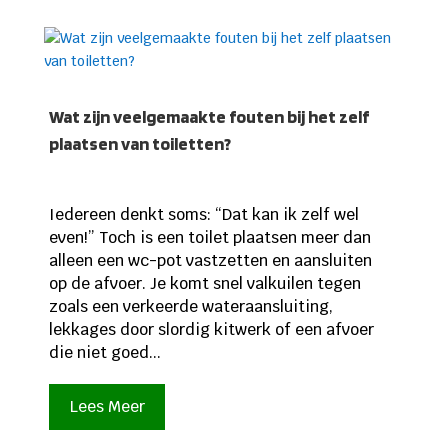
Wat zijn veelgemaakte fouten bij het zelf
plaatsen van toiletten?
Iedereen denkt soms: “Dat kan ik zelf wel
even!” Toch is een toilet plaatsen meer dan
alleen een wc-pot vastzetten en aansluiten
op de afvoer. Je komt snel valkuilen tegen
zoals een verkeerde wateraansluiting,
lekkages door slordig kitwerk of een afvoer
die niet goed...
Lees Meer