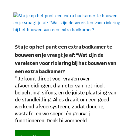
Sta je op het punt een extra badkamer te
bouwen en je vraagt je af: “Wat zijn de
vereisten voor riolering bij het bouwen van
een extra badkamer?
” Je komt direct voor vragen over
afvoerleidingen, diameter van het riool,
beluchting, sifons, en de juiste plaatsing van
de standleiding. Alles draait om een goed
werkend afvoersysteem, zodat douche,
wastafel en wc soepel én geurvrij
functioneren. Denk bijvoorbeeld...