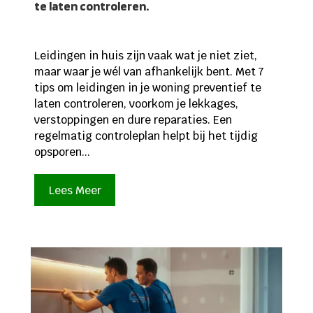
te laten controleren.
Leidingen in huis zijn vaak wat je niet ziet,
maar waar je wél van afhankelijk bent. Met 7
tips om leidingen in je woning preventief te
laten controleren, voorkom je lekkages,
verstoppingen en dure reparaties. Een
regelmatig controleplan helpt bij het tijdig
opsporen...
Lees Meer