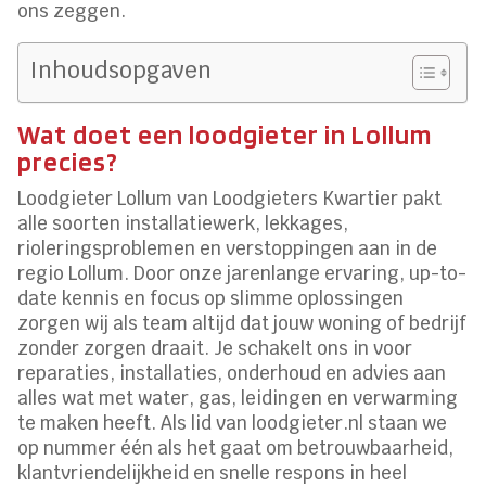
ons zeggen.
Inhoudsopgaven
Wat doet een loodgieter in Lollum
precies?
Loodgieter Lollum van Loodgieters Kwartier pakt
alle soorten installatiewerk, lekkages,
rioleringsproblemen en verstoppingen aan in de
regio Lollum. Door onze jarenlange ervaring, up-to-
date kennis en focus op slimme oplossingen
zorgen wij als team altijd dat jouw woning of bedrijf
zonder zorgen draait. Je schakelt ons in voor
reparaties, installaties, onderhoud en advies aan
alles wat met water, gas, leidingen en verwarming
te maken heeft. Als lid van loodgieter.nl staan we
op nummer één als het gaat om betrouwbaarheid,
klantvriendelijkheid en snelle respons in heel