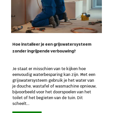
Hoe installeer je een grijswatersysteem
zonder ingrijpende verbouwing?
Je staat er misschien van te kijken hoe
eenvoudig waterbesparing kan zijn. Met een
grijswatersysteem gebruik je het water van
je douche, wastafel of wasmachine opnieuw,
bijvoorbeeld voor het doorspoelen van het
toilet of het begieten van de tuin. Dit
scheelt...