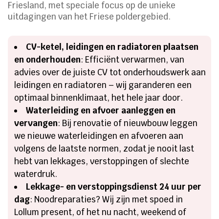
Friesland, met speciale focus op de unieke
uitdagingen van het Friese poldergebied.
CV-ketel, leidingen en radiatoren plaatsen
en onderhouden
: Efficiënt verwarmen, van
advies over de juiste CV tot onderhoudswerk aan
leidingen en radiatoren – wij garanderen een
optimaal binnenklimaat, het hele jaar door.
Waterleiding en afvoer aanleggen en
vervangen
: Bij renovatie of nieuwbouw leggen
we nieuwe waterleidingen en afvoeren aan
volgens de laatste normen, zodat je nooit last
hebt van lekkages, verstoppingen of slechte
waterdruk.
Lekkage- en verstoppingsdienst 24 uur per
dag
: Noodreparaties? Wij zijn met spoed in
Lollum present, of het nu nacht, weekend of