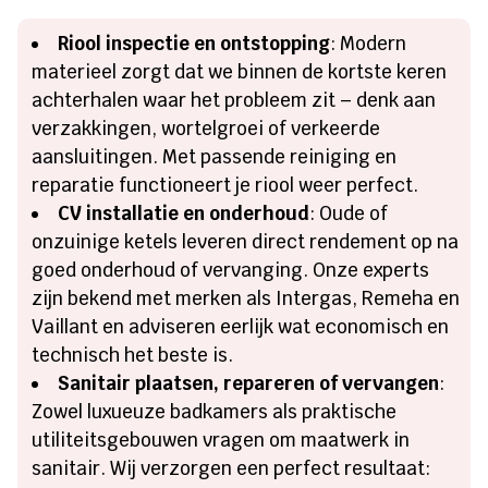
Riool inspectie en ontstopping
: Modern
materieel zorgt dat we binnen de kortste keren
achterhalen waar het probleem zit – denk aan
verzakkingen, wortelgroei of verkeerde
aansluitingen. Met passende reiniging en
reparatie functioneert je riool weer perfect.
CV installatie en onderhoud
: Oude of
onzuinige ketels leveren direct rendement op na
goed onderhoud of vervanging. Onze experts
zijn bekend met merken als Intergas, Remeha en
Vaillant en adviseren eerlijk wat economisch en
technisch het beste is.
Sanitair plaatsen, repareren of vervangen
:
Zowel luxueuze badkamers als praktische
utiliteitsgebouwen vragen om maatwerk in
sanitair. Wij verzorgen een perfect resultaat: