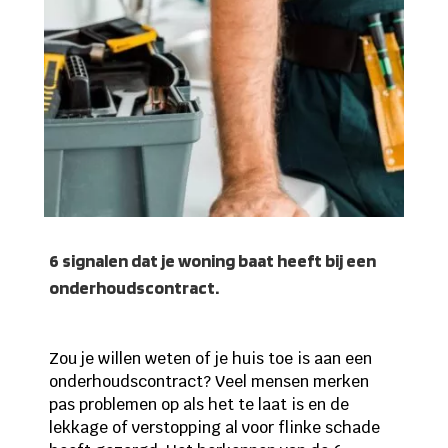
6 signalen dat je woning baat heeft bij een
onderhoudscontract.
Zou je willen weten of je huis toe is aan een
onderhoudscontract? Veel mensen merken
pas problemen op als het te laat is en de
lekkage of verstopping al voor flinke schade