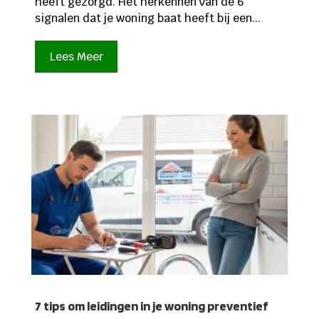
heeft gezorgd. Het herkennen van de 6
signalen dat je woning baat heeft bij een...
Lees Meer
7 tips om leidingen in je woning preventief