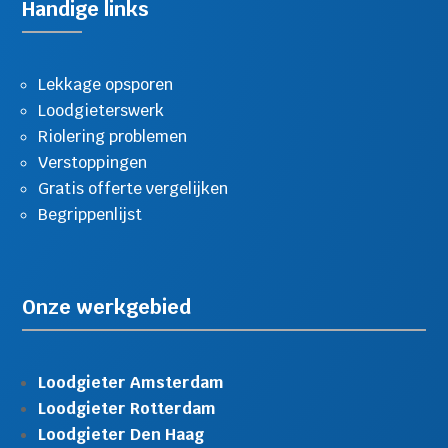
Handige links
Lekkage opsporen
Loodgieterswerk
Riolering problemen
Verstoppingen
Gratis offerte vergelijken
Begrippenlijst
Onze werkgebied
Loodgieter Amsterdam
Loodgieter Rotterdam
Loodgieter Den Haag