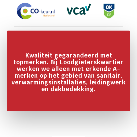
Kwaliteit gegarandeerd met
topmerken. Bij Loodgieterskwartier
werken we alleen met erkende A-
merken op het gebied van sanitair,
verwarmingsinstallaties, leidingwerk
en dakbedekking.