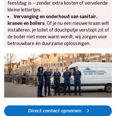
feestdag is – zonder extra kosten of vervelende
kleine lettertjes.
Vervanging en onderhoud van sanitair,
kranen en boilers
: Of je nu een nieuwe kraan wilt
installeren, je toilet of douchputje verstopt zit of
de boiler niet meer warm wordt, wij zorgen voor
betrouwbare én duurzame oplossingen.
Direct contact opnemen