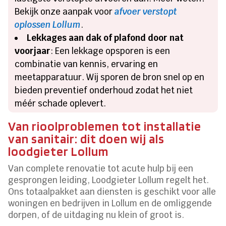
Bekijk onze aanpak voor
afvoer verstopt
oplossen Lollum
.
Lekkages aan dak of plafond door nat
voorjaar
: Een lekkage opsporen is een
combinatie van kennis, ervaring en
meetapparatuur. Wij sporen de bron snel op en
bieden preventief onderhoud zodat het niet
méér schade oplevert.
Van rioolproblemen tot installatie
van sanitair: dit doen wij als
loodgieter Lollum
Van complete renovatie tot acute hulp bij een
gesprongen leiding, Loodgieter Lollum regelt het.
Ons totaalpakket aan diensten is geschikt voor alle
woningen en bedrijven in Lollum en de omliggende
dorpen, of de uitdaging nu klein of groot is.