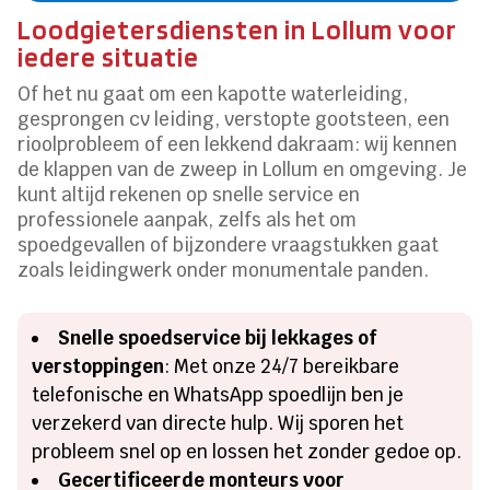
Loodgietersdiensten in Lollum voor
iedere situatie
Of het nu gaat om een kapotte waterleiding,
gesprongen cv leiding, verstopte gootsteen, een
rioolprobleem of een lekkend dakraam: wij kennen
de klappen van de zweep in Lollum en omgeving. Je
kunt altijd rekenen op snelle service en
professionele aanpak, zelfs als het om
spoedgevallen of bijzondere vraagstukken gaat
zoals leidingwerk onder monumentale panden.
Snelle spoedservice bij lekkages of
verstoppingen
: Met onze 24/7 bereikbare
telefonische en WhatsApp spoedlijn ben je
verzekerd van directe hulp. Wij sporen het
probleem snel op en lossen het zonder gedoe op.
Gecertificeerde monteurs voor