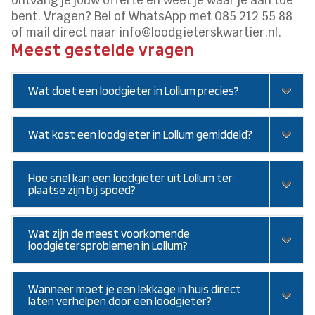
bent. Vragen? Bel of WhatsApp met 085 212 55 88
of mail direct naar info@loodgieterskwartier.nl.
Meest gestelde vragen
Wat doet een loodgieter in Lollum precies?
Wat kost een loodgieter in Lollum gemiddeld?
Hoe snel kan een loodgieter uit Lollum ter
plaatse zijn bij spoed?
Wat zijn de meest voorkomende
loodgietersproblemen in Lollum?
Wanneer moet je een lekkage in huis direct
laten verhelpen door een loodgieter?