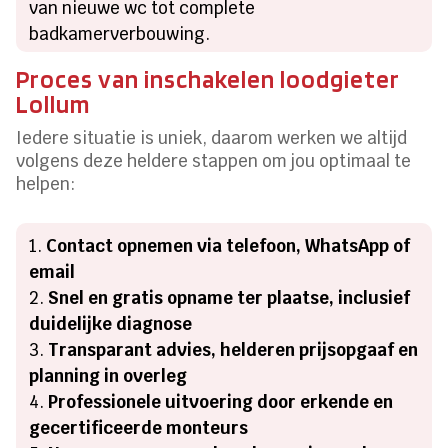
van nieuwe wc tot complete
badkamerverbouwing.
Proces van inschakelen loodgieter
Lollum
Iedere situatie is uniek, daarom werken we altijd
volgens deze heldere stappen om jou optimaal te
helpen:
Contact opnemen via telefoon, WhatsApp of
email
Snel en gratis opname ter plaatse, inclusief
duidelijke diagnose
Transparant advies, helderen prijsopgaaf en
planning in overleg
Professionele uitvoering door erkende en
gecertificeerde monteurs