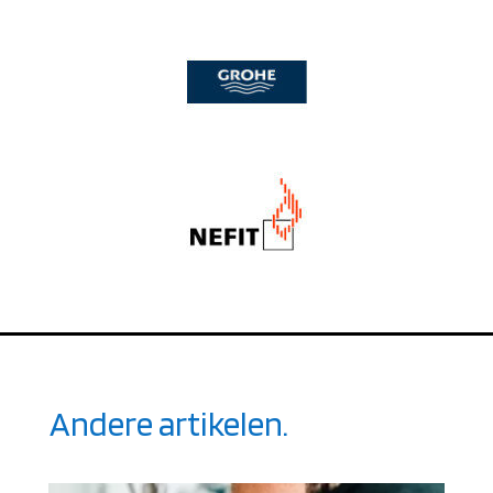
Andere artikelen.