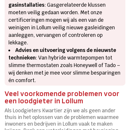
gasinstallaties
: Gasgerelateerde klussen
moeten veilig gedaan worden. Met onze
certificeringen mogen wij als een van de
weinigen in Lollum veilig nieuwe gasleidingen
aanleggen, vervangen of controleren op
lekkage.
Advies en uitvoering volgens de nieuwste
technieken
: Van hybride warmtepompen tot
slimme thermostaten zoals Honeywell of Tado –
wij denken met je mee voor slimme besparingen
én comfort.
Veel voorkomende problemen voor
een loodgieter in Lollum
Als Loodgieters Kwartier zijn we als geen ander
thuis in het oplossen van de problemen waarmee
inwoners en bedrijven in Lollum vaak te maken