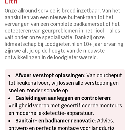
Lith
Onze allround service is breed inzetbaar. Van het
aansluiten van een nieuwe buitenkraan tot het
vervangen van een complete badkamerset of het
detecteren van geurproblemen in het riool – alles
valt onder onze specialisatie. Dankzij onze
lidmaatschap bij Loodgieter.nl en 10+ jaar ervaring
zijn we altijd op de hoogte van de nieuwste
ontwikkelingen in de loodgieterswereld.
Afvoer verstopt oplossingen
: Van doucheput
tot keukenafvoer, wij lossen alle verstoppingen
snel en zonder schade op.
Gasleidingen aanleggen en controleren
:
Veiligheid voorop met gecertificeerde monteurs
en moderne lekdetectie-apparatuur.
Sanitair- en badkamer renovatie
: Advies,
ontwerp en perfecte montage voor langdurig