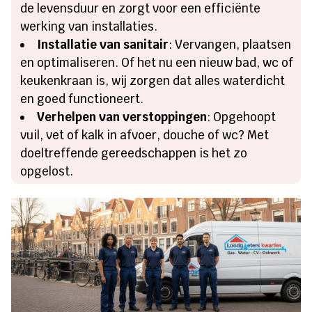
de levensduur en zorgt voor een efficiënte
werking van installaties.
Installatie van sanitair
: Vervangen, plaatsen
en optimaliseren. Of het nu een nieuw bad, wc of
keukenkraan is, wij zorgen dat alles waterdicht
en goed functioneert.
Verhelpen van verstoppingen
: Opgehoopt
vuil, vet of kalk in afvoer, douche of wc? Met
doeltreffende gereedschappen is het zo
opgelost.