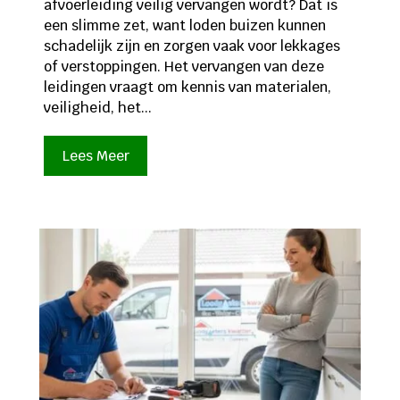
afvoerleiding veilig vervangen wordt? Dat is
een slimme zet, want loden buizen kunnen
schadelijk zijn en zorgen vaak voor lekkages
of verstoppingen. Het vervangen van deze
leidingen vraagt om kennis van materialen,
veiligheid, het...
Lees Meer