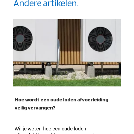
Andere artikelen.
Hoe wordt een oude loden afvoerleiding
veilig vervangen?
Wil je weten hoe een oude loden