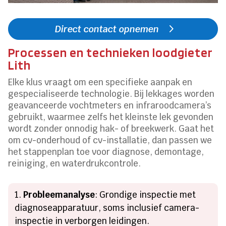
Direct contact opnemen
Processen en technieken loodgieter
Lith
Elke klus vraagt om een specifieke aanpak en
gespecialiseerde technologie. Bij lekkages worden
geavanceerde vochtmeters en infraroodcamera’s
gebruikt, waarmee zelfs het kleinste lek gevonden
wordt zonder onnodig hak- of breekwerk. Gaat het
om cv-onderhoud of cv-installatie, dan passen we
het stappenplan toe voor diagnose, demontage,
reiniging, en waterdrukcontrole.
Probleemanalyse
: Grondige inspectie met
diagnoseapparatuur, soms inclusief camera-
inspectie in verborgen leidingen.