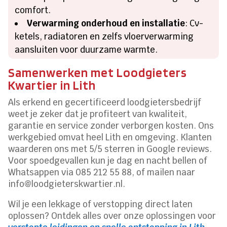
comfort.
Verwarming onderhoud en installatie
: Cv-
ketels, radiatoren en zelfs vloerverwarming
aansluiten voor duurzame warmte.
Samenwerken met Loodgieters
Kwartier in Lith
Als erkend en gecertificeerd loodgietersbedrijf
weet je zeker dat je profiteert van kwaliteit,
garantie en service zonder verborgen kosten. Ons
werkgebied omvat heel Lith en omgeving. Klanten
waarderen ons met 5/5 sterren in Google reviews.
Voor spoedgevallen kun je dag en nacht bellen of
Whatsappen via 085 212 55 88, of mailen naar
info@loodgieterskwartier.nl.
Wil je een lekkage of verstopping direct laten
oplossen? Ontdek alles over onze oplossingen voor