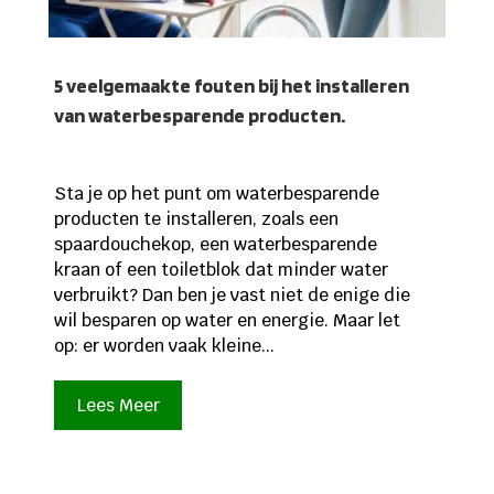
5 veelgemaakte fouten bij het installeren
van waterbesparende producten.
Sta je op het punt om waterbesparende
producten te installeren, zoals een
spaardouchekop, een waterbesparende
kraan of een toiletblok dat minder water
verbruikt? Dan ben je vast niet de enige die
wil besparen op water en energie. Maar let
op: er worden vaak kleine...
Lees Meer