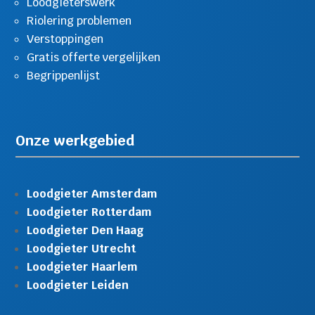
Loodgieterswerk
Riolering problemen
Verstoppingen
Gratis offerte vergelijken
Begrippenlijst
Onze werkgebied
Loodgieter Amsterdam
Loodgieter Rotterdam
Loodgieter Den Haag
Loodgieter Utrecht
Loodgieter Haarlem
Loodgieter Leiden