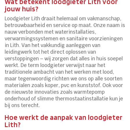
Wat betekent loodgieter Lith voor
jouw huis?
Loodgieter Lith draait helemaal om vakmanschap,
betrouwbaarheid en service op maat. Onze naam is
nauw verbonden met waterinstallaties,
verwarmingssystemen en sanitaire voorzieningen
in Lith. Van het vakkundig aanleggen van
leidingwerk tot het direct oplossen van
verstoppingen – wij zorgen dat alles in huis soepel
werkt. De term loodgieter verwijst naar het
traditionele ambacht van het werken met lood,
maar tegenwoordig richten we ons op alle soorten
materialen zoals koper, pvc en kunststof. Ook voor
de nieuwste innovaties zoals warmtepomp
onderhoud of slimme thermostaatinstallatie kun je
bij ons terecht.
Hoe werkt de aanpak van loodgieter
Lith?