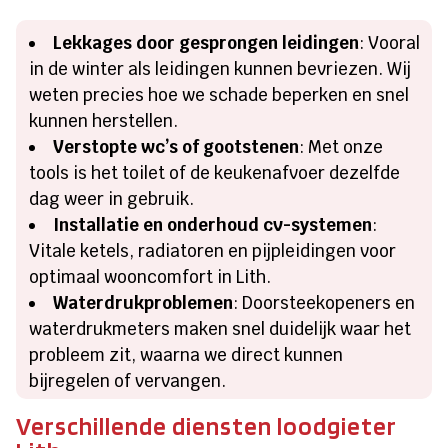
Lekkages door gesprongen leidingen
: Vooral
in de winter als leidingen kunnen bevriezen. Wij
weten precies hoe we schade beperken en snel
kunnen herstellen.
Verstopte wc’s of gootstenen
: Met onze
tools is het toilet of de keukenafvoer dezelfde
dag weer in gebruik.
Installatie en onderhoud cv-systemen
:
Vitale ketels, radiatoren en pijpleidingen voor
optimaal wooncomfort in Lith.
Waterdrukproblemen
: Doorsteekopeners en
waterdrukmeters maken snel duidelijk waar het
probleem zit, waarna we direct kunnen
bijregelen of vervangen.
Verschillende diensten loodgieter