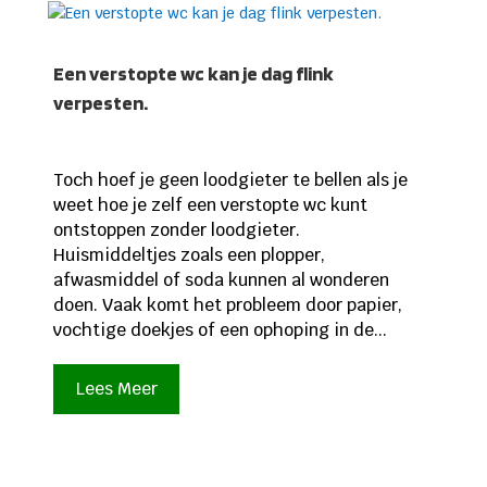
Een verstopte wc kan je dag flink
verpesten.
Toch hoef je geen loodgieter te bellen als je
weet hoe je zelf een verstopte wc kunt
ontstoppen zonder loodgieter.
Huismiddeltjes zoals een plopper,
afwasmiddel of soda kunnen al wonderen
doen. Vaak komt het probleem door papier,
vochtige doekjes of een ophoping in de...
Lees Meer