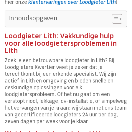
hier onze
klantervaringen over Loodgieter Lith
!
Inhoudsopgaven
Loodgieter Lith: Vakkundige hulp
voor alle loodgietersproblemen in
Lith
Zoek je een betrouwbare loodgieter in Lith? Bij
Loodgieters Kwartier weet je zeker dat je
terechtkomt bij een erkende specialist. Wij zijn
actief in Lith en omgeving en bieden snelle en
deskundige oplossingen voor elk
loodgietersprobleem. Of het nu gaat om een
verstopt riool, lekkage, cv-installatie, of simpelweg
het vervangen van je kraan: wij staan met ons team
van gecertificeerde loodgieters 24 uur per dag,
zeven dagen per week voor je klaar.