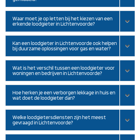
Waar moet je op letten bij het kiezen van een
erkende loodgieter in Lichtenvoorde?
Kan een loodgieter in Lichtenvoorde ook helpen
bij duurzame oplossingen voor gas en water?
Wat is het verschil tussen een loodgieter voor
woningen en bedrijven in Lichtenvoorde?
Hoe herken je een verborgen lekkage in huis en
wat doet de loodgieter dan?
Welke loodgietersdiensten zijn het meest
gevraagd in Lichtenvoorde?