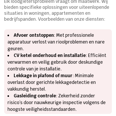
Elk loodgietersprobleem vraagt om maatwerk. Wij
bieden specifieke oplossingen voor uiteenlopende
situaties in woningen, appartementen en
bedrijfspanden. Voorbeelden van onze diensten:
Afvoer ontstoppen
: Met professionele
apparatuur verlost van rioolproblemen en nare
geuren.
CV ketel onderhoud en installatie
: Efficiënt
verwarmen en veilig gebruik door deskundige
controle van je installatie.
Lekkage in plafond of muur
: Minimale
overlast door gerichte lekkagedetectie en
vakkundig herstel.
Gasleiding controle
: Zekerheid zonder
risico’s door nauwkeurige inspectie volgens de
hoogste veiligheidsstandaarden.