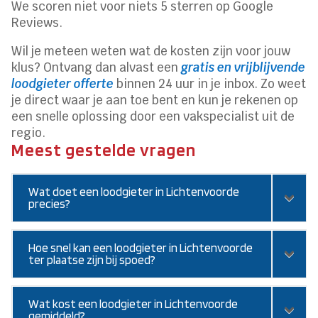
We scoren niet voor niets 5 sterren op Google
Reviews.
Wil je meteen weten wat de kosten zijn voor jouw
klus? Ontvang dan alvast een
gratis en vrijblijvende
loodgieter offerte
binnen 24 uur in je inbox. Zo weet
je direct waar je aan toe bent en kun je rekenen op
een snelle oplossing door een vakspecialist uit de
regio.
Meest gestelde vragen
Wat doet een loodgieter in Lichtenvoorde
precies?
Hoe snel kan een loodgieter in Lichtenvoorde
ter plaatse zijn bij spoed?
Wat kost een loodgieter in Lichtenvoorde
gemiddeld?