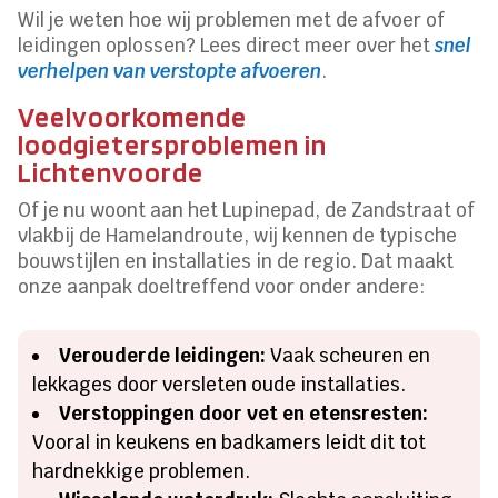
Wil je weten hoe wij problemen met de afvoer of
leidingen oplossen? Lees direct meer over het
snel
verhelpen van verstopte afvoeren
.
Veelvoorkomende
loodgietersproblemen in
Lichtenvoorde
Of je nu woont aan het Lupinepad, de Zandstraat of
vlakbij de Hamelandroute, wij kennen de typische
bouwstijlen en installaties in de regio. Dat maakt
onze aanpak doeltreffend voor onder andere:
Verouderde leidingen:
Vaak scheuren en
lekkages door versleten oude installaties.
Verstoppingen door vet en etensresten:
Vooral in keukens en badkamers leidt dit tot
hardnekkige problemen.