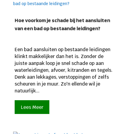
Hoe voorkom je schade bij het aansluiten
van een bad op bestaande leidingen?
Een bad aansluiten op bestaande leidingen
klinkt makkelijker dan het is. Zonder de
juiste aanpak loop je snel schade op aan
waterleidingen, afvoer, kitranden en tegels.
Denk aan lekkages, verstoppingen of zelfs
scheuren in je muur. Zo'n ellende wil je
natuurlijk...
Lees Meer