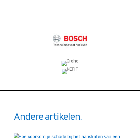
Andere artikelen.