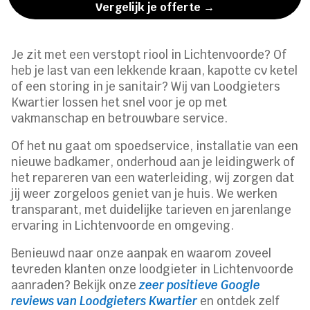
Vergelijk je offerte →
Je zit met een verstopt riool in Lichtenvoorde? Of
heb je last van een lekkende kraan, kapotte cv ketel
of een storing in je sanitair? Wij van Loodgieters
Kwartier lossen het snel voor je op met
vakmanschap en betrouwbare service.
Of het nu gaat om spoedservice, installatie van een
nieuwe badkamer, onderhoud aan je leidingwerk of
het repareren van een waterleiding, wij zorgen dat
jij weer zorgeloos geniet van je huis. We werken
transparant, met duidelijke tarieven en jarenlange
ervaring in Lichtenvoorde en omgeving.
Benieuwd naar onze aanpak en waarom zoveel
tevreden klanten onze loodgieter in Lichtenvoorde
aanraden? Bekijk onze
zeer positieve Google
reviews van Loodgieters Kwartier
en ontdek zelf