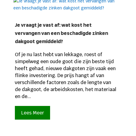
Je vraagt je vast af: wat kost het
vervangen van een beschadigde zinken
dakgoot gemiddeld?
Of je nu last hebt van lekkage, roest of
simpelweg een oude goot die zijn beste tijd
heeft gehad, nieuwe dakgoten zijn vaak een
flinke investering. De prijs hangt af van
verschillende factoren zoals de lengte van
de dakgoot, de arbeidskosten, het materiaal
en de...
Lees Meer