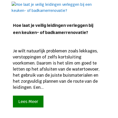
Hoe laat je veilig leidingen verleggen bij
een keuken- of badkamerrenovatie?
Je wilt natuurlijk problemen zoals lekkages,
verstoppingen of zelfs kortsluiting
voorkomen. Daarom is het slim om goed te
letten op het afsluiten van de watertoevoer,
het gebruik van de juiste buismaterialen en
het zorgvuldig plannen van de route van de
leidingen. Een...
Lees Meer