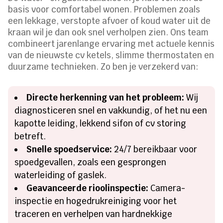
basis voor comfortabel wonen. Problemen zoals
een lekkage, verstopte afvoer of koud water uit de
kraan wil je dan ook snel verholpen zien. Ons team
combineert jarenlange ervaring met actuele kennis
van de nieuwste cv ketels, slimme thermostaten en
duurzame technieken. Zo ben je verzekerd van:
Directe herkenning van het probleem:
Wij
diagnosticeren snel en vakkundig, of het nu een
kapotte leiding, lekkend sifon of cv storing
betreft.
Snelle spoedservice:
24/7 bereikbaar voor
spoedgevallen, zoals een gesprongen
waterleiding of gaslek.
Geavanceerde rioolinspectie:
Camera-
inspectie en hogedrukreiniging voor het
traceren en verhelpen van hardnekkige