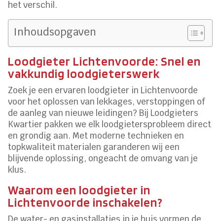
het verschil.
Inhoudsopgaven
Loodgieter Lichtenvoorde: Snel en
vakkundig loodgieterswerk
Zoek je een ervaren loodgieter in Lichtenvoorde
voor het oplossen van lekkages, verstoppingen of
de aanleg van nieuwe leidingen? Bij Loodgieters
Kwartier pakken we elk loodgietersprobleem direct
en grondig aan. Met moderne technieken en
topkwaliteit materialen garanderen wij een
blijvende oplossing, ongeacht de omvang van je
klus.
Waarom een loodgieter in
Lichtenvoorde inschakelen?
De water- en gasinstallaties in je huis vormen de