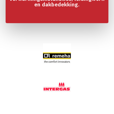
en dakbedekking.