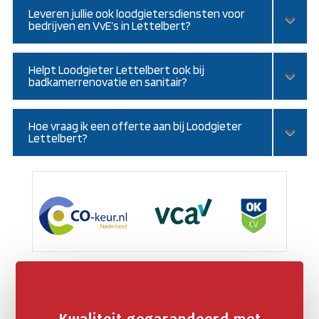
Leveren jullie ook loodgietersdiensten voor
bedrijven en VvE’s in Lettelbert?
Helpt Loodgieter Lettelbert ook bij
badkamerrenovatie en sanitair?
Hoe vraag ik een offerte aan bij Loodgieter
Lettelbert?