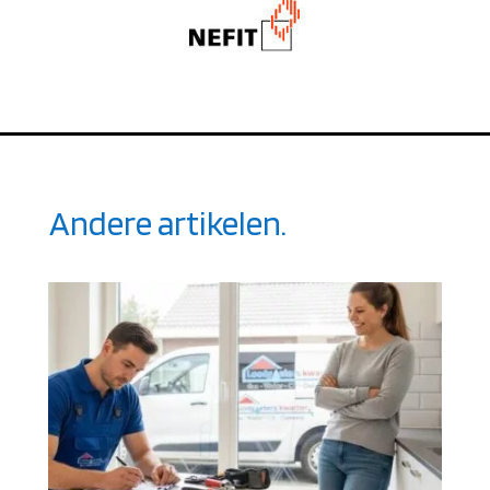
Andere artikelen.