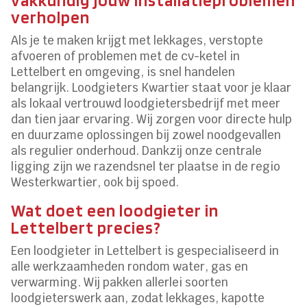
vakkundig jouw installatieproblemen
verholpen
Als je te maken krijgt met lekkages, verstopte
afvoeren of problemen met de cv-ketel in
Lettelbert en omgeving, is snel handelen
belangrijk. Loodgieters Kwartier staat voor je klaar
als lokaal vertrouwd loodgietersbedrijf met meer
dan tien jaar ervaring. Wij zorgen voor directe hulp
en duurzame oplossingen bij zowel noodgevallen
als regulier onderhoud. Dankzij onze centrale
ligging zijn we razendsnel ter plaatse in de regio
Westerkwartier, ook bij spoed.
Wat doet een loodgieter in
Lettelbert precies?
Een loodgieter in Lettelbert is gespecialiseerd in
alle werkzaamheden rondom water, gas en
verwarming. Wij pakken allerlei soorten
loodgieterswerk aan, zodat lekkages, kapotte