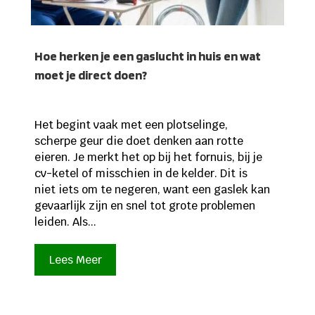
Hoe herken je een gaslucht in huis en wat
moet je direct doen?
Het begint vaak met een plotselinge,
scherpe geur die doet denken aan rotte
eieren. Je merkt het op bij het fornuis, bij je
cv-ketel of misschien in de kelder. Dit is
niet iets om te negeren, want een gaslek kan
gevaarlijk zijn en snel tot grote problemen
leiden. Als...
Lees Meer