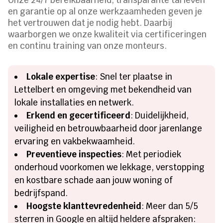
en garantie op al onze werkzaamheden geven je
het vertrouwen dat je nodig hebt. Daarbij
waarborgen we onze kwaliteit via certificeringen
en continu training van onze monteurs.
Lokale expertise
: Snel ter plaatse in
Lettelbert en omgeving met bekendheid van
lokale installaties en netwerk.
Erkend en gecertificeerd
: Duidelijkheid,
veiligheid en betrouwbaarheid door jarenlange
ervaring en vakbekwaamheid.
Preventieve inspecties
: Met periodiek
onderhoud voorkomen we lekkage, verstopping
en kostbare schade aan jouw woning of
bedrijfspand.
Hoogste klanttevredenheid
: Meer dan 5/5
sterren in Google en altijd heldere afspraken: