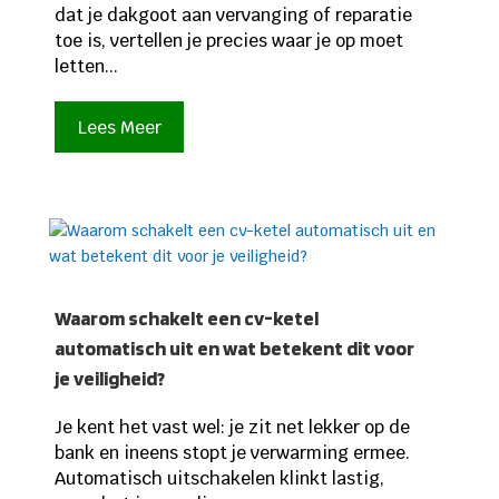
dat je dakgoot aan vervanging of reparatie
toe is, vertellen je precies waar je op moet
letten...
Lees Meer
Waarom schakelt een cv-ketel
automatisch uit en wat betekent dit voor
je veiligheid?
Je kent het vast wel: je zit net lekker op de
bank en ineens stopt je verwarming ermee.
Automatisch uitschakelen klinkt lastig,