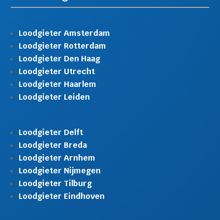
Loodgieter Amsterdam
Loodgieter Rotterdam
Loodgieter Den Haag
Loodgieter Utrecht
Loodgieter Haarlem
Loodgieter Leiden
Loodgieter Delft
Loodgieter Breda
Loodgieter Arnhem
Loodgieter Nijmegen
Loodgieter Tilburg
Loodgieter Eindhoven