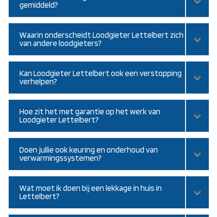
gemiddeld?
Waarin onderscheidt Loodgieter Lettelbert zich
van andere loodgieters?
Kan Loodgieter Lettelbert ook een verstopping
verhelpen?
Hoe zit het met garantie op het werk van
Loodgieter Lettelbert?
Doen jullie ook keuring en onderhoud van
verwarmingssystemen?
Wat moet ik doen bij een lekkage in huis in
Lettelbert?