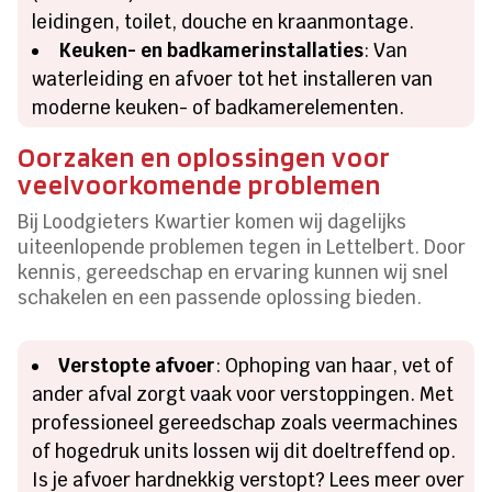
leidingen, toilet, douche en kraanmontage.
Keuken- en badkamerinstallaties
: Van
waterleiding en afvoer tot het installeren van
moderne keuken- of badkamerelementen.
Oorzaken en oplossingen voor
veelvoorkomende problemen
Bij Loodgieters Kwartier komen wij dagelijks
uiteenlopende problemen tegen in Lettelbert. Door
kennis, gereedschap en ervaring kunnen wij snel
schakelen en een passende oplossing bieden.
Verstopte afvoer
: Ophoping van haar, vet of
ander afval zorgt vaak voor verstoppingen. Met
professioneel gereedschap zoals veermachines
of hogedruk units lossen wij dit doeltreffend op.
Is je afvoer hardnekkig verstopt? Lees meer over