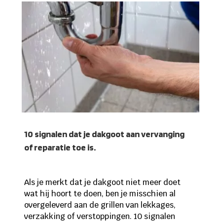
10 signalen dat je dakgoot aan vervanging
of reparatie toe is.
Als je merkt dat je dakgoot niet meer doet
wat hij hoort te doen, ben je misschien al
overgeleverd aan de grillen van lekkages,
verzakking of verstoppingen. 10 signalen