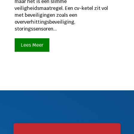
maar het is een slimme
veiligheidsmaatregel. Een cv-ketel zit vol
met beveiligingen zoals een
oververhittingsbeveiliging,
storingssensoren...
Lees Meer