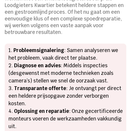
Loodgieters Kwartier betekent heldere stappen en
een gestroomlijnd proces. Of het nu gaat om een
eenvoudige klus of een complexe spoedreparatie,
wij werken volgens een vaste aanpak voor
betrouwbare resultaten.
Probleemsignalering
: Samen analyseren we
het probleem, vaak direct ter plaatse.
Diagnose en advies
: Middels inspecties
(desgewenst met moderne technieken zoals
camera’s) stellen we snel de oorzaak vast.
Transparante offerte
: Je ontvangt per direct
een heldere prijsopgave zonder verborgen
kosten.
Oplossing en reparatie
: Onze gecertificeerde
monteurs voeren de werkzaamheden vakkundig
uit.