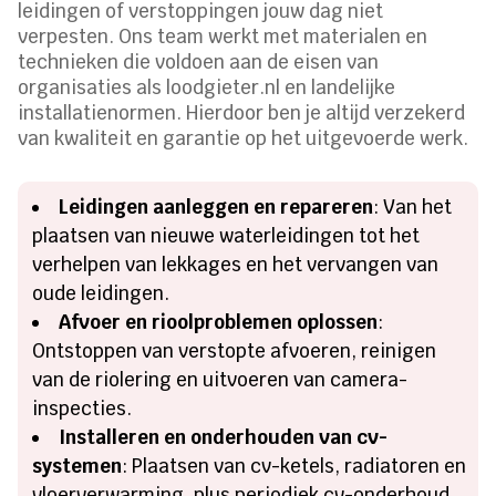
leidingen of verstoppingen jouw dag niet
verpesten. Ons team werkt met materialen en
technieken die voldoen aan de eisen van
organisaties als loodgieter.nl en landelijke
installatienormen. Hierdoor ben je altijd verzekerd
van kwaliteit en garantie op het uitgevoerde werk.
Leidingen aanleggen en repareren
: Van het
plaatsen van nieuwe waterleidingen tot het
verhelpen van lekkages en het vervangen van
oude leidingen.
Afvoer en rioolproblemen oplossen
:
Ontstoppen van verstopte afvoeren, reinigen
van de riolering en uitvoeren van camera-
inspecties.
Installeren en onderhouden van cv-
systemen
: Plaatsen van cv-ketels, radiatoren en
vloerverwarming, plus periodiek cv-onderhoud.