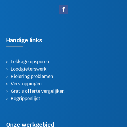
Handige links
Lekkage opsporen
Loodgieterswerk
Riolering problemen
Verstoppingen
Gratis offerte vergelijken
Begrippenlijst
Onze werkgebied