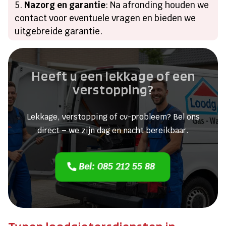
Nazorg en garantie
: Na afronding houden we
contact voor eventuele vragen en bieden we
uitgebreide garantie.
Heeft u een lekkage of een
verstopping?
Lekkage, verstopping of cv-probleem? Bel ons
direct – we zijn dag en nacht bereikbaar.
Bel: 085 212 55 88