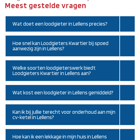
Meest gestelde vragen
Wat doet een loodgieter in Lellens precies?
Hoe snel kan Loodgieters Kwartier bij spoed
aanwezig zijn in Lellens?
Welke soorten loodgieterswerk biedt
Loodgieters Kwartier in Lellens aan?
Wat kost een loodgieter in Lellens gemiddeld?
Kan ik bij jullie terecht voor onderhoud aan mijn
cv-ketel in Lellens?
Hoe kan ik een lekkage in mijn huis in Lellens