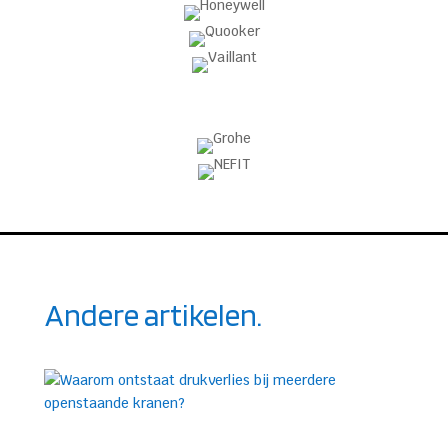
Andere artikelen.