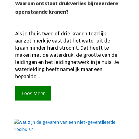
Waarom ontstaat drukverlies bij meerdere
openstaande kranen?
Als je thuis twee of drie kranen tegelijk
aanzet, merk je vast dat het water uit de
kraan minder hard stroomt. Dat heeft te
maken met de waterdruk, de grootte van de
leidingen en het leidingnetwerk in je huis. Je
waterleiding heeft namelijk maar een
bepaalde...
Lees Meer