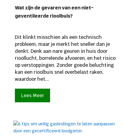
Wat zijn de gevaren van een niet-
geventileerde rioolbuis?
Dit klinkt misschien als een technisch
probleem, maar je merkt het sneller dan je
denkt. Denk aan nare geuren in huis door
rioollucht, borrelende afvoeren, en het risico
op verstoppingen. Zonder goede beluchting
kan een rioolbuis snel overbelast raken,
waardoor het...
Lees Meer