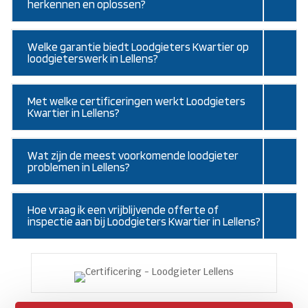
herkennen en oplossen?
Welke garantie biedt Loodgieters Kwartier op
loodgieterswerk in Lellens?
Met welke certificeringen werkt Loodgieters
Kwartier in Lellens?
Wat zijn de meest voorkomende loodgieter
problemen in Lellens?
Hoe vraag ik een vrijblijvende offerte of
inspectie aan bij Loodgieters Kwartier in Lellens?