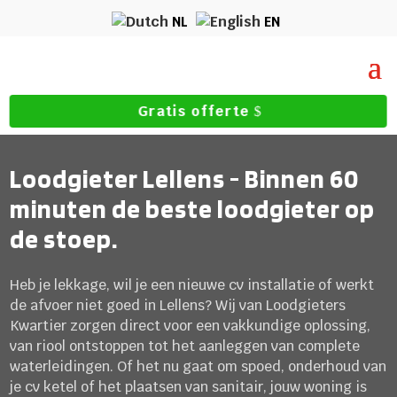
NL
EN
Gratis offerte
Loodgieter Lellens - Binnen 60
minuten de beste loodgieter op
de stoep.
Heb je lekkage, wil je een nieuwe cv installatie of werkt
de afvoer niet goed in Lellens? Wij van Loodgieters
Kwartier zorgen direct voor een vakkundige oplossing,
van riool ontstoppen tot het aanleggen van complete
waterleidingen. Of het nu gaat om spoed, onderhoud van
je cv ketel of het plaatsen van sanitair, jouw woning is