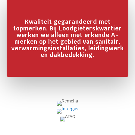
Kwaliteit gegarandeerd met
topmerken. Bij Loodgieterskwartier
werken we alleen met erkende A-
merken op het gebied van sanitair,
verwarmingsinstallaties, leidingwerk
en dakbedekking.