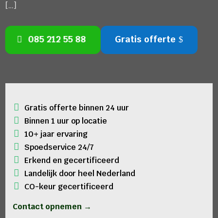
[…]
085 212 55 88
Gratis offerte
Gratis offerte binnen 24 uur
Binnen 1 uur op locatie
10+ jaar ervaring
Spoedservice 24/7
Erkend en gecertificeerd
Landelijk door heel Nederland
CO-keur gecertificeerd
Contact opnemen →