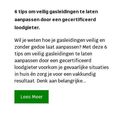
6 tips om veilig gasleidingen te laten
aanpassen door een gecertificeerd
loodgieter.
Wil je weten hoe je gasleidingen veilig en
zonder gedoe laat aanpassen? Met deze 6
tips om veilig gasleidingen te laten
aanpassen door een gecertificeerd
loodgieter voorkom je gevaarlijke situaties
in huis én zorg je voor een vakkundig
resultaat. Denk aan belangrijke...
Lees Meer