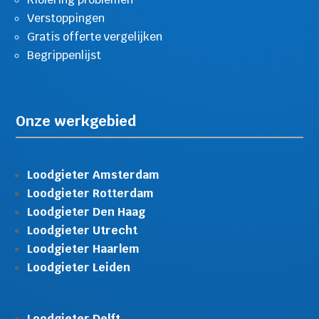
Verstoppingen
Gratis offerte vergelijken
Begrippenlijst
Onze werkgebied
Loodgieter Amsterdam
Loodgieter Rotterdam
Loodgieter Den Haag
Loodgieter Utrecht
Loodgieter Haarlem
Loodgieter Leiden
Loodgieter Delft