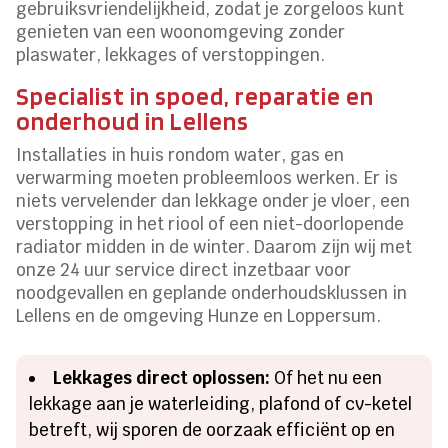
gebruiksvriendelijkheid, zodat je zorgeloos kunt
genieten van een woonomgeving zonder
plaswater, lekkages of verstoppingen.
Specialist in spoed, reparatie en
onderhoud in Lellens
Installaties in huis rondom water, gas en
verwarming moeten probleemloos werken. Er is
niets vervelender dan lekkage onder je vloer, een
verstopping in het riool of een niet-doorlopende
radiator midden in de winter. Daarom zijn wij met
onze 24 uur service direct inzetbaar voor
noodgevallen en geplande onderhoudsklussen in
Lellens en de omgeving Hunze en Loppersum.
Lekkages direct oplossen:
Of het nu een
lekkage aan je waterleiding, plafond of cv-ketel
betreft, wij sporen de oorzaak efficiënt op en