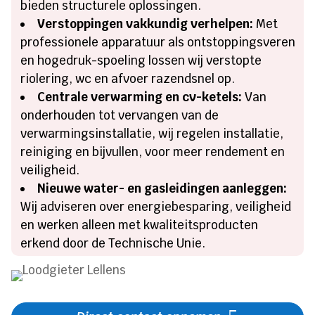
bieden structurele oplossingen.
Verstoppingen vakkundig verhelpen:
Met
professionele apparatuur als ontstoppingsveren
en hogedruk-spoeling lossen wij verstopte
riolering, wc en afvoer razendsnel op.
Centrale verwarming en cv-ketels:
Van
onderhouden tot vervangen van de
verwarmingsinstallatie, wij regelen installatie,
reiniging en bijvullen, voor meer rendement en
veiligheid.
Nieuwe water- en gasleidingen aanleggen:
Wij adviseren over energiebesparing, veiligheid
en werken alleen met kwaliteitsproducten
erkend door de Technische Unie.