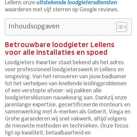
Lellens onze
uitstekende loodgietersdiensten
waarderen met vijf sterren op Google reviews.
Inhoudsopgaven
Betrouwbare loodgieter Lellens
voor alle installaties en spoed
Loodgieters Kwartier staat bekend als het adres
voor professioneel loodgieterswerk in Lellens en
omgeving. Van het renoveren van jouw badkamer
tot het verhelpen van knellende leidingproblemen
of een verstopte afvoer: wij pakken alle
loodgietersklussen nauwkeurig aan. Dankzij onze
jarenlange expertise, gecertificeerde monteurs en
samenwerking met A-merken als Geberit, Viega en
Grohe garanderen wij snel vakwerk, altijd volgens
de nieuwste methoden en technieken. Onze focus
ligt op kwaliteit, betaalbaarheid en