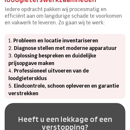
Iedere opdracht pakken wij procesmatig en
efficiënt aan om langdurige schade te voorkomen
en vakwerk te leveren. Zo gaan wij te werk:
Probleem en locatie inventariseren
Diagnose stellen met moderne apparatuur
Oplossing bespreken en duidelijke
prijsopgave maken
Professioneel uitvoeren van de
loodgietersklus
Eindcontrole, schoon opleveren en garantie
verstrekken
Heeft u een lekkage of een
verstopping?