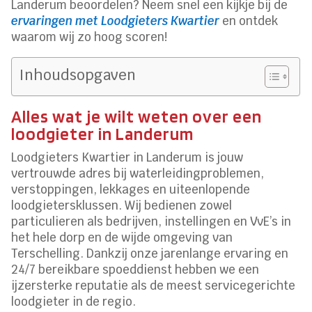
Landerum beoordelen? Neem snel een kijkje bij de
ervaringen met Loodgieters Kwartier
en ontdek
waarom wij zo hoog scoren!
Inhoudsopgaven
Alles wat je wilt weten over een
loodgieter in Landerum
Loodgieters Kwartier in Landerum is jouw
vertrouwde adres bij waterleidingproblemen,
verstoppingen, lekkages en uiteenlopende
loodgietersklussen. Wij bedienen zowel
particulieren als bedrijven, instellingen en VvE’s in
het hele dorp en de wijde omgeving van
Terschelling. Dankzij onze jarenlange ervaring en
24/7 bereikbare spoeddienst hebben we een
ijzersterke reputatie als de meest servicegerichte
loodgieter in de regio.