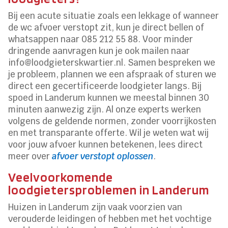
Bij een acute situatie zoals een lekkage of wanneer
de wc afvoer verstopt zit, kun je direct bellen of
whatsappen naar 085 212 55 88. Voor minder
dringende aanvragen kun je ook mailen naar
info@loodgieterskwartier.nl. Samen bespreken we
je probleem, plannen we een afspraak of sturen we
direct een gecertificeerde loodgieter langs. Bij
spoed in Landerum kunnen we meestal binnen 30
minuten aanwezig zijn. Al onze experts werken
volgens de geldende normen, zonder voorrijkosten
en met transparante offerte. Wil je weten wat wij
voor jouw afvoer kunnen betekenen, lees direct
meer over
afvoer verstopt oplossen
.
Veelvoorkomende
loodgietersproblemen in Landerum
Huizen in Landerum zijn vaak voorzien van
verouderde leidingen of hebben met het vochtige