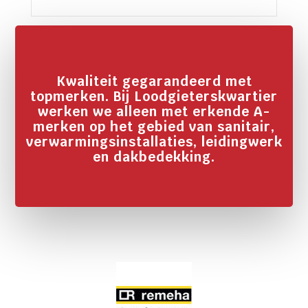
Kwaliteit gegarandeerd met
topmerken. Bij Loodgieterskwartier
werken we alleen met erkende A-
merken op het gebied van sanitair,
verwarmingsinstallaties, leidingwerk
en dakbedekking.