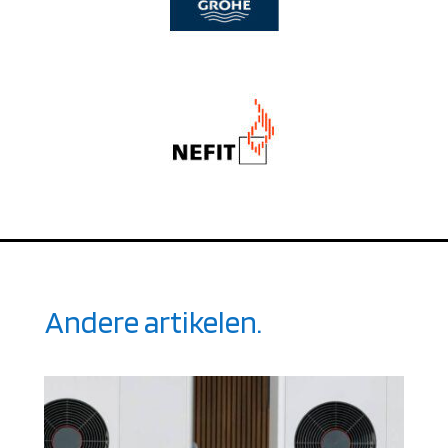
Andere artikelen.