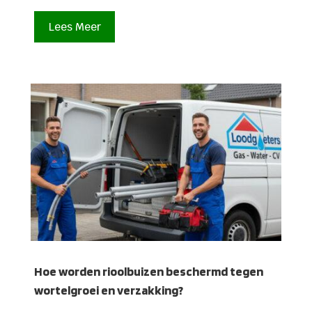
Lees Meer
Hoe worden rioolbuizen beschermd tegen
wortelgroei en verzakking?