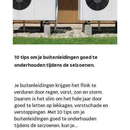
10 tips om je buitenleidingen goed te
onderhouden tijdens de seizoenen.
Je buitenleidingen krijgen het flink te
verduren door regen, vorst, zon en storm.
Daarom is het slim om het hele jaar door
goed te letten op lekkages, vorstschade en
verstoppingen. Met 10 tips om je
buitenleidingen goed te onderhouden
tijdens de seizoenen, kun je...