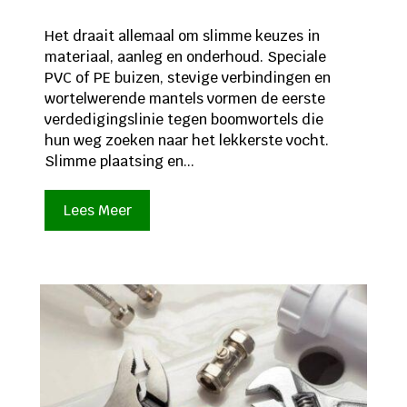
Het draait allemaal om slimme keuzes in
materiaal, aanleg en onderhoud. Speciale
PVC of PE buizen, stevige verbindingen en
wortelwerende mantels vormen de eerste
verdedigingslinie tegen boomwortels die
hun weg zoeken naar het lekkerste vocht.
Slimme plaatsing en...
Lees Meer