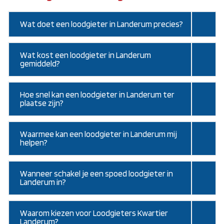
Wat doet een loodgieter in Landerum precies?
Wat kost een loodgieter in Landerum
gemiddeld?
Hoe snel kan een loodgieter in Landerum ter
plaatse zijn?
Waarmee kan een loodgieter in Landerum mij
helpen?
Wanneer schakel je een spoed loodgieter in
Landerum in?
Waarom kiezen voor Loodgieters Kwartier
Landerum?