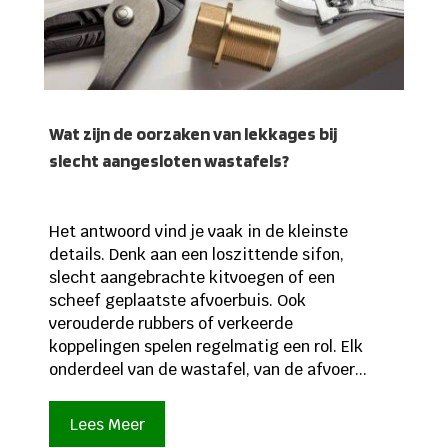
Wat zijn de oorzaken van lekkages bij
slecht aangesloten wastafels?
Het antwoord vind je vaak in de kleinste
details. Denk aan een loszittende sifon,
slecht aangebrachte kitvoegen of een
scheef geplaatste afvoerbuis. Ook
verouderde rubbers of verkeerde
koppelingen spelen regelmatig een rol. Elk
onderdeel van de wastafel, van de afvoer...
Lees Meer