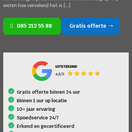
weten hoe vervelend het is […]
085 212 55 88
Gratis offerte
Gratis offerte binnen 24 uur
Binnen 1 uur op locatie
10+ jaar ervaring
Spoedservice 24/7
Erkend en gecertificeerd