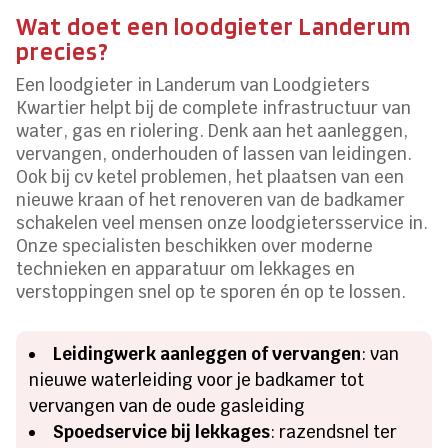
Wat doet een loodgieter Landerum
precies?
Een loodgieter in Landerum van Loodgieters
Kwartier helpt bij de complete infrastructuur van
water, gas en riolering. Denk aan het aanleggen,
vervangen, onderhouden of lassen van leidingen.
Ook bij cv ketel problemen, het plaatsen van een
nieuwe kraan of het renoveren van de badkamer
schakelen veel mensen onze loodgietersservice in.
Onze specialisten beschikken over moderne
technieken en apparatuur om lekkages en
verstoppingen snel op te sporen én op te lossen.
Leidingwerk aanleggen of vervangen
: van
nieuwe waterleiding voor je badkamer tot
vervangen van de oude gasleiding
Spoedservice bij lekkages
: razendsnel ter