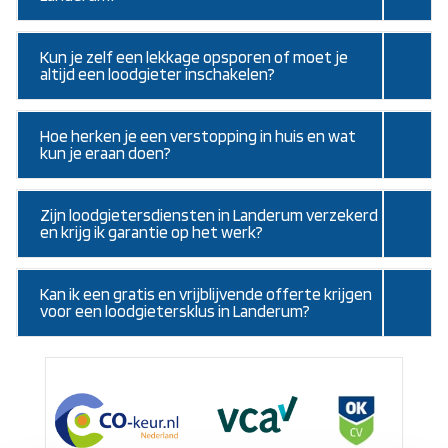
Kun je zelf een lekkage opsporen of moet je
altijd een loodgieter inschakelen?
Hoe herken je een verstopping in huis en wat
kun je eraan doen?
Zijn loodgietersdiensten in Landerum verzekerd
en krijg ik garantie op het werk?
Kan ik een gratis en vrijblijvende offerte krijgen
voor een loodgietersklus in Landerum?