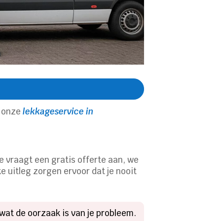
t onze
lekkageservice in
Je vraagt een gratis offerte aan, we
e uitleg zorgen ervoor dat je nooit
 wat de oorzaak is van je probleem.