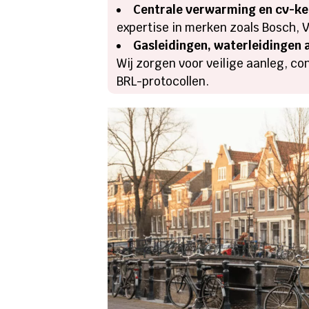
Centrale verwarming en cv-ke
expertise in merken zoals Bosch, 
Gasleidingen, waterleidingen 
Wij zorgen voor veilige aanleg, c
BRL-protocollen.