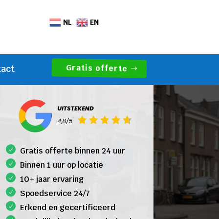
NL
EN
Gratis offerte
tact
Gratis offerte binnen 24 uur
Binnen 1 uur op locatie
10+ jaar ervaring
Spoedservice 24/7
Erkend en gecertificeerd