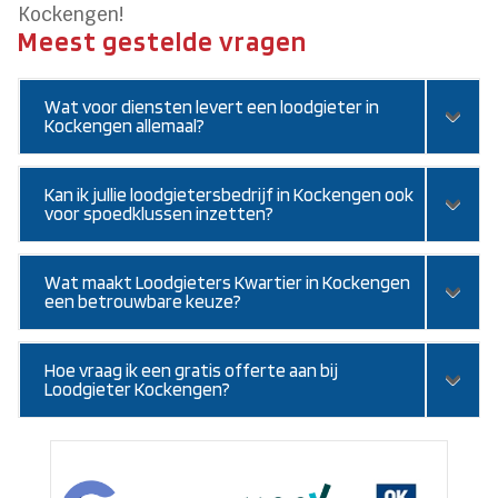
Kockengen!
Meest gestelde vragen
Wat voor diensten levert een loodgieter in
Kockengen allemaal?
Kan ik jullie loodgietersbedrijf in Kockengen ook
voor spoedklussen inzetten?
Wat maakt Loodgieters Kwartier in Kockengen
een betrouwbare keuze?
Hoe vraag ik een gratis offerte aan bij
Loodgieter Kockengen?