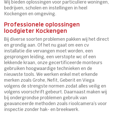
Wij bieden oplossingen voor particuliere woningen,
bedrijven, scholen en instellingen in heel
Kockengen en omgeving.
Professionele oplossingen
loodgieter Kockengen
Bij diverse soorten problemen pakken wij het direct
en grondig aan. Of het nu gaat om een cv
installatie die vervangen moet worden, een
gesprongen leiding, een verstopte wc of een
lekkende kraan, onze gecertificeerde monteurs
gebruiken hoogwaardige technieken en de
nieuwste tools. We werken enkel met erkende
merken zoals Grohe, Nefit, Geberit en Viega
volgens de strengste normen zodat alles veilig en
volgens voorschrift gebeurt. Daarnaast maken wij
bij ondergrondse problemen gebruik van
geavanceerde methoden zoals rioolcamera’s voor
inspectie zonder hak- en breekwerk.