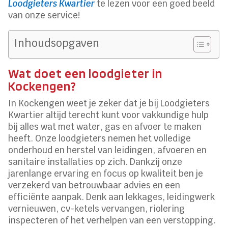
Loodgieters Kwartier
te lezen voor een goed beeld
van onze service!
Inhoudsopgaven
Wat doet een loodgieter in
Kockengen?
In Kockengen weet je zeker dat je bij Loodgieters
Kwartier altijd terecht kunt voor vakkundige hulp
bij alles wat met water, gas en afvoer te maken
heeft. Onze loodgieters nemen het volledige
onderhoud en herstel van leidingen, afvoeren en
sanitaire installaties op zich. Dankzij onze
jarenlange ervaring en focus op kwaliteit ben je
verzekerd van betrouwbaar advies en een
efficiënte aanpak. Denk aan lekkages, leidingwerk
vernieuwen, cv-ketels vervangen, riolering
inspecteren of het verhelpen van een verstopping.