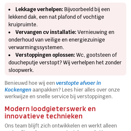
Lekkage verhelpen:
Bijvoorbeeld bij een
lekkend dak, een nat plafond of vochtige
kruipruimte.
Vervangen cv installatie:
Vernieuwing en
onderhoud van veilige en energiezuinige
verwarmingssystemen.
Verstoppingen oplossen:
Wc, gootsteen of
doucheputje verstopt? Wij verhelpen het zonder
sloopwerk.
Benieuwd hoe wij een
verstopte afvoer in
Kockengen
aanpakken? Lees hier alles over onze
werkwijze en snelle service bij verstoppingen.
Modern loodgieterswerk en
innovatieve technieken
Ons team blijft zich ontwikkelen en werkt alleen