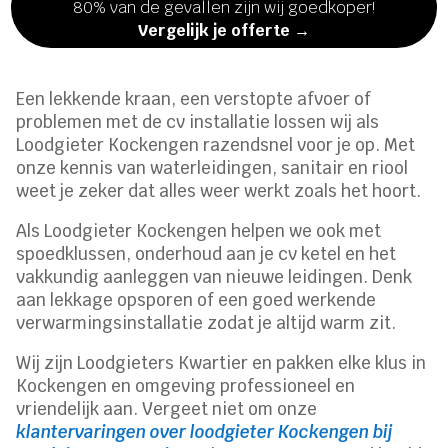
80% van de gevallen zijn wij goedkoper!
Vergelijk je offerte →
Een lekkende kraan, een verstopte afvoer of
problemen met de cv installatie lossen wij als
Loodgieter Kockengen razendsnel voor je op. Met
onze kennis van waterleidingen, sanitair en riool
weet je zeker dat alles weer werkt zoals het hoort.
Als Loodgieter Kockengen helpen we ook met
spoedklussen, onderhoud aan je cv ketel en het
vakkundig aanleggen van nieuwe leidingen. Denk
aan lekkage opsporen of een goed werkende
verwarmingsinstallatie zodat je altijd warm zit.
Wij zijn Loodgieters Kwartier en pakken elke klus in
Kockengen en omgeving professioneel en
vriendelijk aan. Vergeet niet om onze
klantervaringen over loodgieter Kockengen bij