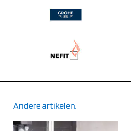
Andere artikelen.