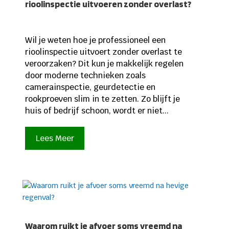
rioolinspectie uitvoeren zonder overlast?
Wil je weten hoe je professioneel een
rioolinspectie uitvoert zonder overlast te
veroorzaken? Dit kun je makkelijk regelen
door moderne technieken zoals
camerainspectie, geurdetectie en
rookproeven slim in te zetten. Zo blijft je
huis of bedrijf schoon, wordt er niet...
Lees Meer
Waarom ruikt je afvoer soms vreemd na