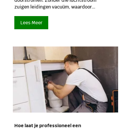
doorstromen. Zonder die luchtstroom
zuigen leidingen vacuüm, waardoor...
Lees Meer
Hoe laat je professioneel een