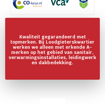
Kwaliteit gegarandeerd met
topmerken. Bij Loodgieterskwartier
werken we alleen met erkende A-
merken op het gebied van sanitair,
verwarmingsinstallaties, leidingwerk
en dakbedekking.