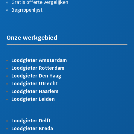
Gratis offerte vergelijken
Begrippenlijst
Onze werkgebied
Loodgieter Amsterdam
Loodgieter Rotterdam
Loodgieter Den Haag
Loodgieter Utrecht
Loodgieter Haarlem
Loodgieter Leiden
Loodgieter Delft
Loodgieter Breda