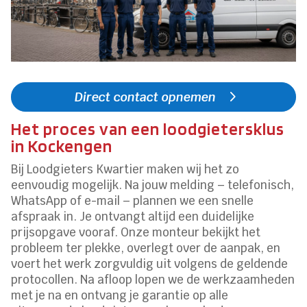
Direct contact opnemen
Het proces van een loodgietersklus
in Kockengen
Bij Loodgieters Kwartier maken wij het zo
eenvoudig mogelijk. Na jouw melding – telefonisch,
WhatsApp of e-mail – plannen we een snelle
afspraak in. Je ontvangt altijd een duidelijke
prijsopgave vooraf. Onze monteur bekijkt het
probleem ter plekke, overlegt over de aanpak, en
voert het werk zorgvuldig uit volgens de geldende
protocollen. Na afloop lopen we de werkzaamheden
met je na en ontvang je garantie op alle