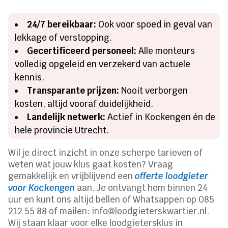
24/7 bereikbaar:
Ook voor spoed in geval van
lekkage of verstopping.
Gecertificeerd personeel:
Alle monteurs
volledig opgeleid en verzekerd van actuele
kennis.
Transparante prijzen:
Nooit verborgen
kosten, altijd vooraf duidelijkheid.
Landelijk netwerk:
Actief in Kockengen én de
hele provincie Utrecht.
Wil je direct inzicht in onze scherpe tarieven of
weten wat jouw klus gaat kosten? Vraag
gemakkelijk en vrijblijvend een
offerte loodgieter
voor Kockengen
aan. Je ontvangt hem binnen 24
uur en kunt ons altijd bellen of Whatsappen op 085
212 55 88 of mailen: info@loodgieterskwartier.nl.
Wij staan klaar voor elke loodgietersklus in