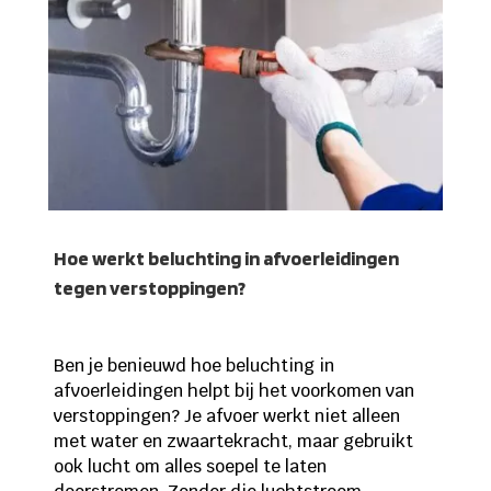
Hoe werkt beluchting in afvoerleidingen
tegen verstoppingen?
Ben je benieuwd hoe beluchting in
afvoerleidingen helpt bij het voorkomen van
verstoppingen? Je afvoer werkt niet alleen
met water en zwaartekracht, maar gebruikt
ook lucht om alles soepel te laten