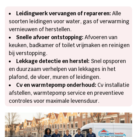
Leidingwerk vervangen of repareren:
Alle
soorten leidingen voor water, gas of verwarming
vernieuwen of herstellen.
Snelle afvoer ontstopping:
Afvoeren van
keuken, badkamer of toilet vrijmaken en reinigen
bij verstopping.
Lekkage detectie en herstel:
Snel opsporen
en duurzaam verhelpen van lekkages in het
plafond, de vloer, muren of leidingen.
Cv en warmtepomp onderhoud:
Cv installatie
afstellen, warmtepomp service en preventieve
controles voor maximale levensduur.