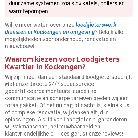
duurzame systemen zoals cv ketels, boilers en
warmtepompen.
Wil je meer weten over onze
loodgieterswerk
diensten in Kockengen en omgeving
? Bekijk alle
mogelijkheden voor onderhoud, renovatie en
nieuwbouw!
Waarom kiezen voor Loodgieters
Kwartier in Kockengen?
Wij zijn meer dan een standaard loodgietersbedrijf.
Met onze directe 24/7 spoedservice,
gecertificeerde monteurs, duidelijke
communicatie en scherpe tarieven bieden wij een
totaalpakket. Of het nu dag of nacht is, kleine klus
of complexe renovatie, wij denken altijd in
oplossingen. Als lid van Loodgieter.nl garanderen
wij vakmanschap, betrouwbaarheid en
klantvriendelijkheid – lees gerust onze reviews!