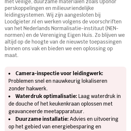
met veilige, duurzame materialen zoals Uponor
perskoppelingen en milieuvriendelijke
leidingsystemen. Wij zijn aangesloten bij
Loodgieter.nl en werken volgens de voorschriften
van het Nederlands Normalisatie-instituut (NEN-
normen) en de Vereniging Eigen Huis. Zo blijven we
altijd op de hoogte van de nieuwste toepassingen
binnen ons vak en bieden we een oplossing op
maat.
Camera-inspectie voor leidingwerk:
Problemen snel en nauwkeurig lokaliseren
zonder hakwerk.
Waterdruk optimalisatie:
Laag waterdruk in
de douche of het keukenkraan oplossen met
geavanceerde meetapparatuur.
Duurzame installatie:
Advies en uitvoering
op het gebied van energiebesparing en