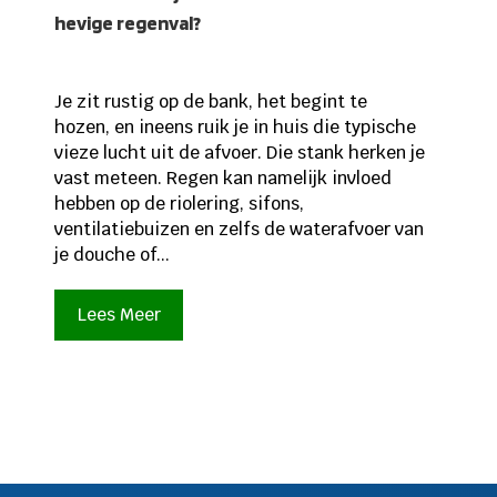
hevige regenval?
Je zit rustig op de bank, het begint te
hozen, en ineens ruik je in huis die typische
vieze lucht uit de afvoer. Die stank herken je
vast meteen. Regen kan namelijk invloed
hebben op de riolering, sifons,
ventilatiebuizen en zelfs de waterafvoer van
je douche of...
Lees Meer