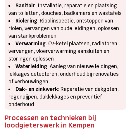
Sanitair
: Installatie, reparatie en plaatsing
van toiletten, douches, badkamers en wastafels
Riolering
: Rioolinspectie, ontstoppen van
riolen, vervangen van oude leidingen, oplossen
van stankproblemen
Verwarming
: Cv-ketel plaatsen, radiatoren
vervangen, vloerverwarming aansluiten en
storingen oplossen
Waterleiding
: Aanleg van nieuwe leidingen,
lekkages detecteren, onderhoud bij renovaties
of verbouwingen
Dak- en zinkwerk
: Reparatie van dakgoten,
regenpijpen, daklekkages en preventief
onderhoud
Processen en technieken bij
loodgieterswerk in Kempen