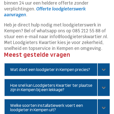
binnen 24 uur een heldere offerte zonder
verplichtingen.
Offerte loodgieterswerk
aanvragen
.
Heb je direct hulp nodig met loodgieterswerk in
Kempen? Bel of whatsapp ons op 085 212 55 88 of
stuur een e-mail naar info@loodgieterskwartier.nl.
Met Loodgieters Kwartier kies je voor zekerheid,
snelheid en topservice in Kempen en omgeving.
Meest gestelde vragen
Wat doet een loodgieter in Kempen precies?
Hoe snel kan Loodgieters Kwartier ter plaatse
zijn in Kempen bij een lekkage?
Welke soorten installatiewerk voert een
loodgieter in Kempen uit?