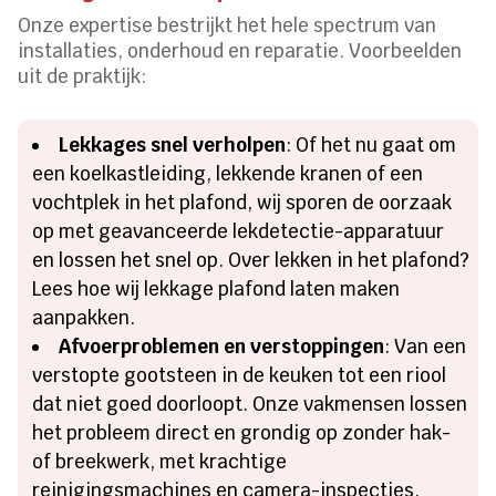
Onze expertise bestrijkt het hele spectrum van
installaties, onderhoud en reparatie. Voorbeelden
uit de praktijk:
Lekkages snel verholpen
: Of het nu gaat om
een koelkastleiding, lekkende kranen of een
vochtplek in het plafond, wij sporen de oorzaak
op met geavanceerde lekdetectie-apparatuur
en lossen het snel op. Over lekken in het plafond?
Lees hoe wij lekkage plafond laten maken
aanpakken.
Afvoerproblemen en verstoppingen
: Van een
verstopte gootsteen in de keuken tot een riool
dat niet goed doorloopt. Onze vakmensen lossen
het probleem direct en grondig op zonder hak-
of breekwerk, met krachtige
reinigingsmachines en camera-inspecties.