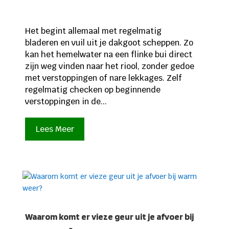
Het begint allemaal met regelmatig
bladeren en vuil uit je dakgoot scheppen. Zo
kan het hemelwater na een flinke bui direct
zijn weg vinden naar het riool, zonder gedoe
met verstoppingen of nare lekkages. Zelf
regelmatig checken op beginnende
verstoppingen in de...
Lees Meer
Waarom komt er vieze geur uit je afvoer bij