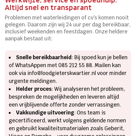
Altijd snel en transparant
Problemen met waterleidingen of cv’s komen nooit
gelegen. Daarom zijn wij 24 uur per dag bereikbaar,
inclusief weekenden en feestdagen. Onze heldere
aanpak bestaat uit:
Snelle bereikbaarheid
: Bij spoed kun je bellen
of WhatsAppen met 085 212 55 88. Mailen kan
ook via info@loodgieterskwartier.nl voor minder
urgente meldingen.
Helder proces
: Wij analyseren het probleem,
bespreken de mogelijkheden en leveren altijd
een vrijblijvende offerte zonder verrassingen.
Vakkundige uitvoering
: Ons team is
gecertificeerd, werkt volgens geldende normen
en gebruikt kwaliteitsmaterialen zoals Geberit,