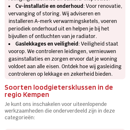
Cv-installatie en onderhoud
: Voor renovatie,
vervanging of storing. Wij adviseren en
installeren A-merk verwarmingsketels, voeren
periodiek onderhoud uit en helpen je bij het
bijvullen of ontluchten van je radiator.
Gaslekkages en veiligheid
: Veiligheid staat
voorop. We controleren leidingen, vernieuwen
gasinstallaties en zorgen ervoor dat je woning
voldoet aan alle eisen. Ontdek hoe wij gasleiding
controleren op lekkage en zekerheid bieden.
Soorten loodgietersklussen in de
regio Kempen
Je kunt ons inschakelen voor uiteenlopende
werkzaamheden die onderverdeeld zijn in deze
categorieën: