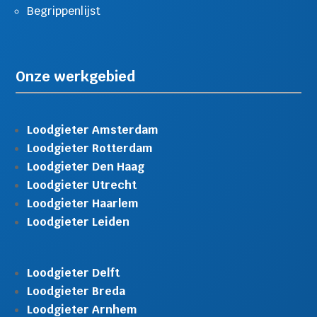
Begrippenlijst
Onze werkgebied
Loodgieter Amsterdam
Loodgieter Rotterdam
Loodgieter Den Haag
Loodgieter Utrecht
Loodgieter Haarlem
Loodgieter Leiden
Loodgieter Delft
Loodgieter Breda
Loodgieter Arnhem