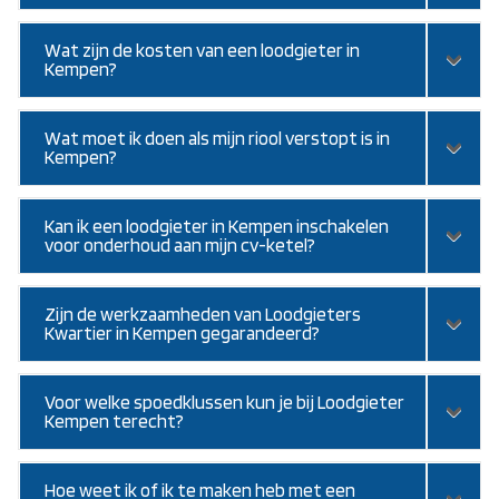
Wat zijn de kosten van een loodgieter in
Kempen?
Wat moet ik doen als mijn riool verstopt is in
Kempen?
Kan ik een loodgieter in Kempen inschakelen
voor onderhoud aan mijn cv-ketel?
Zijn de werkzaamheden van Loodgieters
Kwartier in Kempen gegarandeerd?
Voor welke spoedklussen kun je bij Loodgieter
Kempen terecht?
Hoe weet ik of ik te maken heb met een