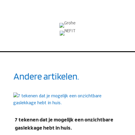
Andere artikelen.
7 tekenen dat je mogelijk een onzichtbare
gaslekkage hebt in huis.