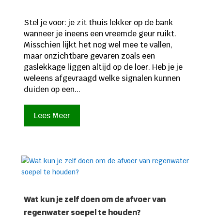
Stel je voor: je zit thuis lekker op de bank
wanneer je ineens een vreemde geur ruikt.
Misschien lijkt het nog wel mee te vallen,
maar onzichtbare gevaren zoals een
gaslekkage liggen altijd op de loer. Heb je je
weleens afgevraagd welke signalen kunnen
duiden op een...
Lees Meer
Wat kun je zelf doen om de afvoer van
regenwater soepel te houden?