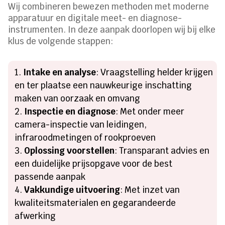
Wij combineren bewezen methoden met moderne
apparatuur en digitale meet- en diagnose-
instrumenten. In deze aanpak doorlopen wij bij elke
klus de volgende stappen:
Intake en analyse
: Vraagstelling helder krijgen
en ter plaatse een nauwkeurige inschatting
maken van oorzaak en omvang
Inspectie en diagnose
: Met onder meer
camera-inspectie van leidingen,
infraroodmetingen of rookproeven
Oplossing voorstellen
: Transparant advies en
een duidelijke prijsopgave voor de best
passende aanpak
Vakkundige uitvoering
: Met inzet van
kwaliteitsmaterialen en gegarandeerde
afwerking