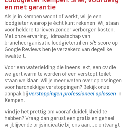
en met garantie
Als je in Kempen woont of werkt, wil je een
loodgieter waarop je écht kunt rekenen. Wij staan
voor heldere tarieven zonder verborgen kosten.
Met onze ervaring, lidmaatschap van
brancheorganisatie loodgieter.nl en 5/5 score op
Google Reviews ben je verzekerd van degelijke
kwaliteit.
Voor een waterleiding die ineens lekt, een cv die
weigert warm te worden of een verstopt toilet
staan we klaar. Wil je meer weten over oplossingen
voor hardnekkige verstoppingen? Bekijk onze
aanpak bij
verstoppingen professioneel oplossen
in
Kempen.
Vind je het prettig om vooraf duidelijkheid te
hebben? Vraag dan gerust een gratis en geheel
vrijblijvende prijsindicatie bij ons aan. Je ontvangt