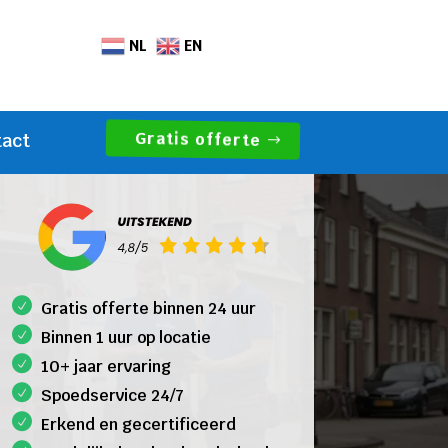
NL
EN
Gratis offerte
tact
Gratis offerte binnen 24 uur
Binnen 1 uur op locatie
10+ jaar ervaring
Spoedservice 24/7
Erkend en gecertificeerd