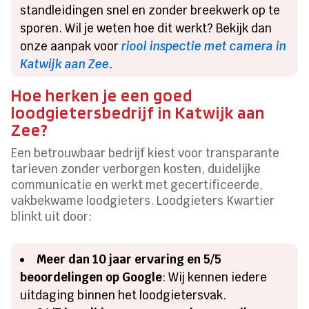
standleidingen snel en zonder breekwerk op te
sporen. Wil je weten hoe dit werkt? Bekijk dan
onze aanpak voor
riool inspectie met camera in
Katwijk aan Zee
.
Hoe herken je een goed
loodgietersbedrijf in Katwijk aan
Zee?
Een betrouwbaar bedrijf kiest voor transparante
tarieven zonder verborgen kosten, duidelijke
communicatie en werkt met gecertificeerde,
vakbekwame loodgieters. Loodgieters Kwartier
blinkt uit door:
Meer dan 10 jaar ervaring en 5/5
beoordelingen op Google
: Wij kennen iedere
uitdaging binnen het loodgietersvak.