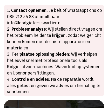
Contact opnemen
: Je belt of whatsappt ons op
085 212 55 88 of mailt naar
info@loodgieterskwartier.nl
Probleemanalyse
: Wij stellen direct vragen om
het probleem helder te krijgen, zodat we gericht
kunnen komen met de juiste apparatuur en
materialen.
Ter plaatse oplossing bieden
: Wij verhelpen
het euvel snel met professionele tools als
Ridgid-afvoermachines, Wavin leidingsystemen
en Uponor persfittingen.
Controle en advies
: Na de reparatie wordt
alles getest en geven we advies om herhaling te
voorkomen.