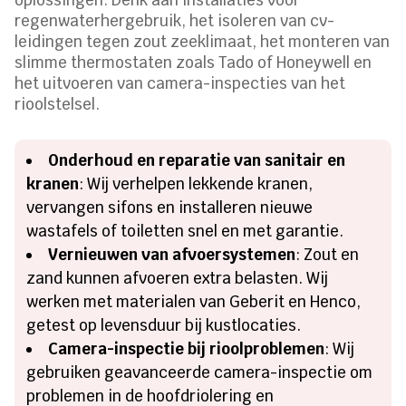
regenwaterhergebruik, het isoleren van cv-
leidingen tegen zout zeeklimaat, het monteren van
slimme thermostaten zoals Tado of Honeywell en
het uitvoeren van camera-inspecties van het
rioolstelsel.
Onderhoud en reparatie van sanitair en
kranen
: Wij verhelpen lekkende kranen,
vervangen sifons en installeren nieuwe
wastafels of toiletten snel en met garantie.
Vernieuwen van afvoersystemen
: Zout en
zand kunnen afvoeren extra belasten. Wij
werken met materialen van Geberit en Henco,
getest op levensduur bij kustlocaties.
Camera-inspectie bij rioolproblemen
: Wij
gebruiken geavanceerde camera-inspectie om
problemen in de hoofdriolering en