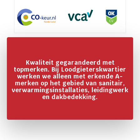
Kwaliteit gegarandeerd met
topmerken. Bij Loodgieterskwartier
werken we alleen met erkende A-
merken op het gebied van sanitair,
verwarmingsinstallaties, leidingwerk
en dakbedekking.