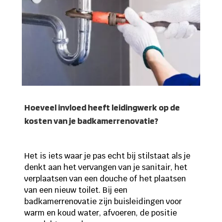
Hoeveel invloed heeft leidingwerk op de
kosten van je badkamerrenovatie?
Het is iets waar je pas echt bij stilstaat als je
denkt aan het vervangen van je sanitair, het
verplaatsen van een douche of het plaatsen
van een nieuw toilet. Bij een
badkamerrenovatie zijn buisleidingen voor
warm en koud water, afvoeren, de positie