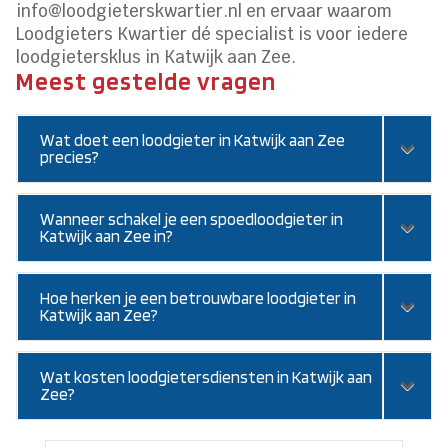
info@loodgieterskwartier.nl en ervaar waarom
Loodgieters Kwartier dé specialist is voor iedere
loodgietersklus in Katwijk aan Zee.
Meest gestelde vragen
Wat doet een loodgieter in Katwijk aan Zee
precies?
Wanneer schakel je een spoedloodgieter in
Katwijk aan Zee in?
Hoe herken je een betrouwbare loodgieter in
Katwijk aan Zee?
Wat kosten loodgietersdiensten in Katwijk aan
Zee?