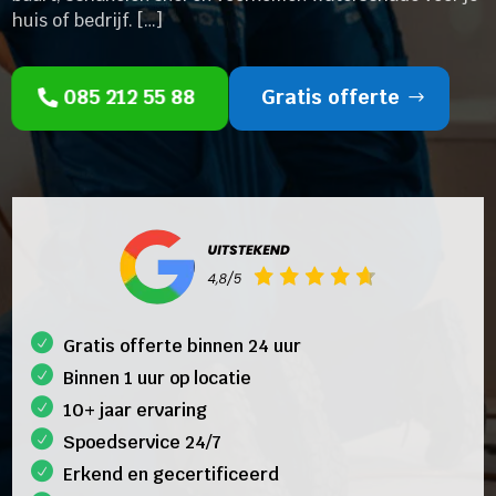
huis of bedrijf. […]
085 212 55 88
Gratis offerte
Gratis offerte binnen 24 uur
Binnen 1 uur op locatie
10+ jaar ervaring
Spoedservice 24/7
Erkend en gecertificeerd