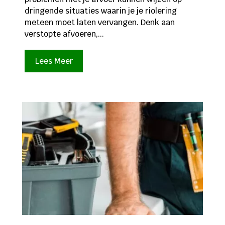
dringende situaties waarin je je riolering
meteen moet laten vervangen. Denk aan
verstopte afvoeren,...
Lees Meer