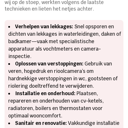
wij op de stoep, werkten volgens de laatste
technieken en lieten het netjes achter.
Verhelpen van lekkages:
Snel opsporen en
dichten van lekkages in waterleidingen, daken of
badkamer—vaak met specialistische
apparatuur als vochtmeters en camera-
inspectie.
Oplossen van verstoppingen:
Gebruik van
veren, hogedruk en rioolcamera’s om
hardnekkige verstoppingen in wc, gootsteen of
riolering doeltreffend te verwijderen.
Installatie en onderhoud:
Plaatsen,
repareren en onderhouden van cv-ketels,
radiatoren, boilers en thermostaten voor
optimaal wooncomfort.
Sanitair en renovatie:
Vakkundige installatie