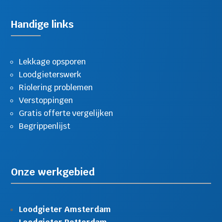
Handige links
Lekkage opsporen
Loodgieterswerk
Riolering problemen
Verstoppingen
Gratis offerte vergelijken
Begrippenlijst
Onze werkgebied
Loodgieter Amsterdam