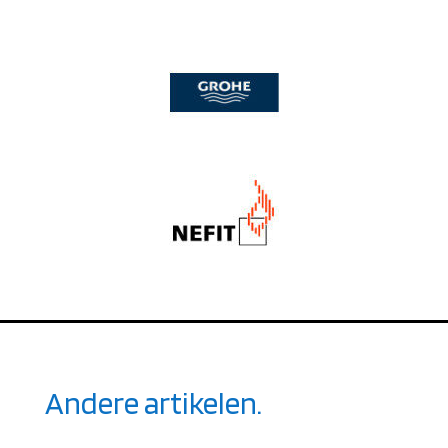
Andere artikelen.