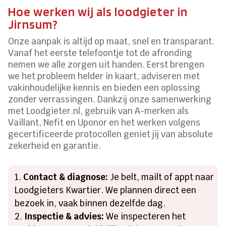
Hoe werken wij als loodgieter in
Jirnsum?
Onze aanpak is altijd op maat, snel en transparant.
Vanaf het eerste telefoontje tot de afronding
nemen we alle zorgen uit handen. Eerst brengen
we het probleem helder in kaart, adviseren met
vakinhoudelijke kennis en bieden een oplossing
zonder verrassingen. Dankzij onze samenwerking
met Loodgieter.nl, gebruik van A-merken als
Vaillant, Nefit en Uponor en het werken volgens
gecertificeerde protocollen geniet jij van absolute
zekerheid en garantie.
Contact & diagnose:
Je belt, mailt of appt naar
Loodgieters Kwartier. We plannen direct een
bezoek in, vaak binnen dezelfde dag.
Inspectie & advies:
We inspecteren het