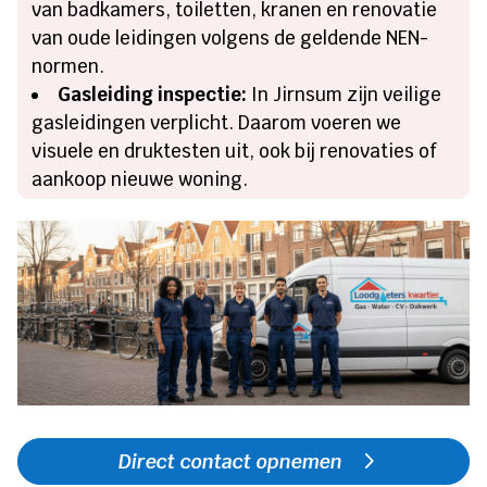
van badkamers, toiletten, kranen en renovatie
van oude leidingen volgens de geldende NEN-
normen.
Gasleiding inspectie:
In Jirnsum zijn veilige
gasleidingen verplicht. Daarom voeren we
visuele en druktesten uit, ook bij renovaties of
aankoop nieuwe woning.
Direct contact opnemen