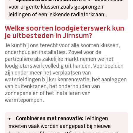
voor urgente klussen zoals gesprongen
leidingen of een lekkende radiatorkraan.
Welke soorten loodgieterswerk kun
je uitbesteden in Jirnsum?
Je kunt bij ons terecht voor alle soorten klussen,
onderhoud en installaties. Zowel voor de
particuliere als zakelijke markt nemen we het
loodgieterswerk volledig uit handen. Voorbeelden
zijn onder meer het verplaatsen van
waterleidingen bij keukenrenovatie, het aanleggen
van buitenkranen, het onderhouden van
zonnepanelen of het installeren van
warmtepompen.
Combineren met renovatie:
Leidingen
moeten vaak worden aangepast bij nieuwe