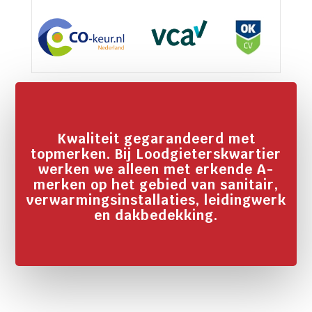
Kwaliteit gegarandeerd met
topmerken. Bij Loodgieterskwartier
werken we alleen met erkende A-
merken op het gebied van sanitair,
verwarmingsinstallaties, leidingwerk
en dakbedekking.