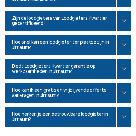
Zijn de loodgieters van Loodgieters Kwartier
gecertificeerd?
Hoe snel kan een loodgieter ter plaatse zijn in
Jirnsum?
Biedt Loodgieters Kwartier garantie op
werkzaamheden in Jirnsum?
Hoe kan ik een gratis en vrijblijvende offerte
aanvragen in Jirnsum?
Hoe herken je een betrouwbare loodgieter in
Jirnsum?