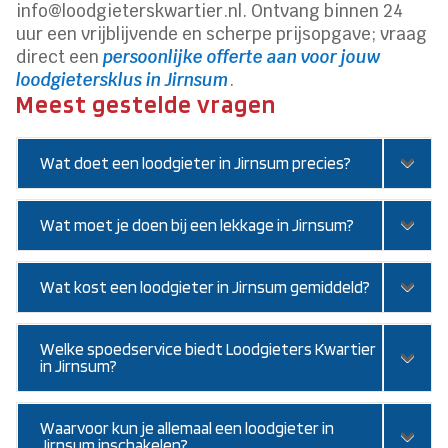
info@loodgieterskwartier.nl. Ontvang binnen 24
uur een vrijblijvende en scherpe prijsopgave; vraag
direct een
persoonlijke offerte aan voor jouw
loodgietersklus in Jirnsum
.
Meest gestelde vragen
Wat doet een loodgieter in Jirnsum precies?
Wat moet je doen bij een lekkage in Jirnsum?
Wat kost een loodgieter in Jirnsum gemiddeld?
Welke spoedservice biedt Loodgieters Kwartier
in Jirnsum?
Waarvoor kun je allemaal een loodgieter in
Jirnsum inschakelen?