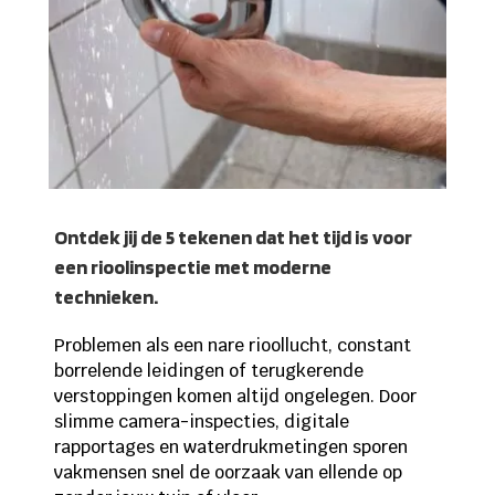
Ontdek jij de 5 tekenen dat het tijd is voor
een rioolinspectie met moderne
technieken.
Problemen als een nare rioollucht, constant
borrelende leidingen of terugkerende
verstoppingen komen altijd ongelegen. Door
slimme camera-inspecties, digitale
rapportages en waterdrukmetingen sporen
vakmensen snel de oorzaak van ellende op