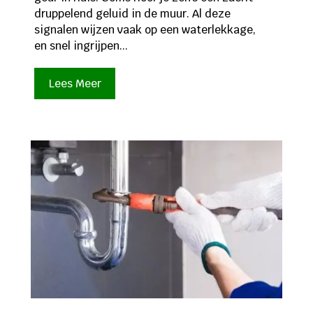
druppelend geluid in de muur. Al deze
signalen wijzen vaak op een waterlekkage,
en snel ingrijpen...
Lees Meer