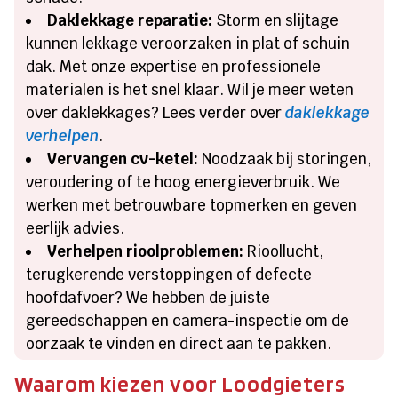
Daklekkage reparatie:
Storm en slijtage
kunnen lekkage veroorzaken in plat of schuin
dak. Met onze expertise en professionele
materialen is het snel klaar. Wil je meer weten
over daklekkages? Lees verder over
daklekkage
verhelpen
.
Vervangen cv-ketel:
Noodzaak bij storingen,
veroudering of te hoog energieverbruik. We
werken met betrouwbare topmerken en geven
eerlijk advies.
Verhelpen rioolproblemen:
Rioollucht,
terugkerende verstoppingen of defecte
hoofdafvoer? We hebben de juiste
gereedschappen en camera-inspectie om de
oorzaak te vinden en direct aan te pakken.
Waarom kiezen voor Loodgieters