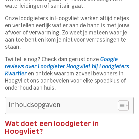
waterleidingen of sanitair gaat.
Onze loodgieters in Hoogvliet werken altijd netjes
en vertellen eerlijk wat er aan de hand is met jouw
afvoer of verwarming. Zo weet je meteen waar je
aan toe bent en kom je niet voor verrassingen te
staan.
Twijfel je nog? Check dan gerust onze
Google
reviews over Loodgieter Hoogvliet bij Loodgieters
Kwartier
en ontdek waarom zoveel bewoners in
Hoogvliet ons aanbevelen voor elke spoedklus of
onderhoud aan huis.
Inhoudsopgaven
Wat doet een loodgieter in
Hoogvliet?