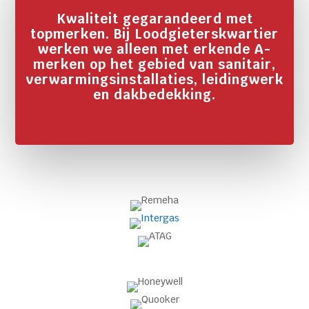
Kwaliteit gegarandeerd met
topmerken. Bij Loodgieterskwartier
werken we alleen met erkende A-
merken op het gebied van sanitair,
verwarmingsinstallaties, leidingwerk
en dakbedekking.