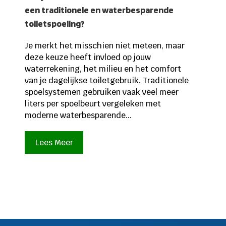
een traditionele en waterbesparende
toiletspoeling?
Je merkt het misschien niet meteen, maar
deze keuze heeft invloed op jouw
waterrekening, het milieu en het comfort
van je dagelijkse toiletgebruik. Traditionele
spoelsystemen gebruiken vaak veel meer
liters per spoelbeurt vergeleken met
moderne waterbesparende...
Lees Meer