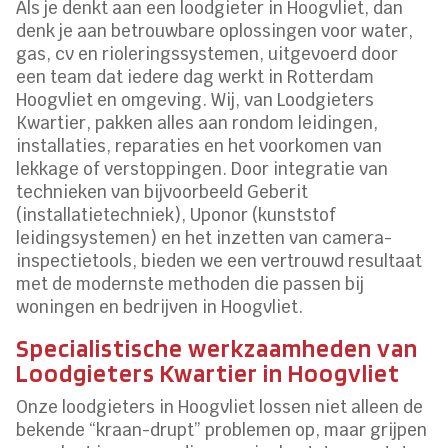
Als je denkt aan een loodgieter in Hoogvliet, dan
denk je aan betrouwbare oplossingen voor water,
gas, cv en rioleringssystemen, uitgevoerd door
een team dat iedere dag werkt in Rotterdam
Hoogvliet en omgeving. Wij, van Loodgieters
Kwartier, pakken alles aan rondom leidingen,
installaties, reparaties en het voorkomen van
lekkage of verstoppingen. Door integratie van
technieken van bijvoorbeeld Geberit
(installatietechniek), Uponor (kunststof
leidingsystemen) en het inzetten van camera-
inspectietools, bieden we een vertrouwd resultaat
met de modernste methoden die passen bij
woningen en bedrijven in Hoogvliet.
Specialistische werkzaamheden van
Loodgieters Kwartier in Hoogvliet
Onze loodgieters in Hoogvliet lossen niet alleen de
bekende “kraan-drupt” problemen op, maar grijpen