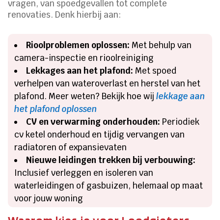
vragen, van spoedgevallen tot complete
renovaties. Denk hierbij aan:
Rioolproblemen oplossen:
Met behulp van
camera-inspectie en rioolreiniging
Lekkages aan het plafond:
Met spoed
verhelpen van wateroverlast en herstel van het
plafond. Meer weten? Bekijk hoe wij
lekkage aan
het plafond oplossen
CV en verwarming onderhouden:
Periodiek
cv ketel onderhoud en tijdig vervangen van
radiatoren of expansievaten
Nieuwe leidingen trekken bij verbouwing:
Inclusief verleggen en isoleren van
waterleidingen of gasbuizen, helemaal op maat
voor jouw woning