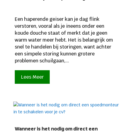
Een haperende geiser kan je dag flink
verstoren, vooral als je ineens onder een
koude douche staat of merkt dat je geen
warm water meer hebt. Het is belangrijk om
snel te handelen bij storingen, want achter
een simpele storing kunnen grotere
problemen schuilgaan,...
Lees Meer
Wanneer is het nodig om direct een