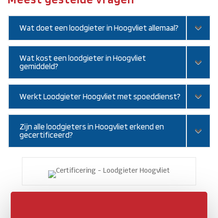
Wat doet een loodgieter in Hoogvliet allemaal?
Wat kost een loodgieter in Hoogvliet
gemiddeld?
Werkt Loodgieter Hoogvliet met spoeddienst?
Zijn alle loodgieters in Hoogvliet erkend en
gecertificeerd?