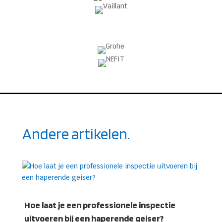
Andere artikelen.
Hoe laat je een professionele inspectie
uitvoeren bij een haperende geiser?