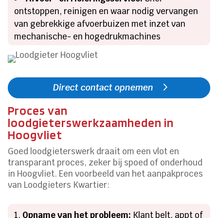
ontstoppen, reinigen en waar nodig vervangen
van gebrekkige afvoerbuizen met inzet van
mechanische- en hogedrukmachines
Direct contact opnemen
Proces van
loodgieterswerkzaamheden in
Hoogvliet
Goed loodgieterswerk draait om een vlot en
transparant proces, zeker bij spoed of onderhoud
in Hoogvliet. Een voorbeeld van het aanpakproces
van Loodgieters Kwartier:
Opname van het probleem:
Klant belt, appt of