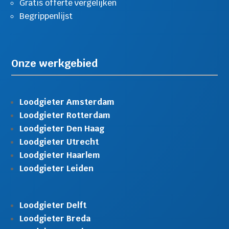
Gratis offerte vergelijken
Begrippenlijst
Onze werkgebied
Loodgieter Amsterdam
Loodgieter Rotterdam
Loodgieter Den Haag
Loodgieter Utrecht
Loodgieter Haarlem
Loodgieter Leiden
Loodgieter Delft
Loodgieter Breda