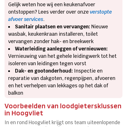
Gelijk weten hoe wij een keukenafvoer
ontstoppen? Lees verder over onze
verstopte
afvoer services
.
Sanitair plaatsen en vervangen:
Nieuwe
wasbak, keukenkraan installeren, toilet
vervangen zonder hak- en breekwerk
Waterleiding aanleggen of vernieuwen:
Vernieuwing van het gehele leidingwerk tot het
isoleren van leidingen tegen vorst
Dak- en gootonderhoud:
Inspectie en
reparatie van dakgoten, regenpijpen, afvoeren
en het verhelpen van lekkages op het dak of
balkon
Voorbeelden van loodgietersklussen
in Hoogvliet
In en rond Hoogvliet krijgt ons team uiteenlopende