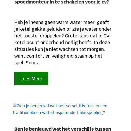
spoedmonteur in te schakelen voor je cv?
Heb je ineens geen warm water meer, geeft
je ketel gekke geluiden of zie je water onder
het toestel druppelen? Grote kans dat je CV-
ketel acuut onderhoud nodig heeft. In deze
situaties kun je niet wachten tot morgen,
want comfort en veiligheid staan op het
spel. Soms...
Lees Meer
Ben je benieuwd wat het verschil is tussen