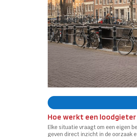
Hoe werkt een loodgieter 
Elke situatie vraagt om een eigen be
geven direct inzicht in de oorzaak 