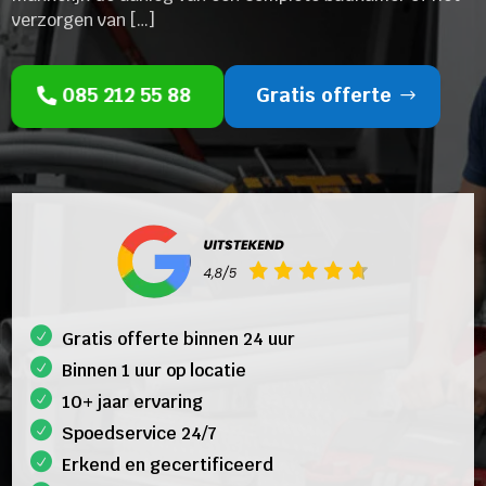
verzorgen van […]
085 212 55 88
Gratis offerte
Gratis offerte binnen 24 uur
Binnen 1 uur op locatie
10+ jaar ervaring
Spoedservice 24/7
Erkend en gecertificeerd