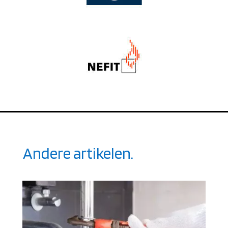
Andere artikelen.