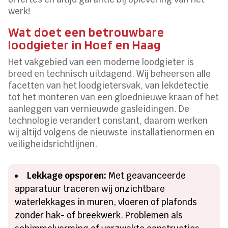
werk!
Wat doet een betrouwbare
loodgieter in Hoef en Haag
Het vakgebied van een moderne loodgieter is
breed en technisch uitdagend. Wij beheersen alle
facetten van het loodgietersvak, van lekdetectie
tot het monteren van een gloednieuwe kraan of het
aanleggen van vernieuwde gasleidingen. De
technologie verandert constant, daarom werken
wij altijd volgens de nieuwste installatienormen en
veiligheidsrichtlijnen.
Lekkage opsporen:
Met geavanceerde
apparatuur traceren wij onzichtbare
waterlekkages in muren, vloeren of plafonds
zonder hak- of breekwerk. Problemen als