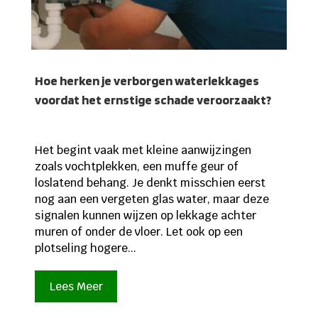
Hoe herken je verborgen waterlekkages
voordat het ernstige schade veroorzaakt?
Het begint vaak met kleine aanwijzingen
zoals vochtplekken, een muffe geur of
loslatend behang. Je denkt misschien eerst
nog aan een vergeten glas water, maar deze
signalen kunnen wijzen op lekkage achter
muren of onder de vloer. Let ook op een
plotseling hogere...
Lees Meer