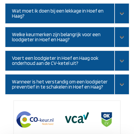
Wat moet ik doen bij een lekkage in Hoef en
Haag?
Welke keurmerken zijn belangrijk voor een
loodgieter in Hoef en Haag?
Voert een loodgieter in Hoef en Haag ook
onderhoud aan de CV-ketel uit?
Wanneer is het verstandig om een loodgieter
preventief in te schakelen in Hoef en Haag?