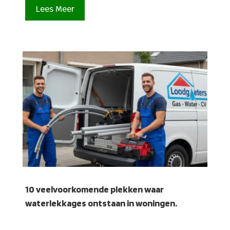
Lees Meer
10 veelvoorkomende plekken waar
waterlekkages ontstaan in woningen.