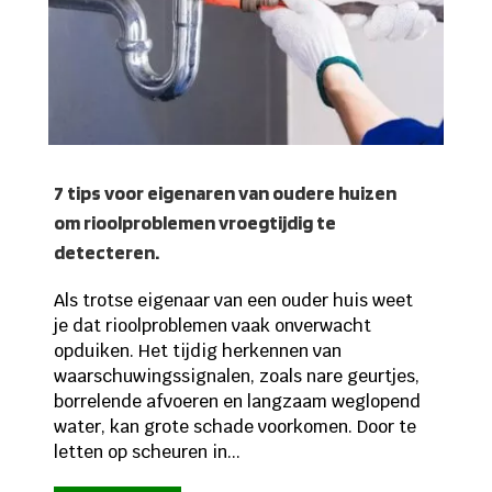
7 tips voor eigenaren van oudere huizen
om rioolproblemen vroegtijdig te
detecteren.
Als trotse eigenaar van een ouder huis weet
je dat rioolproblemen vaak onverwacht
opduiken. Het tijdig herkennen van
waarschuwingssignalen, zoals nare geurtjes,
borrelende afvoeren en langzaam weglopend
water, kan grote schade voorkomen. Door te
letten op scheuren in...