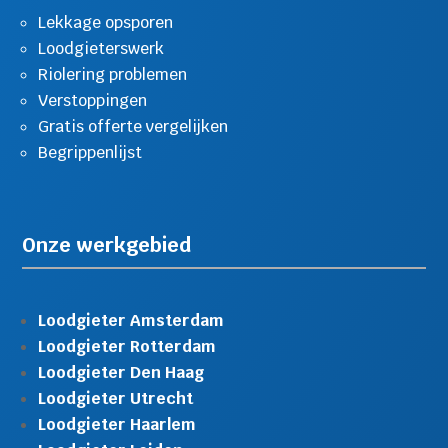
Lekkage opsporen
Loodgieterswerk
Riolering problemen
Verstoppingen
Gratis offerte vergelijken
Begrippenlijst
Onze werkgebied
Loodgieter Amsterdam
Loodgieter Rotterdam
Loodgieter Den Haag
Loodgieter Utrecht
Loodgieter Haarlem