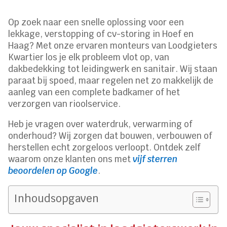
Op zoek naar een snelle oplossing voor een
lekkage, verstopping of cv-storing in Hoef en
Haag? Met onze ervaren monteurs van Loodgieters
Kwartier los je elk probleem vlot op, van
dakbedekking tot leidingwerk en sanitair. Wij staan
paraat bij spoed, maar regelen net zo makkelijk de
aanleg van een complete badkamer of het
verzorgen van rioolservice.
Heb je vragen over waterdruk, verwarming of
onderhoud? Wij zorgen dat bouwen, verbouwen of
herstellen echt zorgeloos verloopt. Ontdek zelf
waarom onze klanten ons met
vijf sterren
beoordelen op Google
.
Inhoudsopgaven