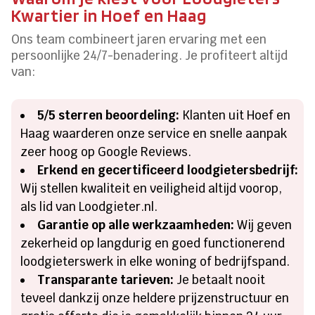
Kwartier in Hoef en Haag
Ons team combineert jaren ervaring met een
persoonlijke 24/7-benadering. Je profiteert altijd
van:
5/5 sterren beoordeling:
Klanten uit Hoef en
Haag waarderen onze service en snelle aanpak
zeer hoog op Google Reviews.
Erkend en gecertificeerd loodgietersbedrijf:
Wij stellen kwaliteit en veiligheid altijd voorop,
als lid van Loodgieter.nl.
Garantie op alle werkzaamheden:
Wij geven
zekerheid op langdurig en goed functionerend
loodgieterswerk in elke woning of bedrijfspand.
Transparante tarieven:
Je betaalt nooit
teveel dankzij onze heldere prijzenstructuur en