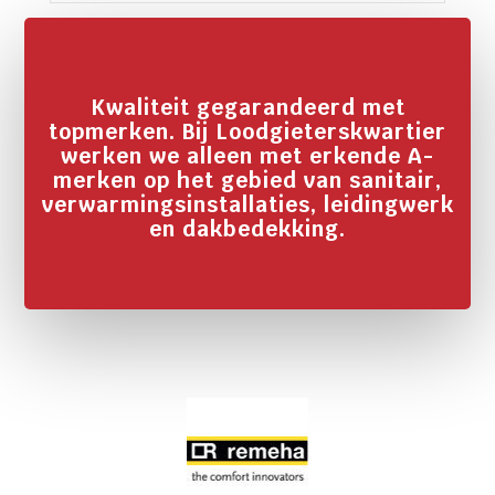
Kwaliteit gegarandeerd met
topmerken. Bij Loodgieterskwartier
werken we alleen met erkende A-
merken op het gebied van sanitair,
verwarmingsinstallaties, leidingwerk
en dakbedekking.