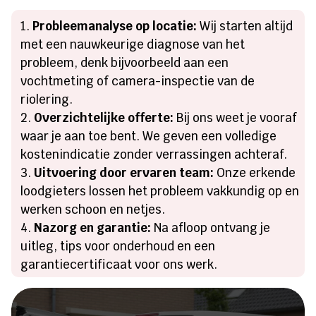
Probleemanalyse op locatie:
Wij starten altijd
met een nauwkeurige diagnose van het
probleem, denk bijvoorbeeld aan een
vochtmeting of camera-inspectie van de
riolering.
Overzichtelijke offerte:
Bij ons weet je vooraf
waar je aan toe bent. We geven een volledige
kostenindicatie zonder verrassingen achteraf.
Uitvoering door ervaren team:
Onze erkende
loodgieters lossen het probleem vakkundig op en
werken schoon en netjes.
Nazorg en garantie:
Na afloop ontvang je
uitleg, tips voor onderhoud en een
garantiecertificaat voor ons werk.