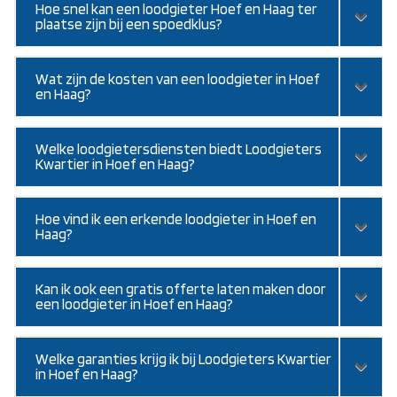
Hoe snel kan een loodgieter Hoef en Haag ter
plaatse zijn bij een spoedklus?
Wat zijn de kosten van een loodgieter in Hoef
en Haag?
Welke loodgietersdiensten biedt Loodgieters
Kwartier in Hoef en Haag?
Hoe vind ik een erkende loodgieter in Hoef en
Haag?
Kan ik ook een gratis offerte laten maken door
een loodgieter in Hoef en Haag?
Welke garanties krijg ik bij Loodgieters Kwartier
in Hoef en Haag?