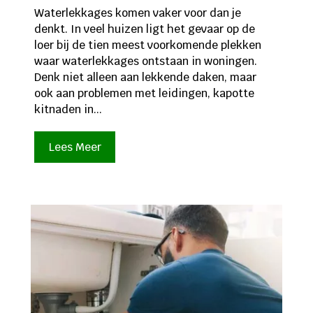
Waterlekkages komen vaker voor dan je
denkt. In veel huizen ligt het gevaar op de
loer bij de tien meest voorkomende plekken
waar waterlekkages ontstaan in woningen.
Denk niet alleen aan lekkende daken, maar
ook aan problemen met leidingen, kapotte
kitnaden in...
Lees Meer