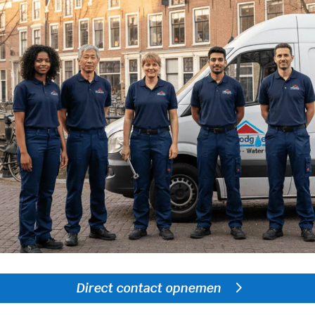
Direct contact opnemen