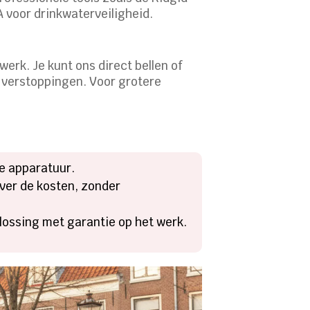
 voor drinkwaterveiligheid.
erk. Je kunt ons direct bellen of
 verstoppingen. Voor grotere
e apparatuur.
over de kosten, zonder
lossing met garantie op het werk.