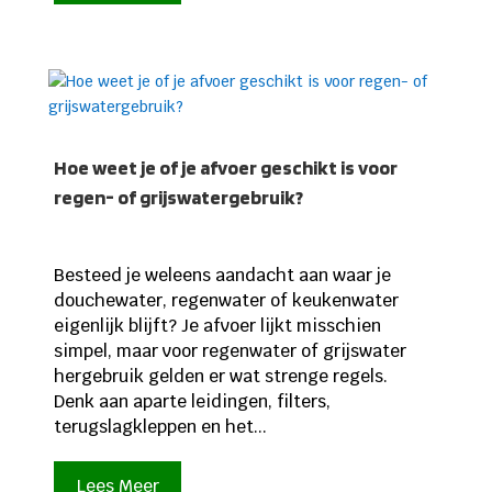
Hoe weet je of je afvoer geschikt is voor
regen- of grijswatergebruik?
Besteed je weleens aandacht aan waar je
douchewater, regenwater of keukenwater
eigenlijk blijft? Je afvoer lijkt misschien
simpel, maar voor regenwater of grijswater
hergebruik gelden er wat strenge regels.
Denk aan aparte leidingen, filters,
terugslagkleppen en het...
Lees Meer