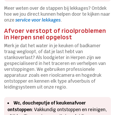
Meer weten over de stappen bij lekkages? Ontdek
hoe we jou direct kunnen helpen door te kijken naar
onze
service voor lekkages
.
Afvoer verstopt of rioolproblemen
in Herpen snel opgelost
Merk je dat het water in je keuken of badkamer
traag wegloopt, of dat je last hebt van
stankoverlast? Als loodgieter in Herpen zijn we
gespecialiseerd in het traceren en verhelpen van
verstoppingen. We gebruiken professionele
apparatuur zoals een rioolcamera en hogedruk
ontstopper en kennen elk type afvoerbuis of
leidingsysteem uit onze regio.
Wc, doucheputje of keukenafvoer
ontstoppen
: Vakkundig ontstoppen en reinigen,