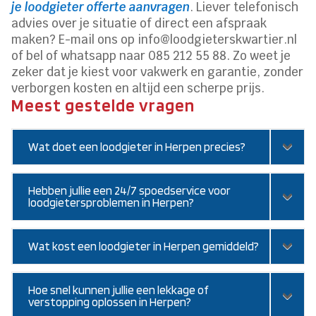
je loodgieter offerte aanvragen
. Liever telefonisch
advies over je situatie of direct een afspraak
maken? E-mail ons op info@loodgieterskwartier.nl
of bel of whatsapp naar 085 212 55 88. Zo weet je
zeker dat je kiest voor vakwerk en garantie, zonder
verborgen kosten en altijd een scherpe prijs.
Meest gestelde vragen
Wat doet een loodgieter in Herpen precies?
Hebben jullie een 24/7 spoedservice voor
loodgietersproblemen in Herpen?
Wat kost een loodgieter in Herpen gemiddeld?
Hoe snel kunnen jullie een lekkage of
verstopping oplossen in Herpen?