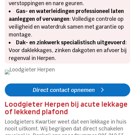
verstoppingen en nare geuren.
Gas- en waterleidingen professioneel laten
aanleggen of vervangen
: Volledige controle op
veiligheid en waterdruk samen met garantie op
montage.
Dak- en zinkwerk specialistisch uitgevoerd
:
Voor daklekkages, zinken dakgoten en afvoer bij
regenval in Herpen.
Direct contact opnemen
Loodgieter Herpen bij acute lekkage
of lekkend plafond
Loodgieters Kwartier weet dat een lekkage in huis
nooit uitkomt. Wij begrijpen dat direct schakelen