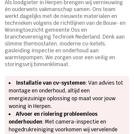
Als loodgieter in Herpen brengen wij vernieuwing
én ouderwets vakmanschap samen. Ons team
werkt dagelijks met de nieuwste materialen en
technieken volgens de richtlijnen van de Bouw- en
Woningtoezicht gemeente Oss en
branchevereniging Techniek Nederland. Denk aan
slimme thermostaten, moderne cv-ketels,
gasleiding inspectie en onderhoud aan
warmtepompen. We zorgen voor een veilig en
storingsvrij binnenklimaat.
Installatie van cv-systemen
: Van advies tot
montage en onderhoud, altijd een
energiezuinige oplossing op maat voor jouw
woning in Herpen.
Afvoer en riolering probleemloos
onderhouden
: Met camera-inspectie en
hogedrukreiniging voorkomen wij vervelende