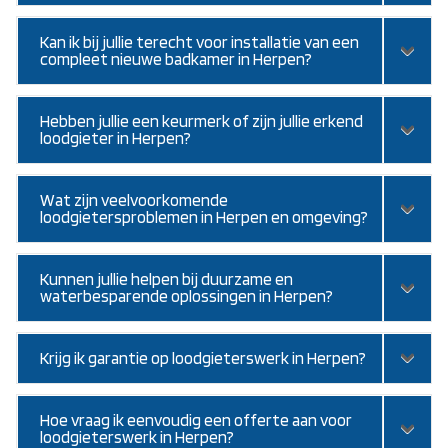
Kan ik bij jullie terecht voor installatie van een
compleet nieuwe badkamer in Herpen?
Hebben jullie een keurmerk of zijn jullie erkend
loodgieter in Herpen?
Wat zijn veelvoorkomende
loodgietersproblemen in Herpen en omgeving?
Kunnen jullie helpen bij duurzame en
waterbesparende oplossingen in Herpen?
Krijg ik garantie op loodgieterswerk in Herpen?
Hoe vraag ik eenvoudig een offerte aan voor
loodgieterswerk in Herpen?