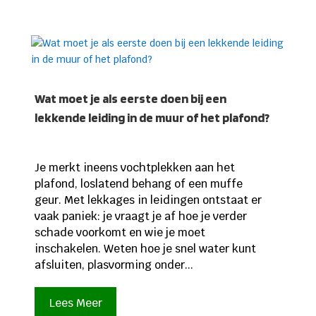
Wat moet je als eerste doen bij een
lekkende leiding in de muur of het plafond?
Je merkt ineens vochtplekken aan het
plafond, loslatend behang of een muffe
geur. Met lekkages in leidingen ontstaat er
vaak paniek: je vraagt je af hoe je verder
schade voorkomt en wie je moet
inschakelen. Weten hoe je snel water kunt
afsluiten, plasvorming onder...
Lees Meer