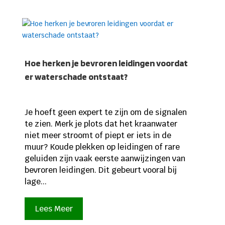
Hoe herken je bevroren leidingen voordat
er waterschade ontstaat?
Je hoeft geen expert te zijn om de signalen
te zien. Merk je plots dat het kraanwater
niet meer stroomt of piept er iets in de
muur? Koude plekken op leidingen of rare
geluiden zijn vaak eerste aanwijzingen van
bevroren leidingen. Dit gebeurt vooral bij
lage...
Lees Meer