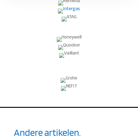
Andere artikelen.