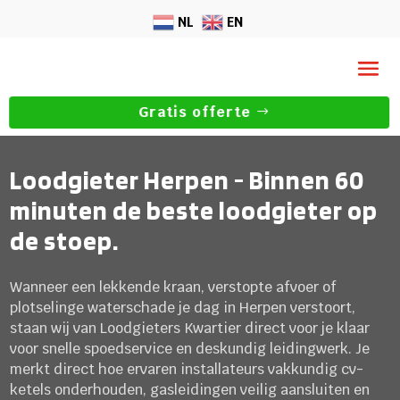
NL
EN
Gratis offerte
Loodgieter Herpen - Binnen 60
minuten de beste loodgieter op
de stoep.
Wanneer een lekkende kraan, verstopte afvoer of
plotselinge waterschade je dag in Herpen verstoort,
staan wij van Loodgieters Kwartier direct voor je klaar
voor snelle spoedservice en deskundig leidingwerk. Je
merkt direct hoe ervaren installateurs vakkundig cv-
ketels onderhouden, gasleidingen veilig aansluiten en