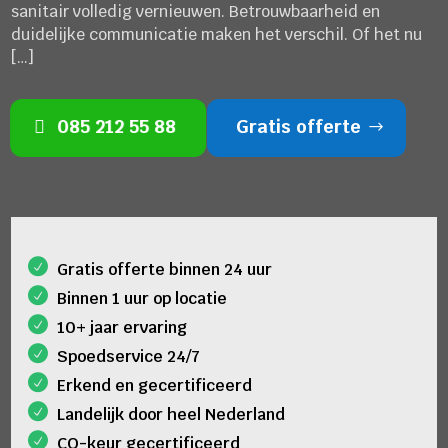
sanitair volledig vernieuwen. Betrouwbaarheid en
duidelijke communicatie maken het verschil. Of het nu
[…]
085 212 55 88
Gratis offerte
Gratis offerte binnen 24 uur
Binnen 1 uur op locatie
10+ jaar ervaring
Spoedservice 24/7
Erkend en gecertificeerd
Landelijk door heel Nederland
CO-keur gecertificeerd