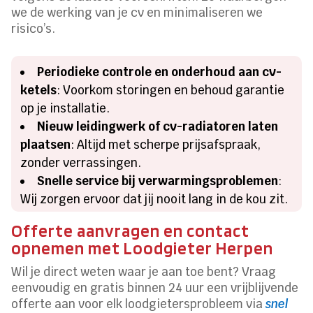
we de werking van je cv en minimaliseren we
risico’s.
Periodieke controle en onderhoud aan cv-
ketels
: Voorkom storingen en behoud garantie
op je installatie.
Nieuw leidingwerk of cv-radiatoren laten
plaatsen
: Altijd met scherpe prijsafspraak,
zonder verrassingen.
Snelle service bij verwarmingsproblemen
:
Wij zorgen ervoor dat jij nooit lang in de kou zit.
Offerte aanvragen en contact
opnemen met Loodgieter Herpen
Wil je direct weten waar je aan toe bent? Vraag
eenvoudig en gratis binnen 24 uur een vrijblijvende
offerte aan voor elk loodgietersprobleem via
snel