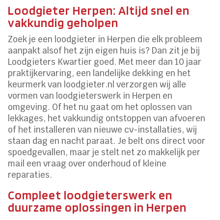
Loodgieter Herpen: Altijd snel en
vakkundig geholpen
Zoek je een loodgieter in Herpen die elk probleem
aanpakt alsof het zijn eigen huis is? Dan zit je bij
Loodgieters Kwartier goed. Met meer dan 10 jaar
praktijkervaring, een landelijke dekking en het
keurmerk van loodgieter.nl verzorgen wij alle
vormen van loodgieterswerk in Herpen en
omgeving. Of het nu gaat om het oplossen van
lekkages, het vakkundig ontstoppen van afvoeren
of het installeren van nieuwe cv-installaties, wij
staan dag en nacht paraat. Je belt ons direct voor
spoedgevallen, maar je stelt net zo makkelijk per
mail een vraag over onderhoud of kleine
reparaties.
Compleet loodgieterswerk en
duurzame oplossingen in Herpen