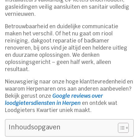
gasleidingen veilig aansluiten en sanitair volledig
vernieuwen.
Betrouwbaarheid en duidelijke communicatie
maken het verschil. Of het nu gaat om riool
reiniging, dakgoot reparatie of badkamer
renoveren, bij ons vind je altijd een heldere uitleg
en duurzame oplossingen. We denken
oplossingsgericht – geen half werk, alleen
resultaat.
Nieuwsgierig naar onze hoge klanttevredenheid en
waarom Herpenaren ons aan anderen aanbevelen?
Bekijk gerust onze
Google reviews over
loodgietersdiensten in Herpen
en ontdek wat
Loodgieters Kwartier uniek maakt.
Inhoudsopgaven