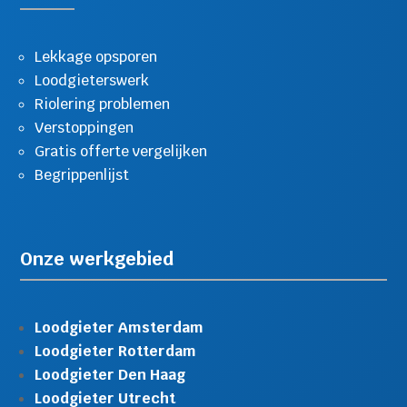
Lekkage opsporen
Loodgieterswerk
Riolering problemen
Verstoppingen
Gratis offerte vergelijken
Begrippenlijst
Onze werkgebied
Loodgieter Amsterdam
Loodgieter Rotterdam
Loodgieter Den Haag
Loodgieter Utrecht